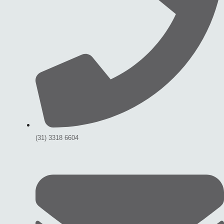
(31) 3318 6604