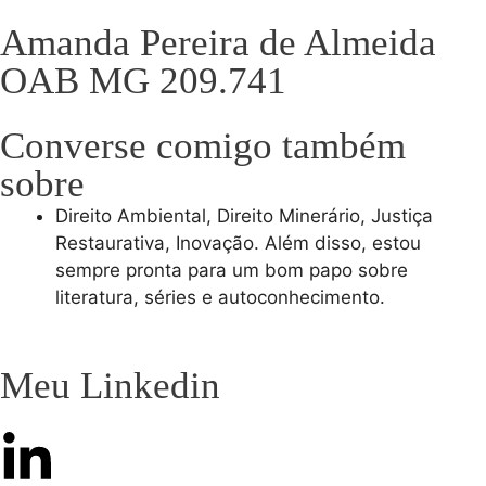
Amanda Pereira de Almeida
OAB MG 209.741
Converse comigo também
sobre
Direito Ambiental, Direito Minerário, Justiça
Restaurativa, Inovação. Além disso, estou
sempre pronta para um bom papo sobre
literatura, séries e autoconhecimento.
Meu Linkedin