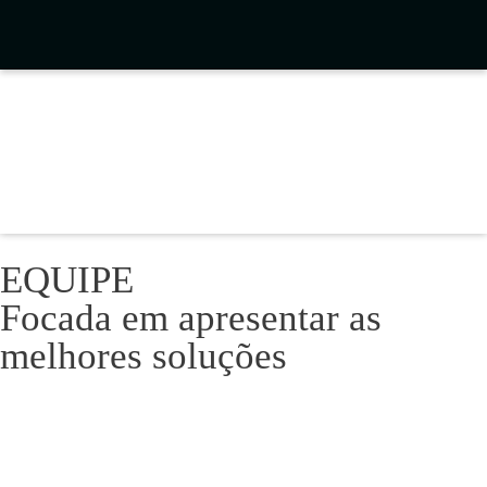
EQUIPE
Focada em apresentar as
melhores soluções