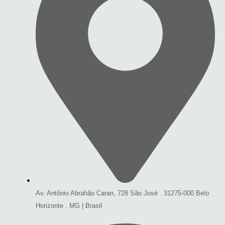
Av. Antônio Abrahão Caran, 728 São José . 31275-000 Belo
Horizonte . MG | Brasil