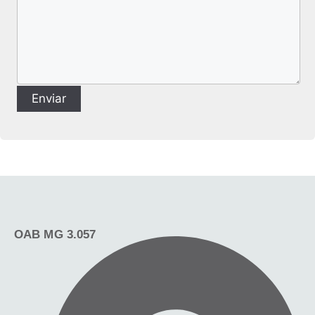
OAB MG 3.057