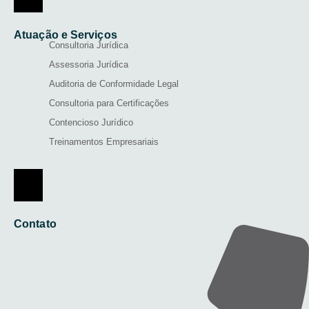
Atuação e Serviços
Consultoria Jurídica
Assessoria Jurídica
Auditoria de Conformidade Legal
Consultoria para Certificações
Contencioso Jurídico
Treinamentos Empresariais
Menu de alternância de hambúrguer
Contato