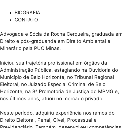
BIOGRAFIA
CONTATO
Advogada e Sócia da Rocha Cerqueira, graduada em
Direito e pós-graduanda em Direito Ambiental e
Minerário pela PUC Minas.
Iniciou sua trajetória profissional em órgãos da
Administração Pública, estagiando na Ouvidoria do
Município de Belo Horizonte, no Tribunal Regional
Eleitoral, no Juizado Especial Criminal de Belo
Horizonte, na 8ª Promotoria de Justiça do MPMG e,
nos últimos anos, atuou no mercado privado.
Neste período, adquiriu experiência nos ramos do
Direito Eleitoral, Penal, Cível, Processual e
Previdenciário. Também, desenvolveu competências