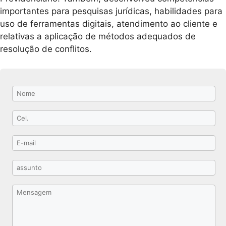
importantes para pesquisas jurídicas, habilidades para
uso de ferramentas digitais, atendimento ao cliente e
relativas a aplicação de métodos adequados de
resolução de conflitos.