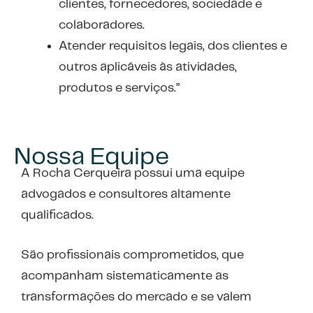
clientes, fornecedores, sociedade e
colaboradores.
Atender requisitos legais, dos clientes e
outros aplicáveis às atividades,
produtos e serviços.”
Nossa Equipe
A Rocha Cerqueira possui uma equipe
advogados e consultores altamente
qualificados.
São profissionais comprometidos, que
acompanham sistematicamente as
transformações do mercado e se valem