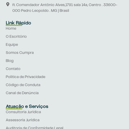
R. Comendador Antônio Alves,1791 sala 14a, Centro . 33600-
000 Pedro Leopoldo . MG | Brasil
Link Rápido
Home
O Escritório
Equipe
Somos Cumpra
Blog
Contato
Política de Privacidade
Código de Conduta
Canal de Denúncia
Atuação e Serviços
Consultoria Jurídica
Assessoria Jurídica
Auditoria de Conformidade Legal