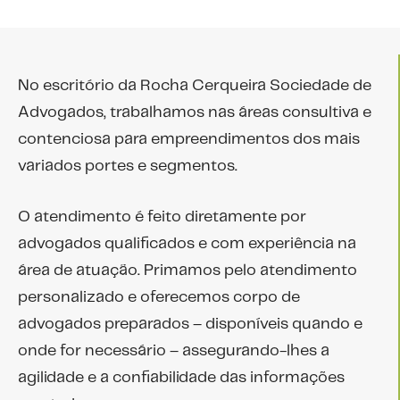
No escritório da Rocha Cerqueira Sociedade de
Advogados, trabalhamos nas áreas consultiva e
contenciosa para empreendimentos dos mais
variados portes e segmentos.
O atendimento é feito diretamente por
advogados qualificados e com experiência na
área de atuação. Primamos pelo atendimento
personalizado e oferecemos corpo de
advogados preparados – disponíveis quando e
onde for necessário – assegurando-lhes a
agilidade e a confiabilidade das informações