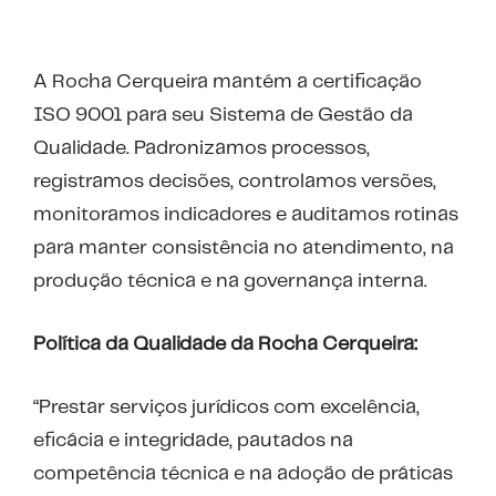
A Rocha Cerqueira mantém a certificação
ISO 9001 para seu Sistema de Gestão da
Qualidade. Padronizamos processos,
registramos decisões, controlamos versões,
monitoramos indicadores e auditamos rotinas
para manter consistência no atendimento, na
produção técnica e na governança interna.
Política da Qualidade da Rocha Cerqueira:
“Prestar serviços jurídicos com excelência,
eficácia e integridade, pautados na
competência técnica e na adoção de práticas