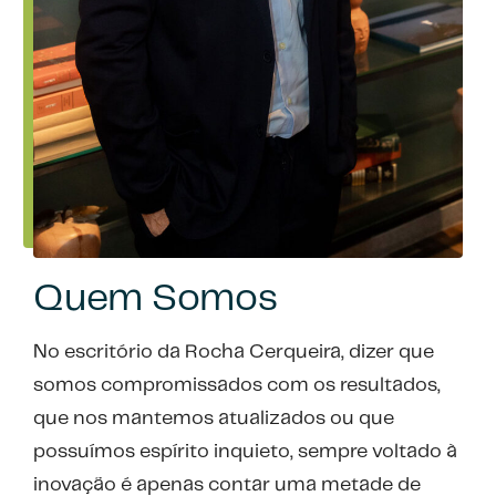
Quem Somos
No escritório da Rocha Cerqueira, dizer que
somos compromissados com os resultados,
que nos mantemos atualizados ou que
possuímos espírito inquieto, sempre voltado à
inovação é apenas contar uma metade de