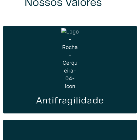
Nossos Valores
Antifragilidade