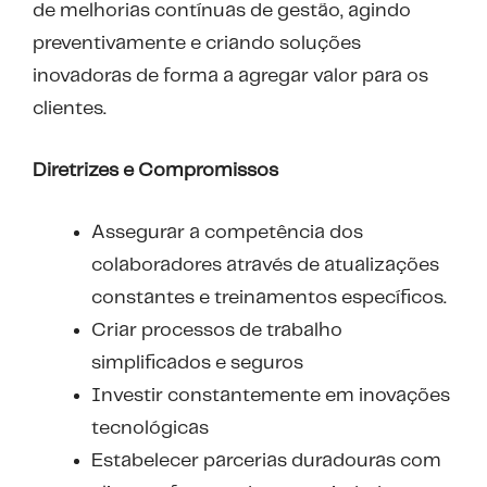
de melhorias contínuas de gestão, agindo
preventivamente e criando soluções
inovadoras de forma a agregar valor para os
clientes.
Diretrizes e Compromissos
Assegurar a competência dos
colaboradores através de atualizações
constantes e treinamentos específicos.
Criar processos de trabalho
simplificados e seguros
Investir constantemente em inovações
tecnológicas
Estabelecer parcerias duradouras com