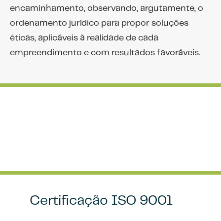
encaminhamento, observando, argutamente, o
ordenamento jurídico para propor soluções
éticas, aplicáveis à realidade de cada
empreendimento e com resultados favoráveis.
Certificação ISO 9001