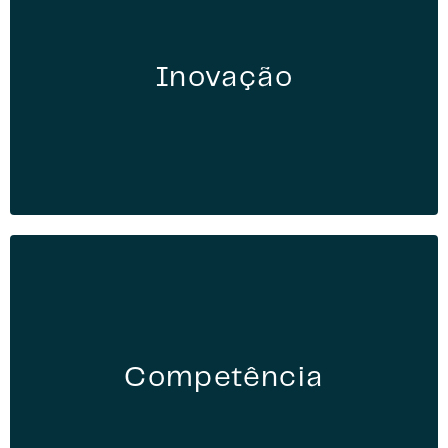
Inovação
Competência