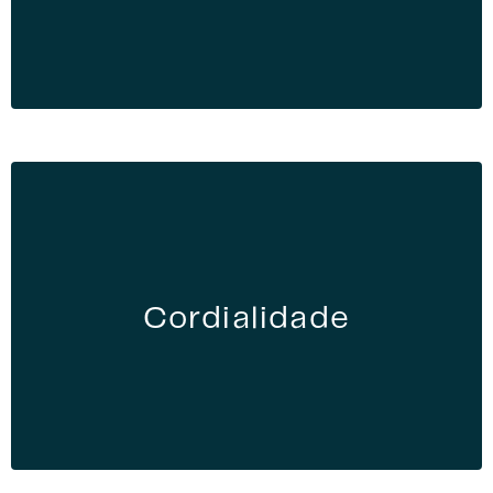
Cordialidade