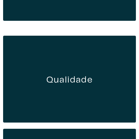
Qualidade