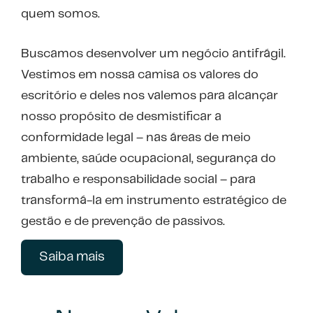
quem somos.
Buscamos desenvolver um negócio antifrágil.
Vestimos em nossa camisa os valores do
escritório e deles nos valemos para alcançar
nosso propósito de desmistificar a
conformidade legal – nas áreas de meio
ambiente, saúde ocupacional, segurança do
trabalho e responsabilidade social – para
transformá-la em instrumento estratégico de
gestão e de prevenção de passivos.
Saiba mais