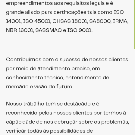
empreendimentos aos requisitos legais e é
grande aliado para certificações tais como ISO
14001, ISO 45001, OHSAS 18001, SA8000, IRMA,
NBR 16001, SASSMAQ e ISO 9001.
Contribuímos com o sucesso de nossos clientes
por meio de atendimento preciso, em
conhecimento técnico, entendimento de
mercado e visão do futuro.
Nosso trabalho tem se destacado e é
reconhecido pelos nossos clientes por termos a
capacidade de nos debruçar sobre os problemas,
verificar todas as possibilidades de