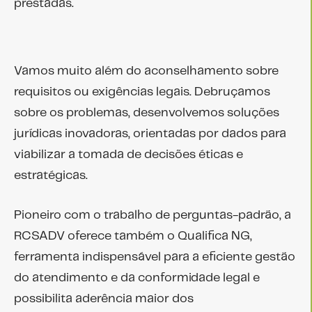
prestadas.
Vamos muito além do aconselhamento sobre
requisitos ou exigências legais. Debruçamos
sobre os problemas, desenvolvemos soluções
jurídicas inovadoras, orientadas por dados para
viabilizar a tomada de decisões éticas e
estratégicas.
Pioneiro com o trabalho de perguntas-padrão, a
RCSADV oferece também o Qualifica NG,
ferramenta indispensável para a eficiente gestão
do atendimento e da conformidade legal e
possibilita aderência maior dos