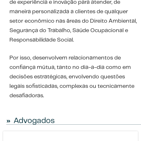
de experiência e inovação para atender, de
maneira personalizada a clientes de qualquer
setor econômico nas áreas do Direito Ambiental,
Segurança do Trabalho, Saúde Ocupacional e
Responsabilidade Social.
Por isso, desenvolvem relacionamentos de
confiança mútua, tanto no dia-a-dia como em
decisões estratégicas, envolvendo questões
legais sofisticadas, complexas ou tecnicamente
desafiadoras.
Advogados