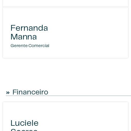
Fernanda
Manna
Gerente Comercial
Financeiro
Luciele