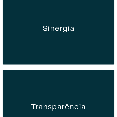
Sinergia
Transparência