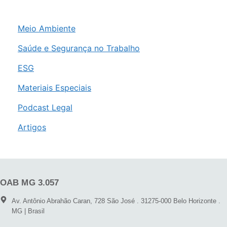
Meio Ambiente
Saúde e Segurança no Trabalho
ESG
Materiais Especiais
Podcast Legal
Artigos
OAB MG 3.057
Av. Antônio Abrahão Caran, 728 São José . 31275-000 Belo Horizonte .
MG | Brasil