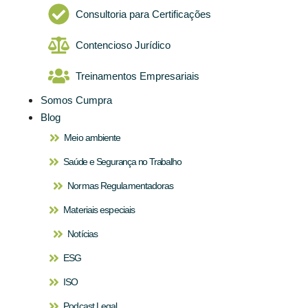
Consultoria para Certificações
Contencioso Jurídico
Treinamentos Empresariais
Somos Cumpra
Blog
Meio ambiente
Saúde e Segurança no Trabalho
Normas Regulamentadoras
Materiais especiais
Notícias
ESG
ISO
Podcast Legal