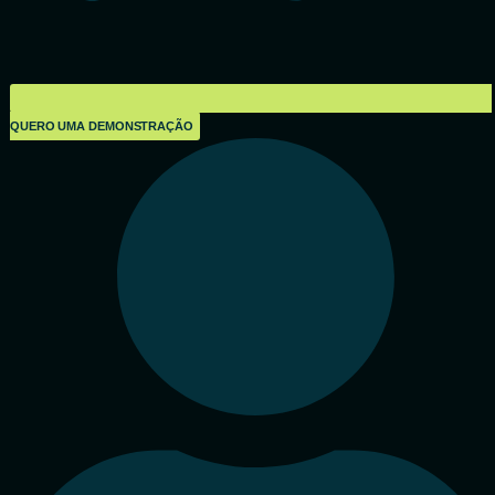
QUERO UMA DEMONSTRAÇÃO