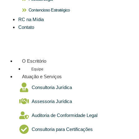
Contencioso Estratégico
RC na Mídia
Contato
O Escritório
Equipe
Atuação e Serviços
Consultoria Jurídica
Assessoria Jurídica
Auditoria de Conformidade Legal
Consultoria para Certificações