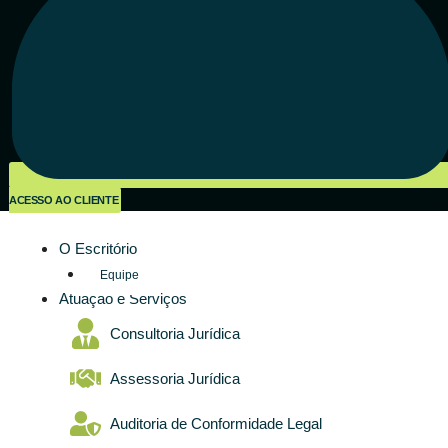
ACESSO AO CLIENTE
O Escritório
Equipe
Atuação e Serviços
Consultoria Jurídica
Assessoria Jurídica
Auditoria de Conformidade Legal