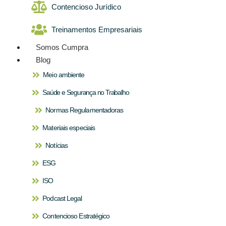
Contencioso Jurídico
Treinamentos Empresariais
Somos Cumpra
Blog
Meio ambiente
Saúde e Segurança no Trabalho
Normas Regulamentadoras
Materiais especiais
Notícias
ESG
ISO
Podcast Legal
Contencioso Estratégico