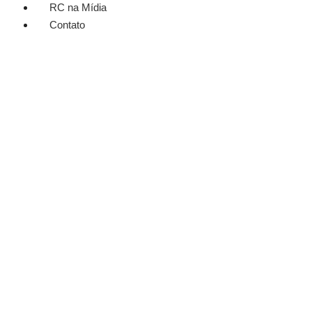
RC na Mídia
Contato