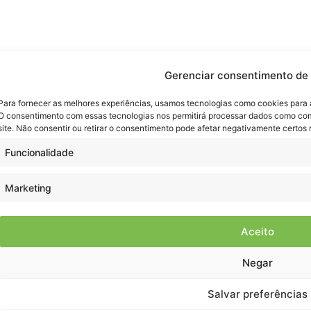
Gerenciar consentimento de
Para fornecer as melhores experiências, usamos tecnologias como cookies para 
O consentimento com essas tecnologias nos permitirá processar dados como co
site. Não consentir ou retirar o consentimento pode afetar negativamente certos 
Funcionalidade
Marketing
Aceito
Negar
Salvar preferências