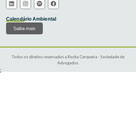
Calendário Ambiental
Saiba mais
Todos os direitos reservados a Rocha Cerqueira - Sociedade de
Advogados.
;