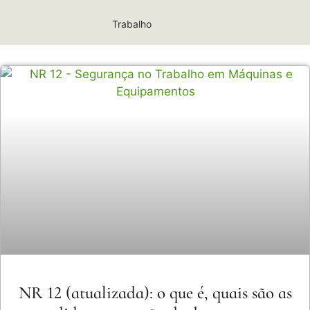
Trabalho
NR 12 (atualizada): o que é, quais são as