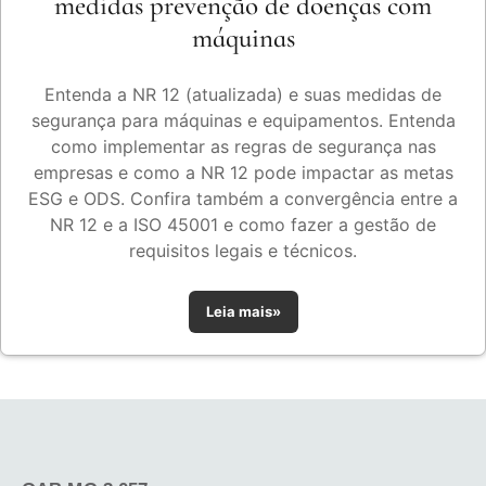
medidas prevenção de doenças com
máquinas
Entenda a NR 12 (atualizada) e suas medidas de
segurança para máquinas e equipamentos. Entenda
como implementar as regras de segurança nas
empresas e como a NR 12 pode impactar as metas
ESG e ODS. Confira também a convergência entre a
NR 12 e a ISO 45001 e como fazer a gestão de
requisitos legais e técnicos.
Leia mais»