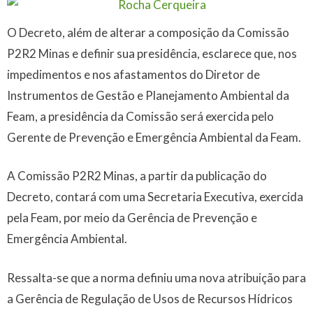
O Decreto, além de alterar a composição da Comissão
P2R2 Minas e definir sua presidência, esclarece que, nos
impedimentos e nos afastamentos do Diretor de
Instrumentos de Gestão e Planejamento Ambiental da
Feam, a presidência da Comissão será exercida pelo
Gerente de Prevenção e Emergência Ambiental da Feam.
A Comissão P2R2 Minas, a partir da publicação do
Decreto, contará com uma Secretaria Executiva, exercida
pela Feam, por meio da Gerência de Prevenção e
Emergência Ambiental.
Ressalta-se que a norma definiu uma nova atribuição para
a Gerência de Regulação de Usos de Recursos Hídricos