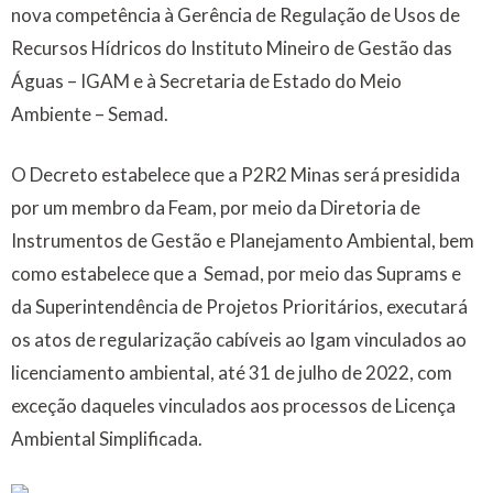
nova competência à Gerência de Regulação de Usos de
Recursos Hídricos do Instituto Mineiro de Gestão das
Águas – IGAM e à Secretaria de Estado do Meio
Ambiente – Semad.
O Decreto estabelece que a P2R2 Minas será presidida
por um membro da Feam, por meio da Diretoria de
Instrumentos de Gestão e Planejamento Ambiental, bem
como estabelece que a Semad, por meio das Suprams e
da Superintendência de Projetos Prioritários, executará
os atos de regularização cabíveis ao Igam vinculados ao
licenciamento ambiental, até 31 de julho de 2022, com
exceção daqueles vinculados aos processos de Licença
Ambiental Simplificada.