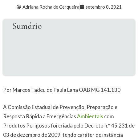
Adriana Rocha de Cerqueira
setembro 8, 2021
Sumário
Por Marcos Tadeu de Paula Lana OAB MG 141.130
A Comissão Estadual de Prevenção, Preparação e
Resposta Rápida a Emergências
Ambientais
com
Produtos Perigosos foi criada pelo Decreto n.° 45.231 de
03 de dezembro de 2009, tendo caráter de instância