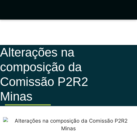
Alterações na
composição da
Comissão P2R2
Minas