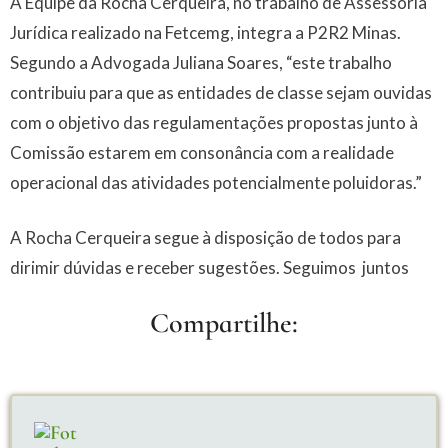
A Equipe da Rocha Cerqueira, no trabalho de Assessoria
Jurídica realizado na Fetcemg, integra a P2R2 Minas.
Segundo a Advogada Juliana Soares, “este trabalho
contribuiu para que as entidades de classe sejam ouvidas
com o objetivo das regulamentações propostas junto à
Comissão estarem em consonância com a realidade
operacional das atividades potencialmente poluidoras.”
A Rocha Cerqueira segue à disposição de todos para
dirimir dúvidas e receber sugestões. Seguimos juntos
Compartilhe: