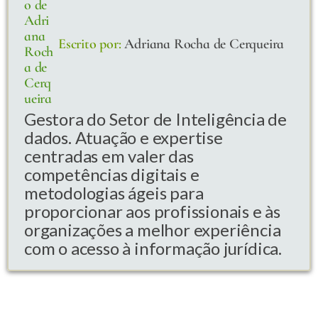
Escrito por:
Adriana Rocha de Cerqueira
Gestora do Setor de Inteligência de
dados. Atuação e expertise
centradas em valer das
competências digitais e
metodologias ágeis para
proporcionar aos profissionais e às
organizações a melhor experiência
com o acesso à informação jurídica.