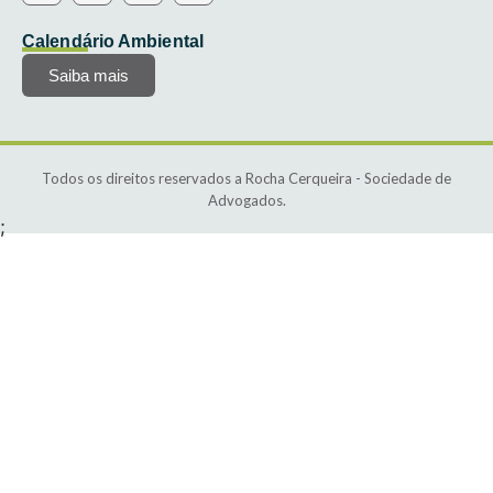
Calendário Ambiental
Saiba mais
Todos os direitos reservados a Rocha Cerqueira - Sociedade de
Advogados.
;