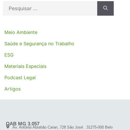
Meio Ambiente
Saúde e Segurança no Trabalho
ESG
Materiais Especiais
Podcast Legal
Artigos
OAB MG 3.057
Av. Antônio Abrahão Caran, 728 São José . 31275-000 Belo