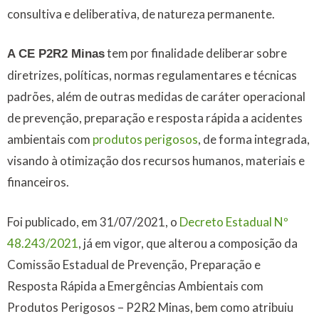
consultiva e deliberativa, de natureza permanente.
tem por finalidade deliberar sobre
A CE P2R2 Minas
diretrizes, políticas, normas regulamentares e técnicas
padrões, além de outras medidas de caráter operacional
de prevenção, preparação e resposta rápida a acidentes
ambientais com
produtos perigosos
, de forma integrada,
visando à otimização dos recursos humanos, materiais e
financeiros.
Foi publicado, em 31/07/2021, o
Decreto Estadual Nº
48.243/2021
, já em vigor, que alterou a composição da
Comissão Estadual de Prevenção, Preparação e
Resposta Rápida a Emergências Ambientais com
Produtos Perigosos – P2R2 Minas, bem como atribuiu