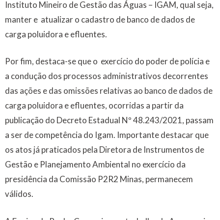
Instituto Mineiro de Gestão das Águas – IGAM, qual seja,
manter e atualizar o cadastro de banco de dados de
carga poluidora e efluentes.
Por fim, destaca-se que o exercício do poder de polícia e
a condução dos processos administrativos decorrentes
das ações e das omissões relativas ao banco de dados de
carga poluidora e efluentes, ocorridas a partir da
publicação do Decreto Estadual Nº 48.243/2021, passam
a ser de competência do Igam. Importante destacar que
os atos já praticados pela Diretora de Instrumentos de
Gestão e Planejamento Ambiental no exercício da
presidência da Comissão P2R2 Minas, permanecem
válidos.