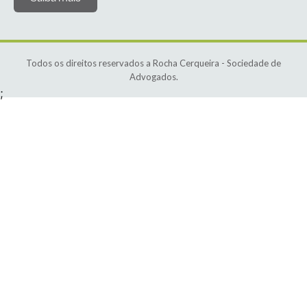
Todos os direitos reservados a Rocha Cerqueira - Sociedade de
Advogados.
;