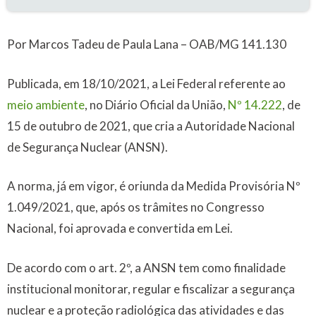
Por Marcos Tadeu de Paula Lana – OAB/MG 141.130
Publicada, em 18/10/2021, a Lei Federal referente ao
meio ambiente
, no Diário Oficial da União,
Nº 14.222
, de
15 de outubro de 2021, que cria a Autoridade Nacional
de Segurança Nuclear (ANSN).
A norma, já em vigor, é oriunda da Medida Provisória Nº
1.049/2021, que, após os trâmites no Congresso
Nacional, foi aprovada e convertida em Lei.
De acordo com o art. 2º, a ANSN tem como finalidade
institucional monitorar, regular e fiscalizar a segurança
nuclear e a proteção radiológica das atividades e das