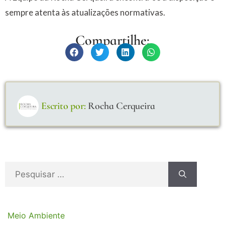
sempre atenta às atualizações normativas.
Compartilhe:
Escrito por:
Rocha Cerqueira
Meio Ambiente