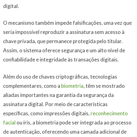
digital.
O mecanismo também impede falsificações, uma vez que
seria impossível reproduzir a assinatura sem acesso à
chave privada, que permanece protegida pelo titular.
Assim, o sistema oferece segurança e um alto nível de
confiabilidade e integridade às transações digitais.
Além do uso de chaves criptográficas, tecnologias
complementares, como a
biometria
, têm se mostrado
aliadas importantes na garantia da segurança da
assinatura digital. Por meio de características
específicas, como impressões digitais,
reconhecimento
facial
ou íris, a biometria pode ser integrada ao processo
de autenticação, oferecendo uma camada adicional de