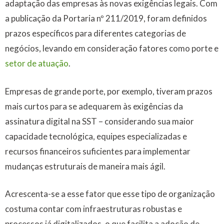
adaptação das empresas às novas exigências legais. Com
a publicação da Portaria nº 211/2019, foram definidos
prazos específicos para diferentes categorias de
negócios, levando em consideração fatores como porte e
setor de atuação
.
Empresas de grande porte, por exemplo, tiveram prazos
mais curtos para se adequarem às exigências da
assinatura digital na SST – considerando sua maior
capacidade tecnológica, equipes especializadas e
recursos financeiros suficientes para implementar
mudanças estruturais de maneira mais ágil.
Acrescenta-se a esse fator que esse tipo de organização
costuma contar com infraestruturas robustas e
processos já digitalizados, o que facilita a adoção de