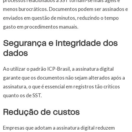
processos relacionados à SST tornam-se mais ágeis e
menos burocráticos. Documentos podem ser assinados e
enviados em questão de minutos, reduzindo o tempo
gasto em procedimentos manuais.
Segurança e integridade dos
dados
Ao utilizar o padrão ICP-Brasil, a assinatura digital
garante que os documentos não sejam alterados após a
assinatura, o que é essencial em registros tão críticos
quanto os de SST.
Redução de custos
Empresas que adotam a assinatura digital reduzem