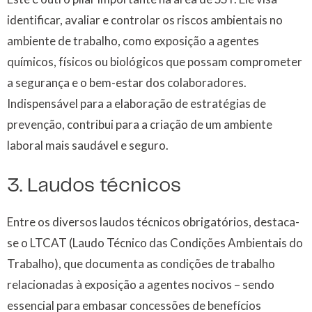
identificar, avaliar e controlar os riscos ambientais no
ambiente de trabalho, como exposição a agentes
químicos, físicos ou biológicos que possam comprometer
a segurança e o bem-estar dos colaboradores.
Indispensável para a elaboração de estratégias de
prevenção, contribui para a criação de um ambiente
laboral mais saudável e seguro.
3. Laudos técnicos
Entre os diversos laudos técnicos obrigatórios, destaca-
se o LTCAT (Laudo Técnico das Condições Ambientais do
Trabalho), que documenta as condições de trabalho
relacionadas à exposição a agentes nocivos – sendo
essencial para embasar concessões de benefícios