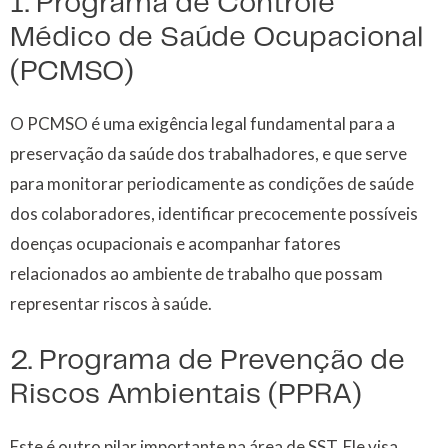
1. Programa de Controle
Médico de Saúde Ocupacional
(PCMSO)
O PCMSO é uma exigência legal fundamental para a
preservação da saúde dos trabalhadores, e que serve
para monitorar periodicamente as condições de saúde
dos colaboradores, identificar precocemente possíveis
doenças ocupacionais e acompanhar fatores
relacionados ao ambiente de trabalho que possam
representar riscos à saúde.
2. Programa de Prevenção de
Riscos Ambientais (PPRA)
Este é outro pilar importante na área de SST. Ele visa