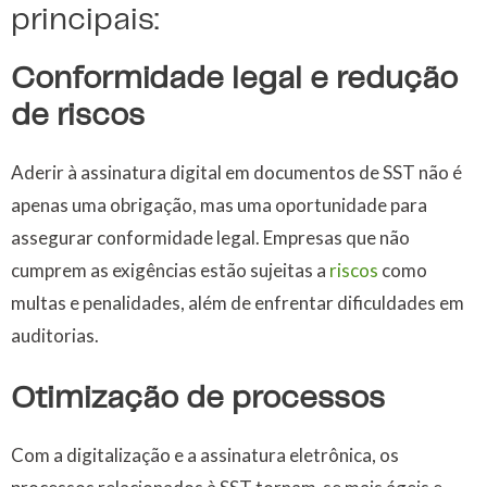
principais:
Conformidade legal e redução
de riscos
Aderir à assinatura digital em documentos de SST não é
apenas uma obrigação, mas uma oportunidade para
assegurar conformidade legal. Empresas que não
cumprem as exigências estão sujeitas a
riscos
como
multas e penalidades, além de enfrentar dificuldades em
auditorias.
Otimização de processos
Com a digitalização e a assinatura eletrônica, os