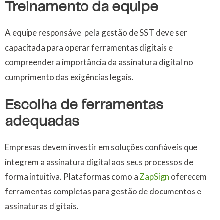
Treinamento da equipe
A equipe responsável pela gestão de SST deve ser
capacitada para operar ferramentas digitais e
compreender a importância da assinatura digital no
cumprimento das exigências legais.
Escolha de ferramentas
adequadas
Empresas devem investir em soluções confiáveis que
integrem a assinatura digital aos seus processos de
forma intuitiva. Plataformas como a
ZapSign
oferecem
ferramentas completas para gestão de documentos e
assinaturas digitais.