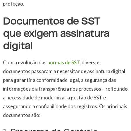
proteção.
Documentos de SST
que exigem assinatura
digital
Com a evolução das
normas de SST
, diversos
documentos passaram a necessitar de assinatura digital
para garantir a conformidade legal, a segurança das
informações e a transparência nos processos – refletindo
a necessidade de modernizar a gestão de SST e
assegurando a confiabilidade dos registros. Os principais
documentos são: