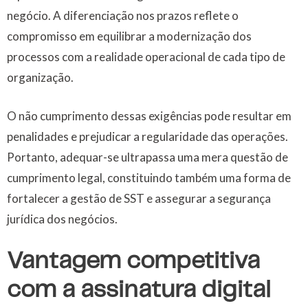
negócio. A diferenciação nos prazos reflete o
compromisso em equilibrar a modernização dos
processos com a realidade operacional de cada tipo de
organização.
O não cumprimento dessas exigências pode resultar em
penalidades e prejudicar a regularidade das operações.
Portanto, adequar-se ultrapassa uma mera questão de
cumprimento legal, constituindo também uma forma de
fortalecer a gestão de SST e assegurar a segurança
jurídica dos negócios.
Vantagem competitiva
com a assinatura digital