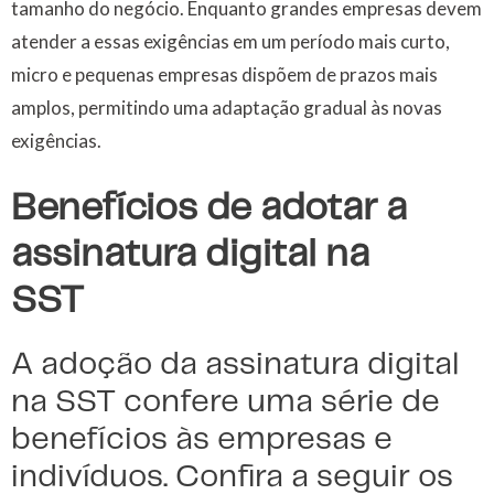
tamanho do negócio. Enquanto grandes empresas devem
atender a essas exigências em um período mais curto,
micro e pequenas empresas dispõem de prazos mais
amplos, permitindo uma adaptação gradual às novas
exigências.
Benefícios de adotar a
assinatura digital na
SST
A adoção da assinatura digital
na SST confere uma série de
benefícios às empresas e
indivíduos. Confira a seguir os