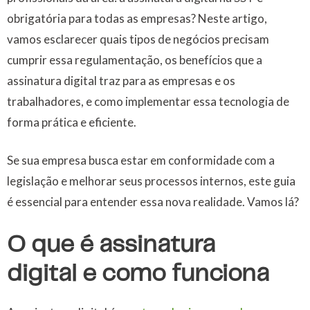
obrigatória para todas as empresas? Neste artigo,
vamos esclarecer quais tipos de negócios precisam
cumprir essa regulamentação, os benefícios que a
assinatura digital traz para as empresas e os
trabalhadores, e como implementar essa tecnologia de
forma prática e eficiente.
Se sua empresa busca estar em conformidade com a
legislação e melhorar seus processos internos, este guia
é essencial para entender essa nova realidade. Vamos lá?
O que é assinatura
digital e como funciona