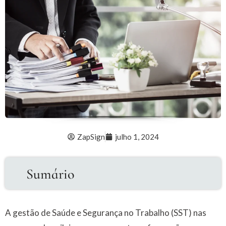
ZapSign
julho 1, 2024
Sumário
A gestão de Saúde e Segurança no Trabalho (SST) nas