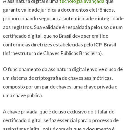
A assinatura digital é uma
tecnologia avançada
que
garante validade jurídica a documentos eletrônicos,
proporcionando segurança, autenticidade e integridade
aos registros. Sua validade é respaldada pelo uso de um
certificado digital, que no Brasil deve ser emitido
conforme as diretrizes estabelecidas pelo
ICP-Brasil
(Infraestrutura de Chaves Públicas Brasileira).
O funcionamento da assinatura digital envolve o uso de
um sistema de criptografia de chaves assimétricas,
composto por um par de chaves: uma chave privada e
uma chave pública.
A chave privada, que é de uso exclusivo do titular do
certificado digital, se faz essencial para o processo de
assinatura digital, pois é com ela que o documento é