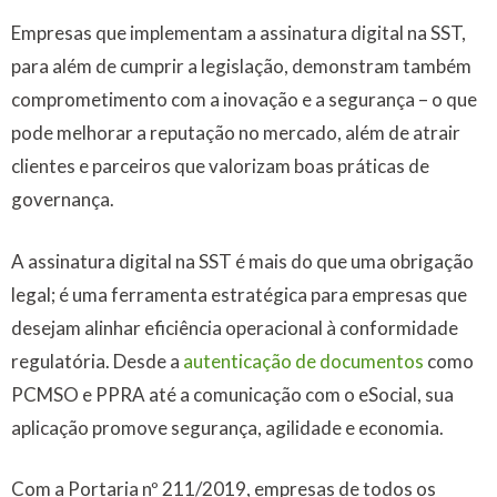
Empresas que implementam a assinatura digital na SST,
para além de cumprir a legislação, demonstram também
comprometimento com a inovação e a segurança – o que
pode melhorar a reputação no mercado, além de atrair
clientes e parceiros que valorizam boas práticas de
governança.
A assinatura digital na SST é mais do que uma obrigação
legal; é uma ferramenta estratégica para empresas que
desejam alinhar eficiência operacional à conformidade
regulatória. Desde a
autenticação de documentos
como
PCMSO e PPRA até a comunicação com o eSocial, sua
aplicação promove segurança, agilidade e economia.
Com a Portaria nº 211/2019, empresas de todos os