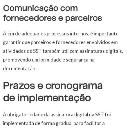
Comunicação com
fornecedores e parceiros
Além de adequar os processos internos, é importante
garantir que parceiros e fornecedores envolvidos em
atividades de SST também utilizem assinaturas digitais,
promovendo uniformidade e segurança na
documentação.
Prazos e cronograma
de implementação
A obrigatoriedade da assinatura digital na SST foi
implementada de forma gradual para facilitar a