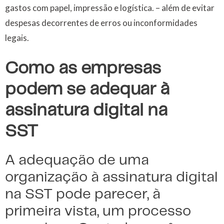
gastos com papel, impressão e logística. – além de evitar
despesas decorrentes de erros ou inconformidades
legais.
Como as empresas
podem se adequar à
assinatura digital na
SST
A adequação de uma
organização à assinatura digital
na SST pode parecer, à
primeira vista, um processo