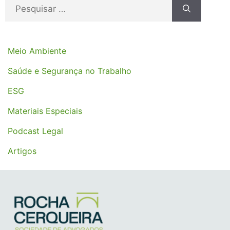
Meio Ambiente
Saúde e Segurança no Trabalho
ESG
Materiais Especiais
Podcast Legal
Artigos