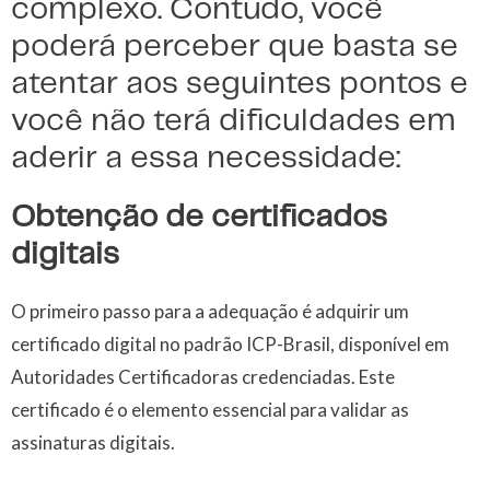
complexo. Contudo, você
poderá perceber que basta se
atentar aos seguintes pontos e
você não terá dificuldades em
aderir a essa necessidade:
Obtenção de certificados
digitais
O primeiro passo para a adequação é adquirir um
certificado digital no padrão ICP-Brasil, disponível em
Autoridades Certificadoras credenciadas. Este
certificado é o elemento essencial para validar as
assinaturas digitais.