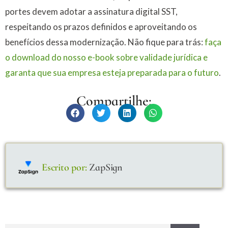
portes devem adotar a assinatura digital SST,
respeitando os prazos definidos e aproveitando os
benefícios dessa modernização. Não fique para trás:
faça
o download do nosso e-book sobre validade jurídica e
garanta que sua empresa esteja preparada para o futuro
.
Compartilhe:
Escrito por:
ZapSign