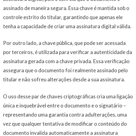
assinado de maneira segura. Essa chave é mantida sob o
controle estrito do titular, garantindo que apenas ele
tenha a capacidade de criar uma assinatura digital válida.
Por outro lado, a chave pública, que pode ser acessada
por terceiros, é utilizada para verificar a autenticidade da
assinatura gerada com a chave privada. Essa verificação
assegura que o documento foi realmente assinado pelo
titular e não sofreu alterações desde a sua assinatura.
O uso desse par de chaves criptográficas cria uma ligação
única e inquebrável entre o documento e o signatário –
representando uma garantia contra adulterações, uma
vez que qualquer tentativa de modificar o conteúdo do
documento invalida automaticamente a assinatura