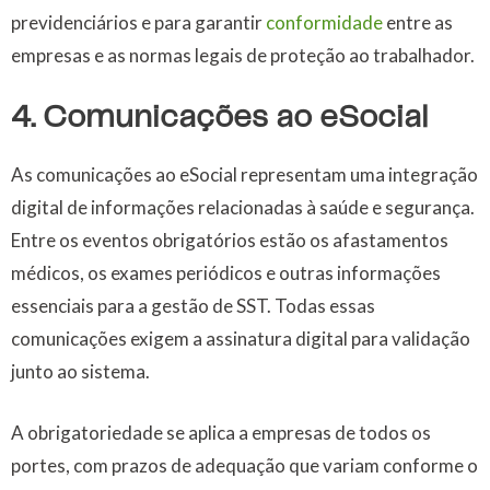
previdenciários e para garantir
conformidade
entre as
empresas e as normas legais de proteção ao trabalhador.
4. Comunicações ao eSocial
As comunicações ao eSocial representam uma integração
digital de informações relacionadas à saúde e segurança.
Entre os eventos obrigatórios estão os afastamentos
médicos, os exames periódicos e outras informações
essenciais para a gestão de SST. Todas essas
comunicações exigem a assinatura digital para validação
junto ao sistema.
A obrigatoriedade se aplica a empresas de todos os
portes, com prazos de adequação que variam conforme o