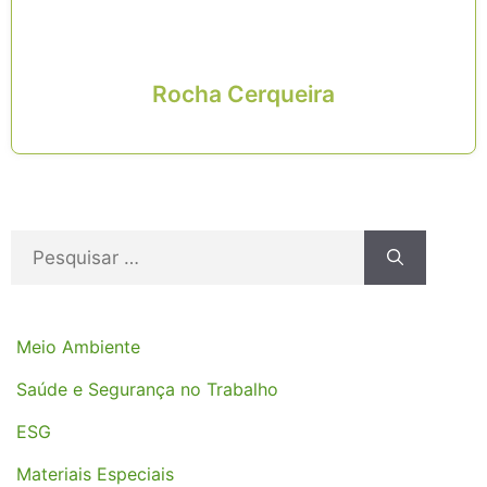
Rocha Cerqueira
Meio Ambiente
Saúde e Segurança no Trabalho
ESG
Materiais Especiais