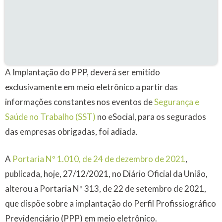
A Implantação do PPP, deverá ser emitido
exclusivamente em meio eletrônico a partir das
informações constantes nos eventos de
Segurança e
Saúde no Trabalho (SST)
no eSocial, para os segurados
das empresas obrigadas, foi adiada.
A
Portaria Nº 1.010, de 24 de dezembro de 2021
,
publicada, hoje, 27/12/2021, no Diário Oficial da União,
alterou a Portaria Nº 313, de 22 de setembro de 2021,
que dispõe sobre a implantação do Perfil Profissiográfico
Previdenciário (PPP) em meio eletrônico.