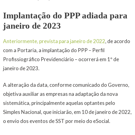
Implantação do PPP adiada para
janeiro de 2023
Anteriormente, prevista para janeiro de 2022
, de acordo
com a Portaria, a implantação do PPP – Perfil
Profissiográfico Previdenciário – ocorrerá em 1º de
janeiro de 2023.
A alteração da data, conforme comunicado do Governo,
objetiva auxiliar as empresas na adaptação da nova
sistemática, principalmente aquelas optantes pelo
Simples Nacional, que iniciarão, em 10 de janeiro de 2022,
o envio dos eventos de SST por meio do eSocial.