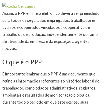
Assim, o PPP em meio eletrônico deverá ser preenchido
para todos os segurados empregados, trabalhadores
avulsos e cooperados vinculados à cooperativa de
trabalho ou de produção, independentemente do ramo
de atividade da empresa e da exposição a agentes
nocivos.
O que é o PPP
É importante lembrar que o PPP é um documento que
reúne as informações referentes ao histórico laboral do
trabalhador, como odados administrativos, registros
ambientais e resultados de monitoração biológica,
durante todo o período em que este exerceu suas