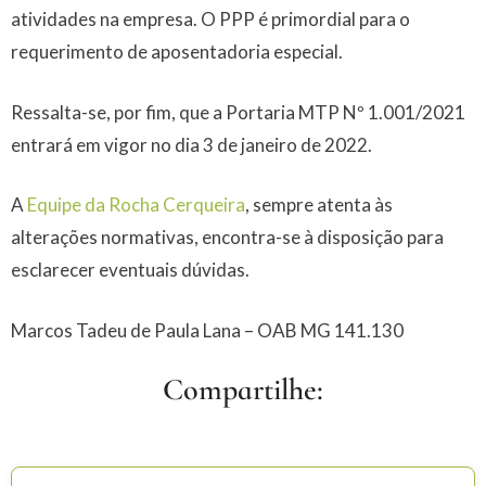
atividades na empresa. O PPP é primordial para o
requerimento de aposentadoria especial.
Ressalta-se, por fim, que a Portaria MTP Nº 1.001/2021
entrará em vigor no dia 3 de janeiro de 2022.
A
Equipe da Rocha Cerqueira
, sempre atenta às
alterações normativas, encontra-se à disposição para
esclarecer eventuais dúvidas.
Marcos Tadeu de Paula Lana – OAB MG 141.130
Compartilhe: