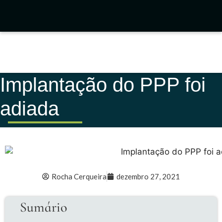
Implantação do PPP foi
adiada
Rocha Cerqueira
dezembro 27, 2021
Sumário