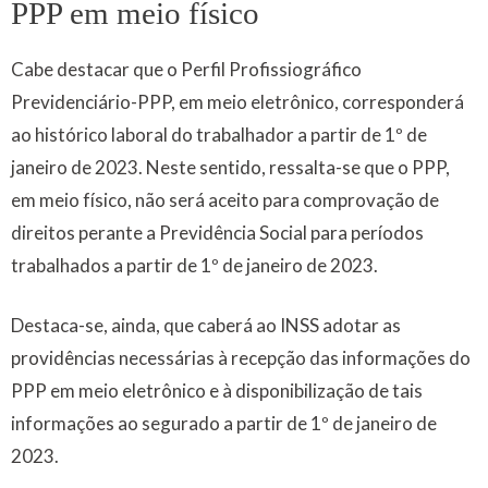
PPP em meio físico
Cabe destacar que o Perfil Profissiográfico
Previdenciário-PPP, em meio eletrônico, corresponderá
ao histórico laboral do trabalhador a partir de 1º de
janeiro de 2023. Neste sentido, ressalta-se que o PPP,
em meio físico, não será aceito para comprovação de
direitos perante a Previdência Social para períodos
trabalhados a partir de 1º de janeiro de 2023.
Destaca-se, ainda, que caberá ao INSS adotar as
providências necessárias à recepção das informações do
PPP em meio eletrônico e à disponibilização de tais
informações ao segurado a partir de 1º de janeiro de
2023.