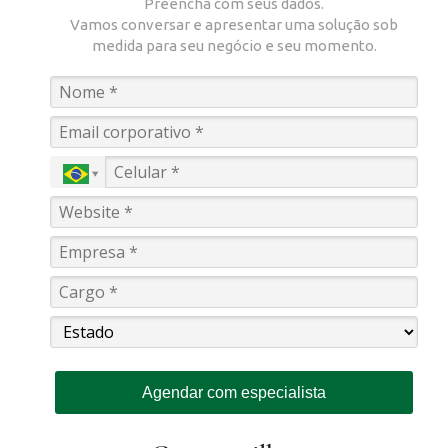
Preencha com seus dados.
Vamos conversar e apresentar uma solução sob
medida para seu negócio e seu momento.
Agendar com especialista