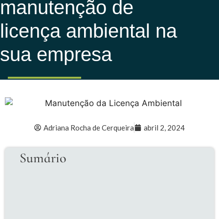
manutenção de
licença ambiental na
sua empresa
Adriana Rocha de Cerqueira
abril 2, 2024
Sumário