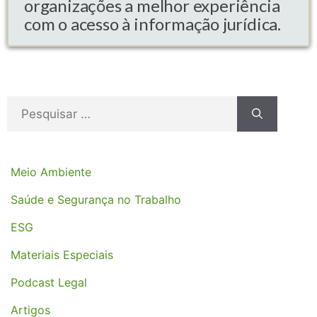
organizações a melhor experiência
com o acesso à informação jurídica.
Meio Ambiente
Saúde e Segurança no Trabalho
ESG
Materiais Especiais
Podcast Legal
Artigos