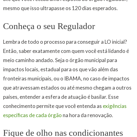
mesmo que isso ultrapasse os 120 dias esperados.
Conheça o seu Regulador
Lembra de todo o processo para conseguir a LO inicial?
Então, saber exatamente com quem você está lidando é
meio caminho andado. Seja o órgão municipal para
impactos locais, estadual para os que vão além das
fronteiras municipais, ou o IBAMA, no caso de impactos
que atravessam estados ou até mesmo chegam a outros
países, entender a esfera de atuação é basilar. Esse
conhecimento permite que você entenda as
exigências
específicas de cada órgão
na hora da renovação.
Fique de olho nas condicionantes