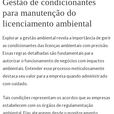
Gestão de condicionantes
para manutenção do
licenciamento ambiental
Explorar a gestão ambiental revela a importância de gerir
as condicionantes das licenças ambientais com precisão.
Essas regras detalhadas são fundamentais para
autorizar o funcionamento de negócios com impactos
ambientais. Entender esse processo meticulosamente
destaca seu valor para a empresa quando administrado
com cuidado.
Tais condições representam os acordos que as empresas
estabelecem com os órgãos de regulamentação
ambiental. Elas abrangem desde o monitoramento