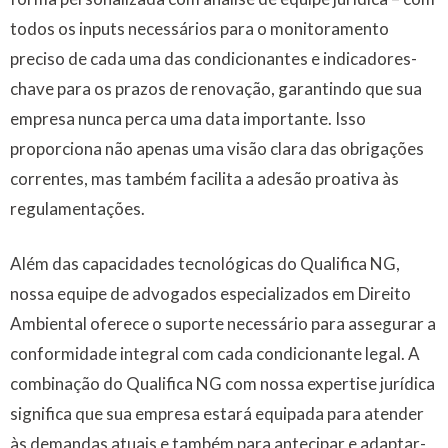
todos os inputs necessários para o monitoramento
preciso de cada uma das condicionantes e indicadores-
chave para os prazos de renovação, garantindo que sua
empresa nunca perca uma data importante. Isso
proporciona não apenas uma visão clara das obrigações
correntes, mas também facilita a adesão proativa às
regulamentações.
Além das capacidades tecnológicas do Qualifica NG,
nossa equipe de advogados especializados em Direito
Ambiental oferece o suporte necessário para assegurar a
conformidade integral com cada condicionante legal. A
combinação do Qualifica NG com nossa expertise jurídica
significa que sua empresa estará equipada para atender
às demandas atuais e também para antecipar e adaptar-