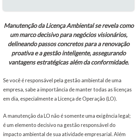
Manutenção da Licença Ambiental se revela como
um marco decisivo para negócios visionários,
delineando passos concretos para a renovação
proativa e a gestão inteligente, assegurando
vantagens estratégicas além da conformidade.
Se você é responsável pela gestão ambiental de uma
empresa, sabe a importância de manter todas as licenças
em dia, especialmente a Licença de Operação (LO).
A manutenção da LO não é somente uma exigência legal;
é um elemento decisivo na gestão responsável do
impacto ambiental de sua atividade empresarial. Além