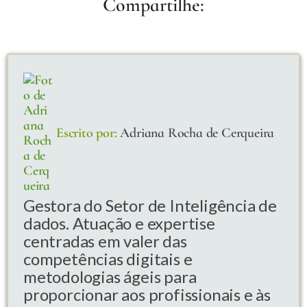
Compartilhe:
Escrito por:
Adriana Rocha de Cerqueira
Gestora do Setor de Inteligência de
dados. Atuação e expertise
centradas em valer das
competências digitais e
metodologias ágeis para
proporcionar aos profissionais e às