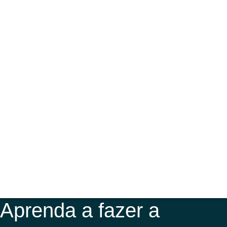
Aprenda a fazer a