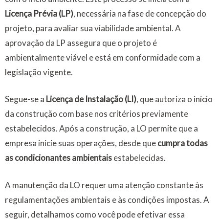
Licença Prévia (LP)
, necessária na fase de concepção do
projeto, para avaliar sua viabilidade ambiental. A
aprovação da LP assegura que o projeto é
ambientalmente viável e está em conformidade com a
legislação vigente.
Segue-se a
Licença de Instalação (LI)
, que autoriza o início
da construção com base nos critérios previamente
estabelecidos. Após a construção, a LO permite que a
empresa inicie suas operações, desde que
cumpra todas
as condicionantes ambientais
estabelecidas.
A manutenção da LO requer uma atenção constante às
regulamentações ambientais e às condições impostas. A
seguir, detalhamos como você pode efetivar essa