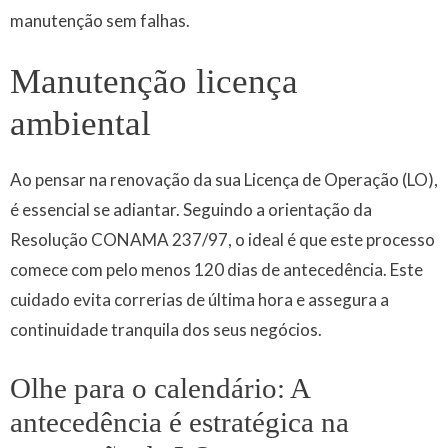
manutenção sem falhas.
Manutenção licença
ambiental
Ao pensar na renovação da sua Licença de Operação (LO),
é essencial se adiantar. Seguindo a orientação da
Resolução CONAMA 237/97, o ideal é que este processo
comece com pelo menos 120 dias de antecedência. Este
cuidado evita correrias de última hora e assegura a
continuidade tranquila dos seus negócios.
Olhe para o calendário: A
antecedência é estratégica na