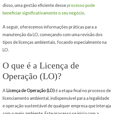
disso, uma gestão eficiente desse
processo pode
beneficiar significativamente o seu negócio
.
A seguir, oferecemos informações práticas para a
manutenção da LO, começando com uma revisão dos
tipos de licenças ambientais, focando especialmente na
LO.
O que é a Licença de
Operação (LO)?
A
Licença de Operação (LO)
é a etapa final no processo de
licenciamento ambiental, indispensável para a legalidade
e operação sustentável de qualquer empresa que interaja
com o meio ambiente. Este processo se inicia com a