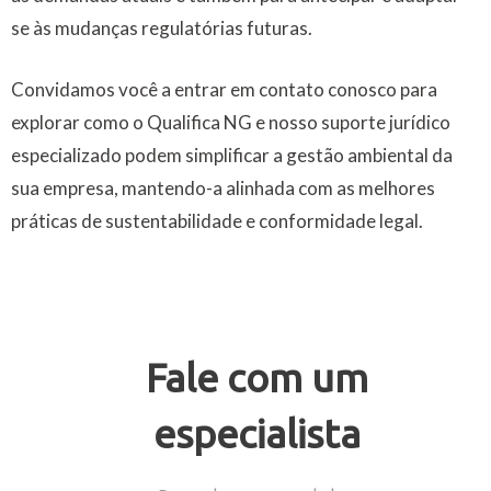
se às mudanças regulatórias futuras.
Convidamos você a entrar em contato conosco para
explorar como o Qualifica NG e nosso suporte jurídico
especializado podem simplificar a gestão ambiental da
sua empresa, mantendo-a alinhada com as melhores
práticas de sustentabilidade e conformidade legal.
Fale com um
especialista