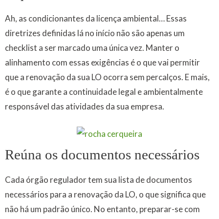
Ah, as condicionantes da licença ambiental… Essas
diretrizes definidas lá no início não são apenas um
checklist a ser marcado uma única vez. Manter o
alinhamento com essas exigências é o que vai permitir
que a renovação da sua LO ocorra sem percalços. E mais,
é o que garante a continuidade legal e ambientalmente
responsável das atividades da sua empresa.
Reúna os documentos necessários
Cada órgão regulador tem sua lista de documentos
necessários para a renovação da LO, o que significa que
não há um padrão único. No entanto, preparar-se com