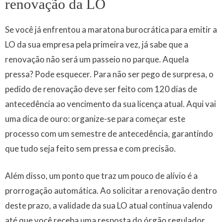
renovação da LO
Se você já enfrentou a maratona burocrática para emitir a
LO da sua empresa pela primeira vez, já sabe que a
renovação não será um passeio no parque. Aquela
pressa? Pode esquecer. Para não ser pego de surpresa, o
pedido de renovação deve ser feito com 120 dias de
antecedência ao vencimento da sua licença atual. Aqui vai
uma dica de ouro: organize-se para começar este
processo com um semestre de antecedência, garantindo
que tudo seja feito sem pressa e com precisão.
Além disso, um ponto que traz um pouco de alívio é a
prorrogação automática. Ao solicitar a renovação dentro
deste prazo, a validade da sua LO atual continua valendo
até que você receba uma resposta do órgão regulador,