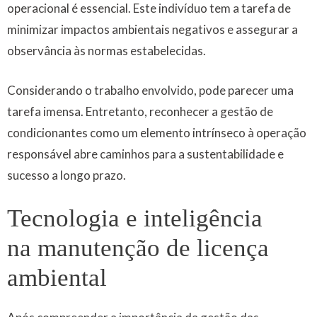
operacional é essencial. Este indivíduo tem a tarefa de
minimizar impactos ambientais negativos e assegurar a
observância às normas estabelecidas.
Considerando o trabalho envolvido, pode parecer uma
tarefa imensa. Entretanto, reconhecer a gestão de
condicionantes como um elemento intrínseco à operação
responsável abre caminhos para a sustentabilidade e
sucesso a longo prazo.
Tecnologia e inteligência
na manutenção de licença
ambiental