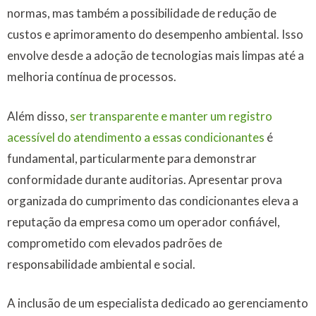
normas, mas também a possibilidade de redução de
custos e aprimoramento do desempenho ambiental. Isso
envolve desde a adoção de tecnologias mais limpas até a
melhoria contínua de processos.
Além disso,
ser transparente e manter um registro
acessível do atendimento a essas condicionantes
é
fundamental, particularmente para demonstrar
conformidade durante auditorias. Apresentar prova
organizada do cumprimento das condicionantes eleva a
reputação da empresa como um operador confiável,
comprometido com elevados padrões de
responsabilidade ambiental e social.
A inclusão de um especialista dedicado ao gerenciamento