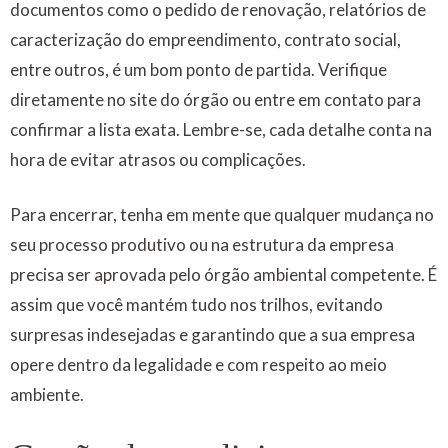
documentos como o pedido de renovação, relatórios de
caracterização do empreendimento, contrato social,
entre outros, é um bom ponto de partida. Verifique
diretamente no site do órgão ou entre em contato para
confirmar a lista exata. Lembre-se, cada detalhe conta na
hora de evitar atrasos ou complicações.
Para encerrar, tenha em mente que qualquer mudança no
seu processo produtivo ou na estrutura da empresa
precisa ser aprovada pelo órgão ambiental competente. É
assim que você mantém tudo nos trilhos, evitando
surpresas indesejadas e garantindo que a sua empresa
opere dentro da legalidade e com respeito ao meio
ambiente.