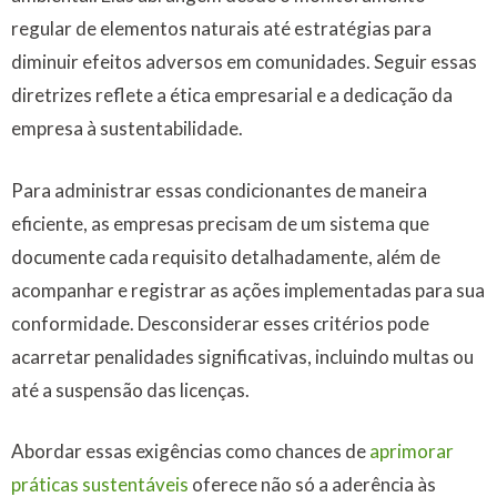
regular de elementos naturais até estratégias para
diminuir efeitos adversos em comunidades. Seguir essas
diretrizes reflete a ética empresarial e a dedicação da
empresa à sustentabilidade.
Para administrar essas condicionantes de maneira
eficiente, as empresas precisam de um sistema que
documente cada requisito detalhadamente, além de
acompanhar e registrar as ações implementadas para sua
conformidade. Desconsiderar esses critérios pode
acarretar penalidades significativas, incluindo multas ou
até a suspensão das licenças.
Abordar essas exigências como chances de
aprimorar
práticas sustentáveis
oferece não só a aderência às