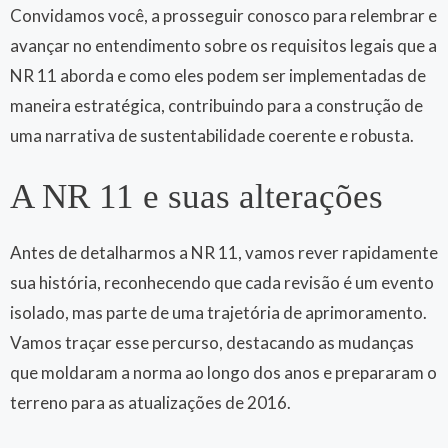
Convidamos você, a prosseguir conosco para relembrar e
avançar no entendimento sobre os requisitos legais que a
NR 11 aborda e como eles podem ser implementadas de
maneira estratégica, contribuindo para a construção de
uma narrativa de sustentabilidade coerente e robusta.
A NR 11 e suas alterações
Antes de detalharmos a NR 11, vamos rever rapidamente
sua história, reconhecendo que cada revisão é um evento
isolado, mas parte de uma trajetória de aprimoramento.
Vamos traçar esse percurso, destacando as mudanças
que moldaram a norma ao longo dos anos e prepararam o
terreno para as atualizações de 2016.