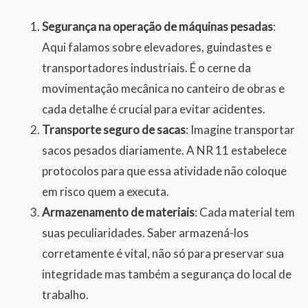
Segurança na operação de máquinas pesadas
:
Aqui falamos sobre elevadores, guindastes e
transportadores industriais. É o cerne da
movimentação mecânica no canteiro de obras e
cada detalhe é crucial para evitar acidentes.
Transporte seguro de sacas
: Imagine transportar
sacos pesados diariamente. A NR 11 estabelece
protocolos para que essa atividade não coloque
em risco quem a executa.
Armazenamento de materiais
: Cada material tem
suas peculiaridades. Saber armazená-los
corretamente é vital, não só para preservar sua
integridade mas também a segurança do local de
trabalho.