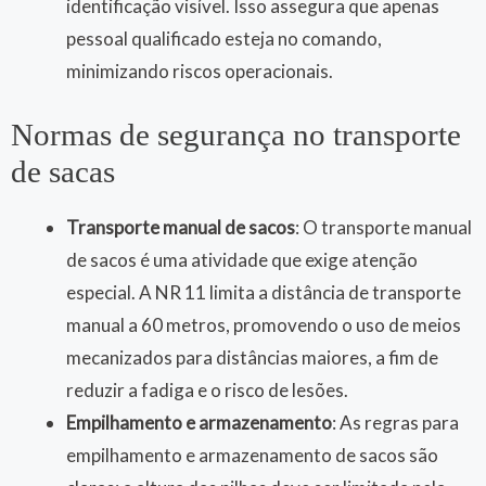
identificação visível. Isso assegura que apenas
pessoal qualificado esteja no comando,
minimizando riscos operacionais.
Normas de segurança no transporte
de sacas
Transporte manual de sacos
: O transporte manual
de sacos é uma atividade que exige atenção
especial. A NR 11 limita a distância de transporte
manual a 60 metros, promovendo o uso de meios
mecanizados para distâncias maiores, a fim de
reduzir a fadiga e o risco de lesões.
Empilhamento e armazenamento
: As regras para
empilhamento e armazenamento de sacos são