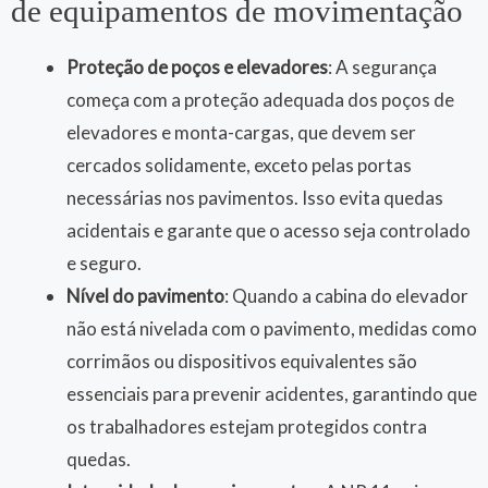
de equipamentos de movimentação
Proteção de poços e elevadores
: A segurança
começa com a proteção adequada dos poços de
elevadores e monta-cargas, que devem ser
cercados solidamente, exceto pelas portas
necessárias nos pavimentos. Isso evita quedas
acidentais e garante que o acesso seja controlado
e seguro.
Nível do pavimento
: Quando a cabina do elevador
não está nivelada com o pavimento, medidas como
corrimãos ou dispositivos equivalentes são
essenciais para prevenir acidentes, garantindo que
os trabalhadores estejam protegidos contra
quedas.