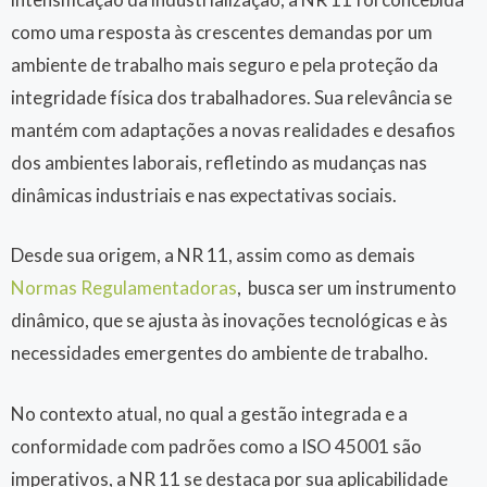
como uma resposta às crescentes demandas por um
ambiente de trabalho mais seguro e pela proteção da
integridade física dos trabalhadores. Sua relevância se
mantém com adaptações a novas realidades e desafios
dos ambientes laborais, refletindo as mudanças nas
dinâmicas industriais e nas expectativas sociais.
Desde sua origem, a NR 11, assim como as demais
Normas Regulamentadoras
, busca ser um instrumento
dinâmico, que se ajusta às inovações tecnológicas e às
necessidades emergentes do ambiente de trabalho.
No contexto atual, no qual a gestão integrada e a
conformidade com padrões como a ISO 45001 são
imperativos, a NR 11 se destaca por sua aplicabilidade