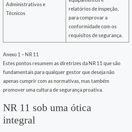
Administrativos e
relatórios de inspeção,
Técnicos
para comprovar a
conformidade com os
requisitos de segurança.
Anexo 1 – NR 11
Estes pontos resumem as diretrizes da NR 11 que são
fundamentais para qualquer gestor que deseja não
apenas cumprir com as normativas, mas também
promover uma cultura de segurança proativa.
NR 11 sob uma ótica
integral