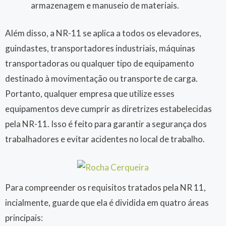
armazenagem e manuseio de materiais.
Além disso, a NR-11 se aplica a todos os elevadores,
guindastes, transportadores industriais, máquinas
transportadoras ou qualquer tipo de equipamento
destinado à movimentação ou transporte de carga.
Portanto, qualquer empresa que utilize esses
equipamentos deve cumprir as diretrizes estabelecidas
pela NR-11. Isso é feito para garantir a segurança dos
trabalhadores e evitar acidentes no local de trabalho.
Para compreender os requisitos tratados pela NR 11,
incialmente, guarde que ela é dividida em quatro áreas
principais: