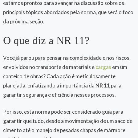
estamos prontos para avançar na discussão sobre os
principais tópicos abordados pela norma, que será o foco
da próxima seção.
O que diz a NR 11?
Você já parou para pensar na complexidade e nos riscos
envolvidos no transporte de materiais e
cargas
em um
canteiro de obras? Cada ação é meticulosamente
planejada, enfatizando a importância da NR 11 para
garantir segurança e eficiência nesses processos.
Por isso, esta norma pode ser considerado guia para
garantir que tudo, desde a movimentação de um saco de
cimento até o manejo de pesadas chapas de mármore,