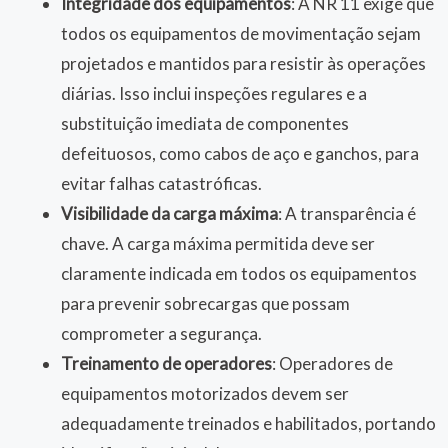
Integridade dos equipamentos
: A NR 11 exige que
todos os equipamentos de movimentação sejam
projetados e mantidos para resistir às operações
diárias. Isso inclui inspeções regulares e a
substituição imediata de componentes
defeituosos, como cabos de aço e ganchos, para
evitar falhas catastróficas.
Visibilidade da carga máxima
: A transparência é
chave. A carga máxima permitida deve ser
claramente indicada em todos os equipamentos
para prevenir sobrecargas que possam
comprometer a segurança.
Treinamento de operadores
: Operadores de
equipamentos motorizados devem ser
adequadamente treinados e habilitados, portando