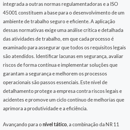
integrada a outras normas regulamentadoras e a ISO
45001 constituem a base para o desenvolvimento de um
ambiente de trabalho seguro e eficiente. A aplicação
dessas normativas exige uma análise crítica e detalhada
das atividades de trabalho, em que cada processo é
examinado para assegurar que todos os requisitos legais
são atendidos. Identificar lacunas em segurança, avaliar
riscos de forma contínua e implementar soluções que
garantam a segurança e melhorem os processos
operacionais são passos essenciais. Este nível de
detalhamento protege a empresa contra riscos legais e
acidentes e promove um ciclo contínuo de melhorias que
aprimora a produtividade e a eficiência.
Avançando para o
nível tático
, a combinação da NR 11