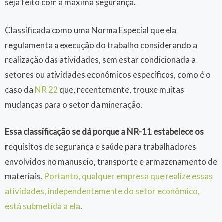
seja feito com a máxima segurança.
Classificada como uma Norma Especial que ela
regulamenta a execução do trabalho considerando a
realização das atividades, sem estar condicionada a
setores ou atividades econômicos específicos, como é o
caso da
NR 22
que, recentemente, trouxe muitas
mudanças para o setor da mineração.
Essa classificação se dá porque a NR-11 estabelece os
r
equisitos de segurança e saúde para trabalhadores
envolvidos no manuseio, transporte e armazenamento de
materiais.
Portanto, qualquer empresa que realize essas
atividades, independentemente do setor econômico,
está submetida a ela
.