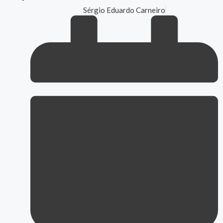
Sérgio Eduardo Carneiro