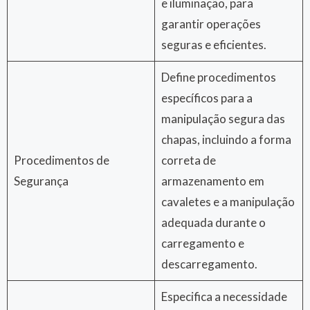
e iluminação, para
garantir operações
seguras e eficientes.
Define procedimentos
específicos para a
manipulação segura das
chapas, incluindo a forma
Procedimentos de
correta de
Segurança
armazenamento em
cavaletes e a manipulação
adequada durante o
carregamento e
descarregamento.
Especifica a necessidade