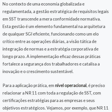
No contexto de uma economia globalizada e
regulamentada, a gestão estratégica de requisitos legais
em SST transcende a mera conformidade normativa.
Esta gestão é um elemento fundamental na arquitetura
de qualquer SGI eficiente, funcionando como um elo
crítico entre as operações diárias, a visão tática de
integração de normas e a estratégia corporativa de
longo prazo. A implementação eficaz dessas práticas
fortalece a segurança dos trabalhadores e catalisa a
inovação e o crescimento sustentável.
Para a aplicação prática, em
nível operacional
, é preciso
relacionar a NR 11 com toda a regulação de SST, com
certificações estratégias para as empresas e seus
objetivos estratégicos. Vejamos, por exemplo, que NR 11