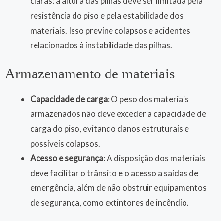
claras: a altura das pilhas deve ser limitada pela
resistência do piso e pela estabilidade dos
materiais. Isso previne colapsos e acidentes
relacionados à instabilidade das pilhas.
Armazenamento de materiais
Capacidade de carga
: O peso dos materiais
armazenados não deve exceder a capacidade de
carga do piso, evitando danos estruturais e
possíveis colapsos.
Acesso e segurança
: A disposição dos materiais
deve facilitar o trânsito e o acesso a saídas de
emergência, além de não obstruir equipamentos
de segurança, como extintores de incêndio.