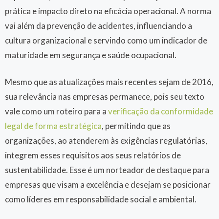
prática e impacto direto na eficácia operacional. A norma
vai além da prevenção de acidentes, influenciando a
cultura organizacional e servindo como um indicador de
maturidade em segurança e saúde ocupacional.
Mesmo que as atualizações mais recentes sejam de 2016,
sua relevância nas empresas permanece, pois seu texto
vale como um roteiro para a
verificação da conformidade
legal de forma estratégica
, permitindo que as
organizações, ao atenderem às exigências regulatórias,
integrem esses requisitos aos seus relatórios de
sustentabilidade. Esse é um norteador de destaque para
empresas que visam a excelência e desejam se posicionar
como líderes em responsabilidade social e ambiental.