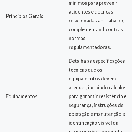
mínimos para prevenir
acidentes e doenças
Princípios Gerais
relacionadas ao trabalho,
complementando outras
normas
regulamentadoras.
Detalha as especificações
técnicas que os
equipamentos devem
atender, incluindo cálculos
Equipamentos
para garantir resistência e
segurança, instruções de
operação e manutenção e
identificação visível da
carga máxima permitida.