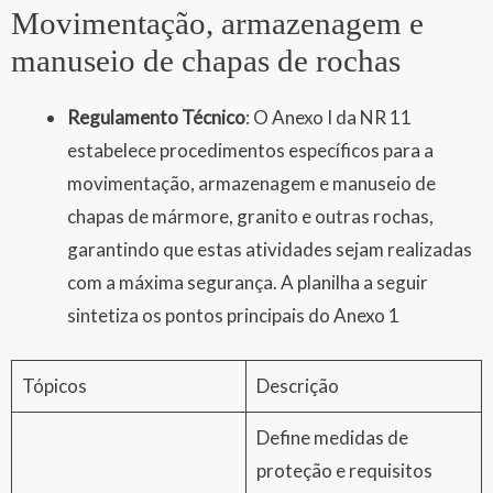
Movimentação, armazenagem e
manuseio de chapas de rochas
Regulamento Técnico
: O Anexo I da NR 11
estabelece procedimentos específicos para a
movimentação, armazenagem e manuseio de
chapas de mármore, granito e outras rochas,
garantindo que estas atividades sejam realizadas
com a máxima segurança. A planilha a seguir
sintetiza os pontos principais do Anexo 1
Tópicos
Descrição
Define medidas de
proteção e requisitos