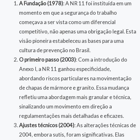
A Fundação (1978)
: A NR 11 foi instituída em um
momento em que a segurança do trabalho
começava a ser vista como um diferencial
competitivo, não apenas uma obrigação legal. Esta
visão pioneira estabeleceu as bases para uma
cultura de prevenção no Brasil.
O primeiro passo (2003)
: Com a introdução do
Anexo I, a NR 11 ganhou especificidade,
abordando riscos particulares na movimentação
de chapas de mármore e granito. Essa mudança
refletiu uma abordagem mais granular e técnica,
sinalizando um movimento em direção a
regulamentações mais detalhadas e eficazes.
Ajustes técnicos (2004)
: As alterações técnicas de
2004, embora sutis, foram significativas. Elas