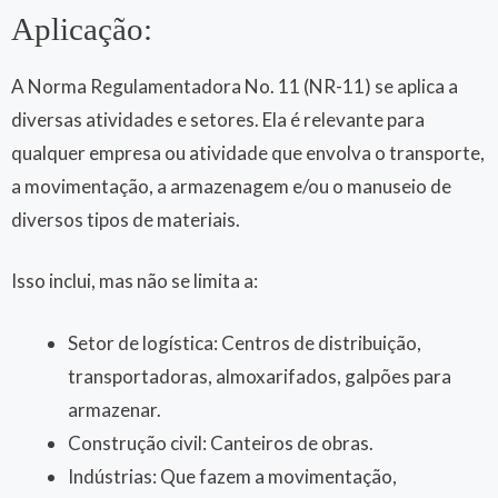
Aplicação:
A Norma Regulamentadora No. 11 (NR-11) se aplica a
diversas atividades e setores. Ela é relevante para
qualquer empresa ou atividade que envolva o transporte,
a movimentação, a armazenagem e/ou o manuseio de
diversos tipos de materiais.
Isso inclui, mas não se limita a:
Setor de logística: Centros de distribuição,
transportadoras, almoxarifados, galpões para
armazenar.
Construção civil: Canteiros de obras.
Indústrias: Que fazem a movimentação,