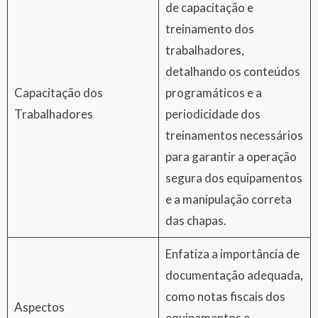
de capacitação e
treinamento dos
trabalhadores,
detalhando os conteúdos
Capacitação dos
programáticos e a
Trabalhadores
periodicidade dos
treinamentos necessários
para garantir a operação
segura dos equipamentos
e a manipulação correta
das chapas.
Enfatiza a importância de
documentação adequada,
como notas fiscais dos
Aspectos
equipamentos e