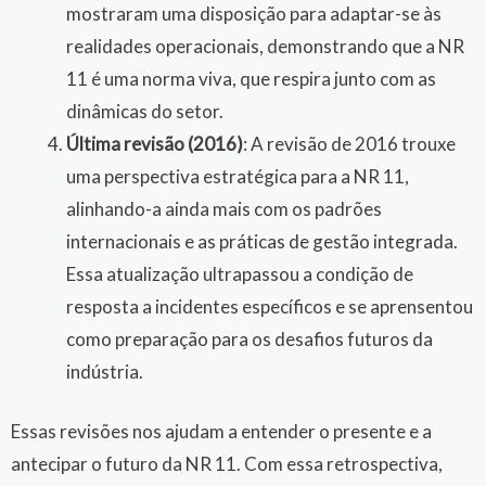
mostraram uma disposição para adaptar-se às
realidades operacionais, demonstrando que a NR
11 é uma norma viva, que respira junto com as
dinâmicas do setor.
Última revisão (2016)
: A revisão de 2016 trouxe
uma perspectiva estratégica para a NR 11,
alinhando-a ainda mais com os padrões
internacionais e as práticas de gestão integrada.
Essa atualização ultrapassou a condição de
resposta a incidentes específicos e se aprensentou
como preparação para os desafios futuros da
indústria.
Essas revisões nos ajudam a entender o presente e a
antecipar o futuro da NR 11. Com essa retrospectiva,