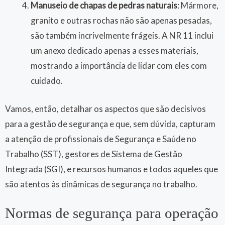
Manuseio de chapas de pedras naturais
: Mármore,
granito e outras rochas não são apenas pesadas,
são também incrivelmente frágeis. A NR 11 inclui
um anexo dedicado apenas a esses materiais,
mostrando a importância de lidar com eles com
cuidado.
Vamos, então, detalhar os aspectos que são decisivos
para a gestão de segurança e que, sem dúvida, capturam
a atenção de profissionais de Segurança e Saúde no
Trabalho (SST), gestores de Sistema de Gestão
Integrada (SGI), e recursos humanos e todos aqueles que
são atentos às dinâmicas de segurança no trabalho.
Normas de segurança para operação