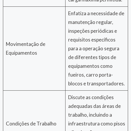
Enfatiza a necessidade de
manutenção regular,
inspeções periódicas e
requisitos específicos
Movimentação de
para a operação segura
Equipamentos
de diferentes tipos de
equipamentos como
fueiros, carro porta-
blocos e transportadores.
Discute as condições
adequadas das áreas de
trabalho, incluindo a
Condições de Trabalho
infraestrutura como pisos