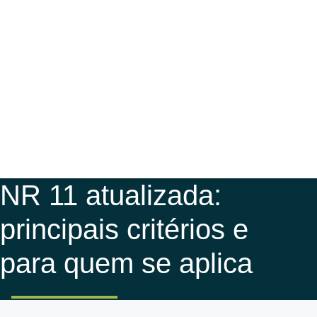
NR 11 atualizada:
principais critérios e
para quem se aplica