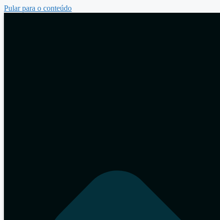
Pular para o conteúdo