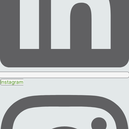
Instagram