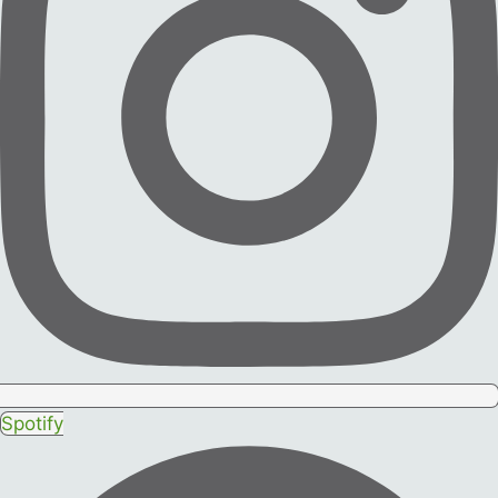
Spotify