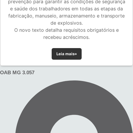
prevenção para garantir as condições de segurança
e saúde dos trabalhadores em todas as etapas da
fabricação, manuseio, armazenamento e transporte
de explosivos.
O novo texto detalha requisitos obrigatórios e
recebeu acréscimos.
Leia mais»
OAB MG 3.057