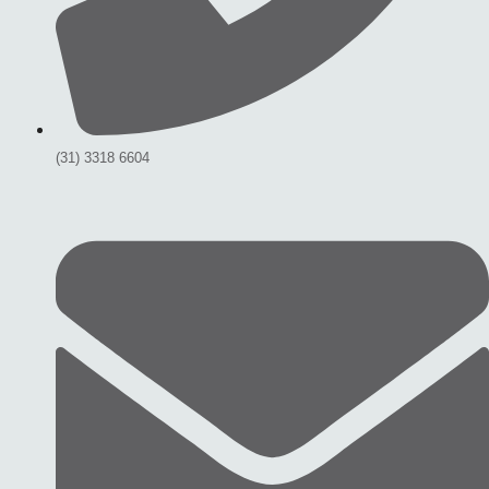
(31) 3318 6604