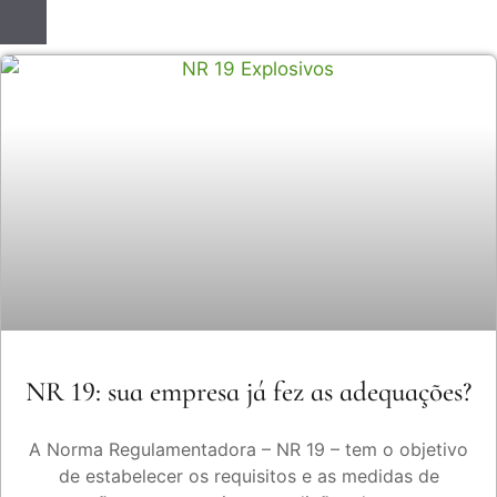
Menu de alternância de hambúrguer
NR 19: sua empresa já fez as adequações?
A Norma Regulamentadora – NR 19 – tem o objetivo
de estabelecer os requisitos e as medidas de