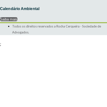
Calendário Ambiental
Saiba mais
Todos os direitos reservados a Rocha Cerqueira - Sociedade de
Advogados.
;