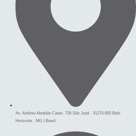
Av. Antônio Abrahão Caran, 728 São José . 31275-000 Belo
Horizonte . MG | Brasil