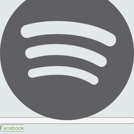
Facebook