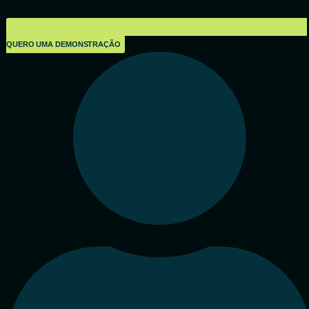
QUERO UMA DEMONSTRAÇÃO