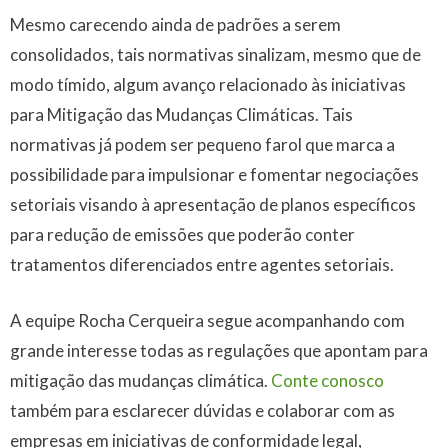
Mesmo carecendo ainda de padrões a serem
consolidados, tais normativas sinalizam, mesmo que de
modo tímido, algum avanço relacionado às iniciativas
para Mitigação das Mudanças Climáticas. Tais
normativas já podem ser pequeno farol que marca a
possibilidade para impulsionar e fomentar negociações
setoriais visando à apresentação de planos específicos
para redução de emissões que poderão conter
tratamentos diferenciados entre agentes setoriais.
A equipe Rocha Cerqueira segue acompanhando com
grande interesse todas as regulações que apontam para
mitigação das mudanças climática.
Conte conosco
também para esclarecer dúvidas e colaborar com as
empresas em iniciativas de conformidade legal,