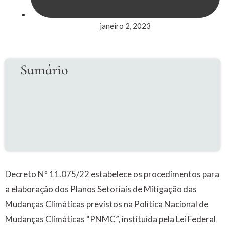
janeiro 2, 2023
Sumário
Decreto Nº 11.075/22 estabelece os procedimentos para
a elaboração dos Planos Setoriais de Mitigação das
Mudanças Climáticas previstos na Política Nacional de
Mudanças Climáticas “PNMC”, instituída pela Lei Federal