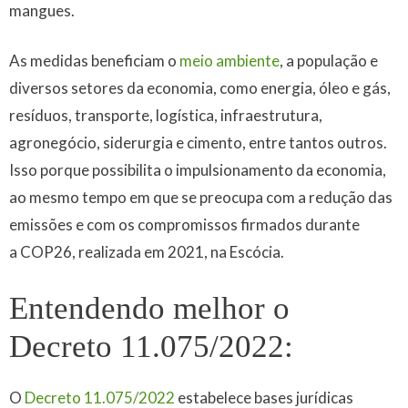
mangues.
As medidas beneficiam o
meio ambiente
, a população e
diversos setores da economia, como energia, óleo e gás,
resíduos, transporte, logística, infraestrutura,
agronegócio, siderurgia e cimento, entre tantos outros.
Isso porque possibilita o impulsionamento da economia,
ao mesmo tempo em que se preocupa com a redução das
emissões e com os compromissos firmados durante
a COP26, realizada em 2021, na Escócia.
Entendendo melhor o
Decreto 11.075/2022:
O
Decreto 11.075/2022
estabelece bases jurídicas