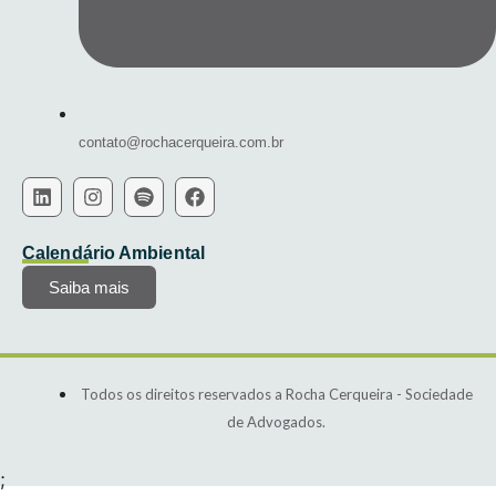
contato@rochacerqueira.com.br
Calendário Ambiental
Saiba mais
Todos os direitos reservados a Rocha Cerqueira - Sociedade
de Advogados.
;