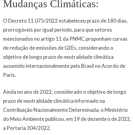
Mudanças Climáticas:
O Decreto 11.075/2022 estabeleceu prazo de 180 dias,
prorrogáveis por igual período, para que setores
mencionados no artigo 11 da PNMC proponham curvas
de redução de emissões de GEEs, considerando o
objetivo de longo prazo de neutralidade climática
assumido internacionalmente pelo Brasil no Acordo de
Paris.
Ainda no ano de 2022, considerado o objetivo de longo
prazo de neutralidade climática informado na
Contribuição Nacionalmente Determinada, o Ministério
do Meio Ambiente publicou, em 19 de dezembro de 2022,
a Portaria 304/2022.