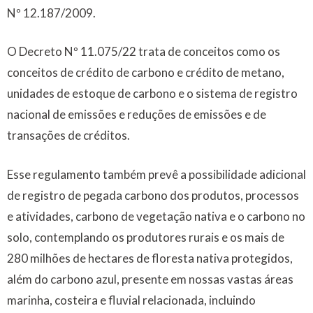
Nº 12.187/2009.
O Decreto Nº 11.075/22 trata de conceitos como os
conceitos de crédito de carbono e crédito de metano,
unidades de estoque de carbono e o sistema de registro
nacional de emissões e reduções de emissões e de
transações de créditos.
Esse regulamento também prevê a possibilidade adicional
de registro de pegada carbono dos produtos, processos
e atividades, carbono de vegetação nativa e o carbono no
solo, contemplando os produtores rurais e os mais de
280 milhões de hectares de floresta nativa protegidos,
além do carbono azul, presente em nossas vastas áreas
marinha, costeira e fluvial relacionada, incluindo