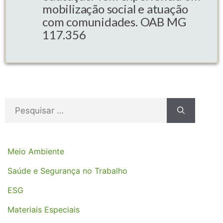
mobilização social e atuação
com comunidades. OAB MG
117.356
Meio Ambiente
Saúde e Segurança no Trabalho
ESG
Materiais Especiais