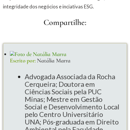
integridade dos negócios e inciativas ESG.
Compartilhe:
Escrito por:
Natália Marra
Advogada Associada da Rocha
Cerqueira; Doutora em
Ciências Sociais pela PUC
Minas; Mestre em Gestão
Social e Desenvolvimento Local
pelo Centro Universitário
UNA; Pós-graduada em Direito
Ambiental pela Faculdade