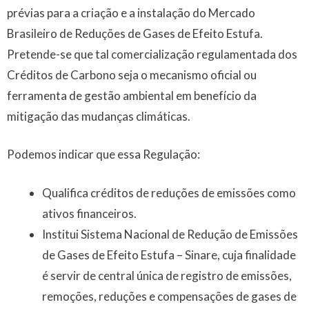
prévias para a criação e a instalação do Mercado
Brasileiro de Reduções de Gases de Efeito Estufa.
Pretende-se que tal comercialização regulamentada dos
Créditos de Carbono seja o mecanismo oficial ou
ferramenta de gestão ambiental em benefício da
mitigação das mudanças climáticas.
Podemos indicar que essa Regulação:
Qualifica créditos de reduções de emissões como
ativos financeiros.
Institui Sistema Nacional de Redução de Emissões
de Gases de Efeito Estufa – Sinare, cuja finalidade
é servir de central única de registro de emissões,
remoções, reduções e compensações de gases de