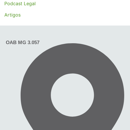
Podcast Legal
Artigos
OAB MG 3.057