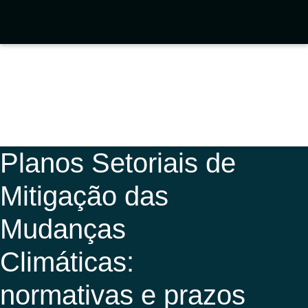
Planos Setoriais de
Mitigação das
Mudanças
Climáticas:
normativas e prazos