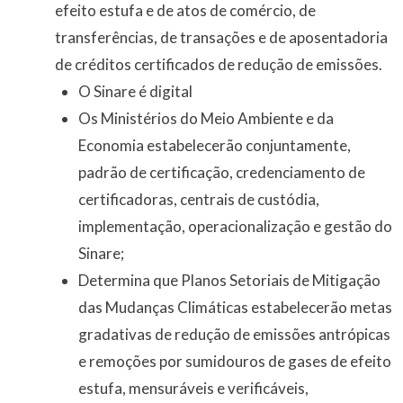
efeito estufa e de atos de comércio, de
transferências, de transações e de aposentadoria
de créditos certificados de redução de emissões.
O Sinare é digital
Os Ministérios do Meio Ambiente e da
Economia estabelecerão conjuntamente,
padrão de certificação, credenciamento de
certificadoras, centrais de custódia,
implementação, operacionalização e gestão do
Sinare;
Determina que Planos Setoriais de Mitigação
das Mudanças Climáticas estabelecerão metas
gradativas de redução de emissões antrópicas
e remoções por sumidouros de gases de efeito
estufa, mensuráveis e verificáveis,