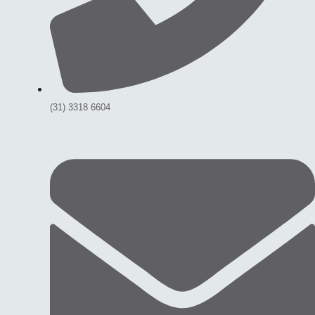
(31) 3318 6604