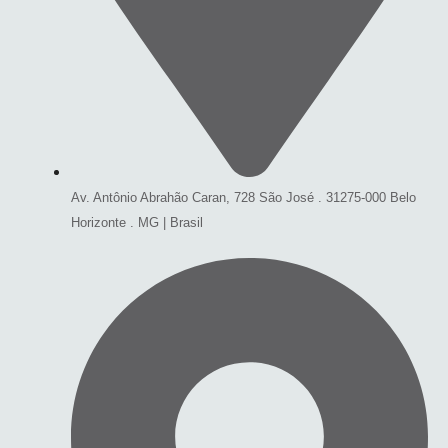
Av. Antônio Abrahão Caran, 728 São José . 31275-000 Belo
Horizonte . MG | Brasil