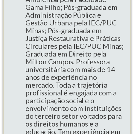
Gama Filho; Pós-graduada em
Administração Pública e
Gestão Urbana pela IEC/PUC
Minas; Pós-graduada em
Justiça Restaurativa e Práticas
Circulares pela IEC/PUC Minas;
Graduada em Direito pela
Milton Campos. Professora
universitária com mais de 14
anos de experiência no
mercado. Toda a trajetória
profissional é engajada com a
participação social e o
envolvimento com instituições
do terceiro setor voltados para
os direitos humanos e a
educação. Tem experiência em