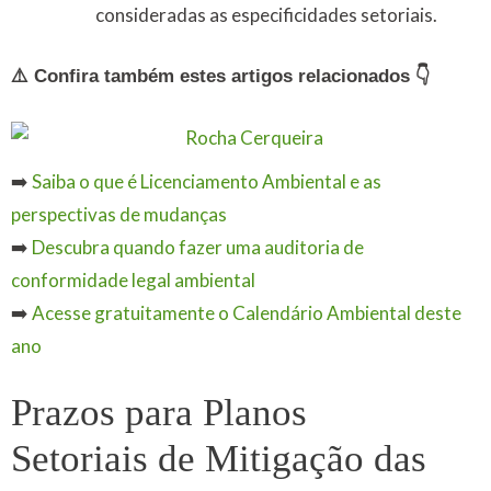
consideradas as especificidades setoriais.
⚠️ Confira também estes artigos relacionados 👇
➡️
Saiba o que é Licenciamento Ambiental e as
perspectivas de mudanças
➡️
Descubra quando fazer uma auditoria de
conformidade legal ambiental
➡️
Acesse gratuitamente o Calendário Ambiental deste
ano
Prazos para Planos
Setoriais de Mitigação das