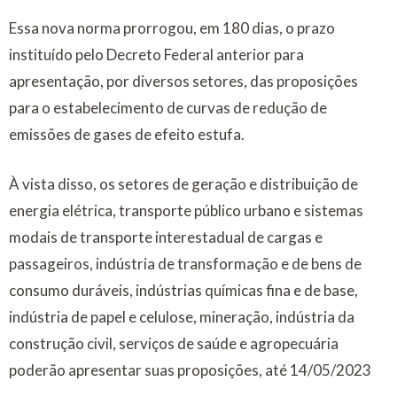
Essa nova norma prorrogou, em 180 dias, o prazo
instituído pelo Decreto Federal anterior para
apresentação, por diversos setores, das proposições
para o estabelecimento de curvas de redução de
emissões de gases de efeito estufa.
À vista disso, os setores de geração e distribuição de
energia elétrica, transporte público urbano e sistemas
modais de transporte interestadual de cargas e
passageiros, indústria de transformação e de bens de
consumo duráveis, indústrias químicas fina e de base,
indústria de papel e celulose, mineração, indústria da
construção civil, serviços de saúde e agropecuária
poderão apresentar suas proposições, até 14/05/2023