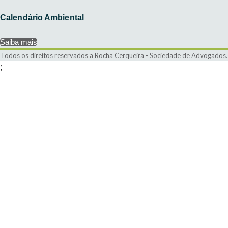
Calendário Ambiental
Saiba mais
Todos os direitos reservados a Rocha Cerqueira - Sociedade de Advogados.
;