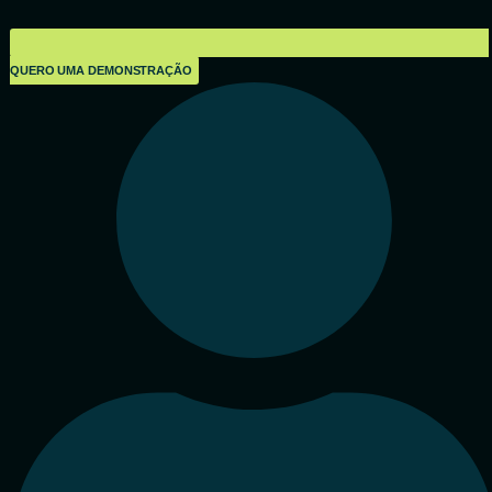
QUERO UMA DEMONSTRAÇÃO