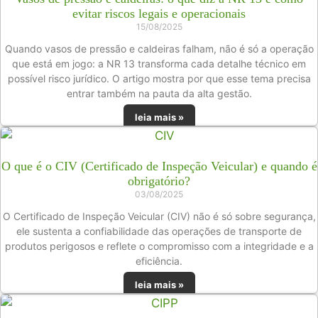
evitar riscos legais e operacionais
15/08/2025
Quando vasos de pressão e caldeiras falham, não é só a operação
que está em jogo: a NR 13 transforma cada detalhe técnico em
possível risco jurídico. O artigo mostra por que esse tema precisa
entrar também na pauta da alta gestão.
leia mais »
O que é o CIV (Certificado de Inspeção Veicular) e quando é
obrigatório?
03/08/2025
O Certificado de Inspeção Veicular (CIV) não é só sobre segurança,
ele sustenta a confiabilidade das operações de transporte de
produtos perigosos e reflete o compromisso com a integridade e a
eficiência.
leia mais »