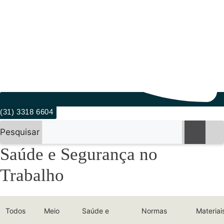
(31) 3318 6604
Pesquisar
Saúde e Segurança no
Trabalho
Todos
Meio
Saúde e
Normas
Materiai