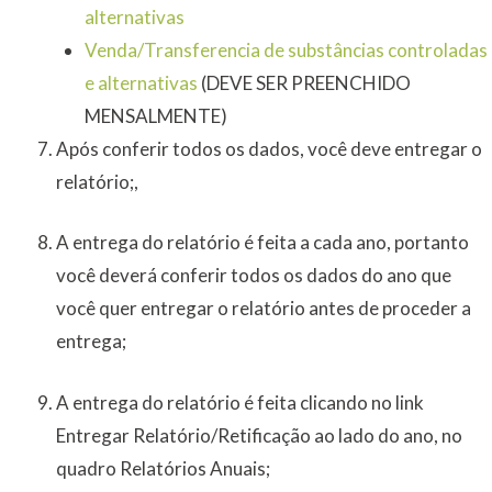
alternativas
Venda/Transferencia de substâncias controladas
e alternativas
(DEVE SER PREENCHIDO
MENSALMENTE)
Após conferir todos os dados, você deve entregar o
relatório;,
A entrega do relatório é feita a cada ano, portanto
você deverá conferir todos os dados do ano que
você quer entregar o relatório antes de proceder a
entrega;
A entrega do relatório é feita clicando no link
Entregar Relatório/Retificação ao lado do ano, no
quadro Relatórios Anuais;