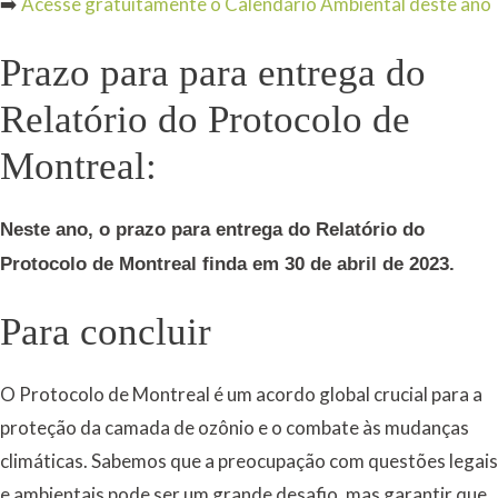
➡️
Acesse gratuitamente o Calendário Ambiental deste ano
Prazo para para entrega do
Relatório do Protocolo de
Montreal:
Neste ano, o prazo para entrega do Relatório do
Protocolo de Montreal finda em 30 de abril de 2023.
Para concluir
O Protocolo de Montreal é um acordo global crucial para a
proteção da camada de ozônio e o combate às mudanças
climáticas. Sabemos que a preocupação com questões legais
e ambientais pode ser um grande desafio, mas garantir que