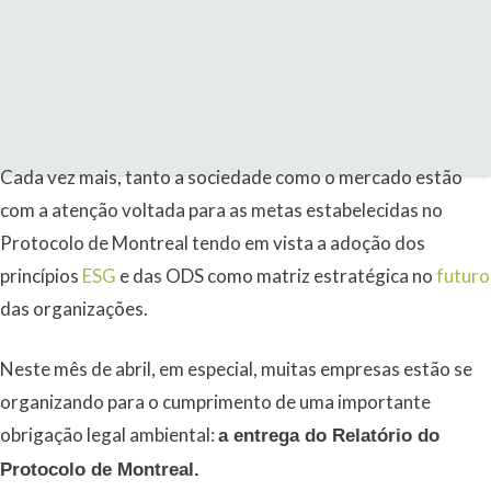
Cada vez mais, tanto a sociedade como o mercado estão
com a atenção voltada para as metas estabelecidas no
Protocolo de Montreal tendo em vista a adoção dos
princípios
ESG
e das ODS como matriz estratégica no
futuro
das organizações.
Neste mês de abril, em especial, muitas empresas estão se
organizando para o cumprimento de uma importante
obrigação legal ambiental:
a entrega do Relatório do
Protocolo de Montreal.