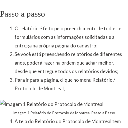
Passo a passo
O relatório é feito pelo preenchimento de todos os
formulários com as informações solicitadas e a
entrega na própria página do cadastro;
Se você está preenchendo relatórios de diferentes
anos, poderá fazer na ordem que achar melhor,
desde que entregue todos os relatórios devidos;
Para ir para a página, clique no menu Relatório /
Protocolo de Montreal;
Imagem 1 Relatório do Protocolo de Montreal Passo a Passo
A tela do Relatório do Protocolo de Montreal tem