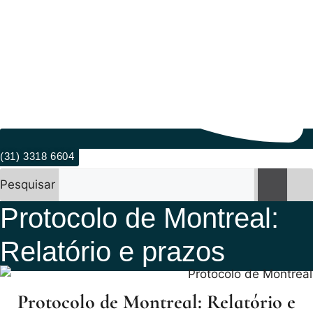
(31) 3318 6604
Pesquisar
Protocolo de Montreal:
Relatório e prazos
Protocolo de Montreal: Relatório e