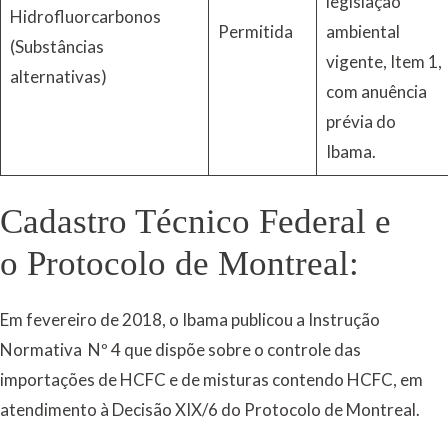
legislação
Hidrofluorcarbonos
Permitida
ambiental
(Substâncias
vigente, Item 1,
alternativas)
com anuência
prévia do
Ibama.
Cadastro Técnico Federal e
o Protocolo de Montreal:
Em fevereiro de 2018, o Ibama publicou a Instrução
Normativa Nº 4 que dispõe sobre o controle das
importações de HCFC e de misturas contendo HCFC, em
atendimento à Decisão XIX/6 do Protocolo de Montreal.