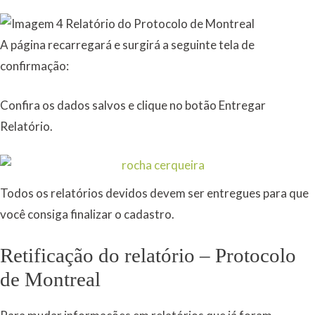
A página recarregará e surgirá a seguinte tela de
confirmação:
Confira os dados salvos e clique no botão Entregar
Relatório.
Todos os relatórios devidos devem ser entregues para que
você consiga finalizar o cadastro.
Retificação do relatório – Protocolo
de Montreal