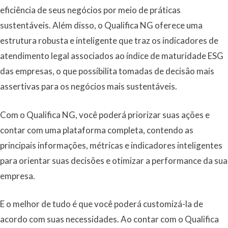
eficiência de seus negócios por meio de práticas
sustentáveis. Além disso, o Qualifica NG oferece uma
estrutura robusta e inteligente que traz os indicadores de
atendimento legal associados ao índice de maturidade ESG
das empresas, o que possibilita tomadas de decisão mais
assertivas para os negócios mais sustentáveis.
Com o Qualifica NG, você poderá priorizar suas ações e
contar com uma plataforma completa, contendo as
principais informações, métricas e indicadores inteligentes
para orientar suas decisões e otimizar a performance da sua
empresa.
E o melhor de tudo é que você poderá customizá-la de
acordo com suas necessidades. Ao contar com o Qualifica