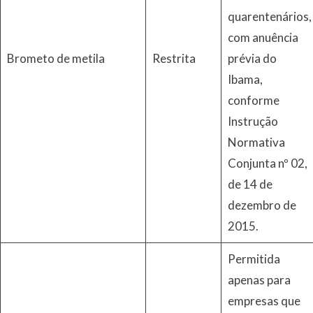
quarentenários,
com anuência
Brometo de metila
Restrita
prévia do
Ibama,
conforme
Instrução
Normativa
Conjunta nº 02,
de 14 de
dezembro de
2015.
Permitida
apenas para
empresas que