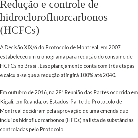
Redução e controle de
hidroclorofluorcarbonos
(HCFCs)
A Decisão XIX/6 do Protocolo de Montreal, em 2007
estabeleceu um cronograma para redução do consumo de
HCFCs no Brasil. Esse planejamento conta com três etapas
e calcula-se que a redução atingirá 100% até 2040.
Em outubro de 2016, na 28ª Reunião das Partes ocorrida em
Kigali, em Ruanda, os Estados-Parte do Protocolo de
Montreal decidiram pela aprovação de uma emenda que
inclui os hidrofluorcarbonos (HFCs) na lista de substâncias
controladas pelo Protocolo.