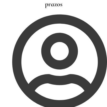
prazos