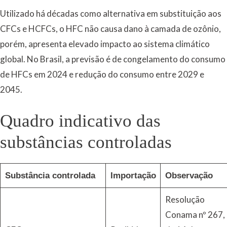
Utilizado há décadas como alternativa em substituição aos
CFCs e HCFCs, o HFC não causa dano à camada de ozônio,
porém, apresenta elevado impacto ao sistema climático
global. No Brasil, a previsão é de congelamento do consumo
de HFCs em 2024 e redução do consumo entre 2029 e
2045.
Quadro indicativo das
substâncias controladas
Substância controlada
Importação
Observação
Resolução
Conama nº 267,