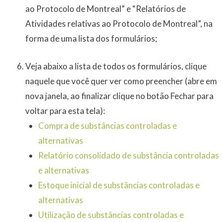
ao Protocolo de Montreal” e “Relatórios de
Atividades relativas ao Protocolo de Montreal”, na
forma de uma lista dos formulários;
Veja abaixo a lista de todos os formulários, clique
naquele que você quer ver como preencher (abre em
nova janela, ao finalizar clique no botão Fechar para
voltar para esta tela):
Compra de substâncias controladas e
alternativas
Relatório consolidado de substância controladas
e alternativas
Estoque inicial de substâncias controladas e
alternativas
Utilização de substâncias controladas e