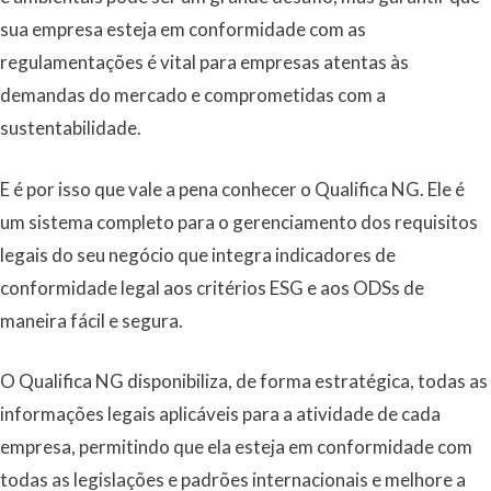
sua empresa esteja em conformidade com as
regulamentações é vital para empresas atentas às
demandas do mercado e comprometidas com a
sustentabilidade.
E é por isso que vale a pena conhecer o Qualifica NG. Ele é
um sistema completo para o gerenciamento dos requisitos
legais do seu negócio que integra indicadores de
conformidade legal aos critérios ESG e aos ODSs de
maneira fácil e segura.
O Qualifica NG disponibiliza, de forma estratégica, todas as
informações legais aplicáveis para a atividade de cada
empresa, permitindo que ela esteja em conformidade com
todas as legislações e padrões internacionais e melhore a