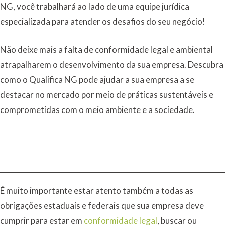
NG, você trabalhará ao lado de uma equipe jurídica
especializada para atender os desafios do seu negócio!
Não deixe mais a falta de conformidade legal e ambiental
atrapalharem o desenvolvimento da sua empresa. Descubra
como o Qualifica NG pode ajudar a sua empresa a se
destacar no mercado por meio de práticas sustentáveis e
comprometidas com o meio ambiente e a sociedade.
É muito importante estar atento também a todas as
obrigações estaduais e federais que sua empresa deve
cumprir para estar em
conformidade legal
, buscar ou