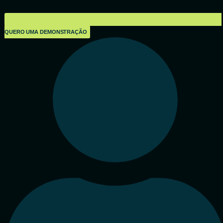
QUERO UMA DEMONSTRAÇÃO