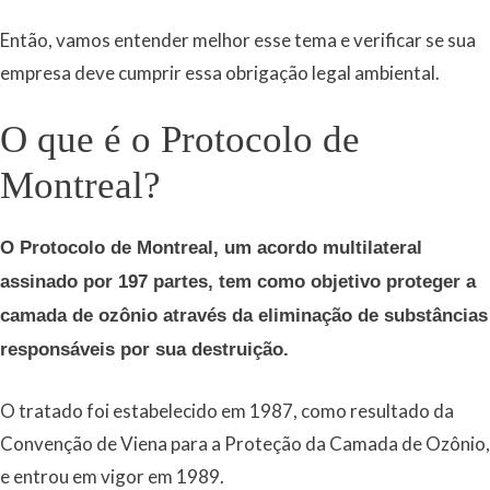
Então, vamos entender melhor esse tema e verificar se sua
empresa deve cumprir essa obrigação legal ambiental.
O que é o Protocolo de
Montreal?
O Protocolo de Montreal, um acordo multilateral
assinado por 197 partes, tem como objetivo proteger a
camada de ozônio através da eliminação de substâncias
responsáveis por sua destruição.
O tratado foi estabelecido em 1987, como resultado da
Convenção de Viena para a Proteção da Camada de Ozônio,
e entrou em vigor em 1989.