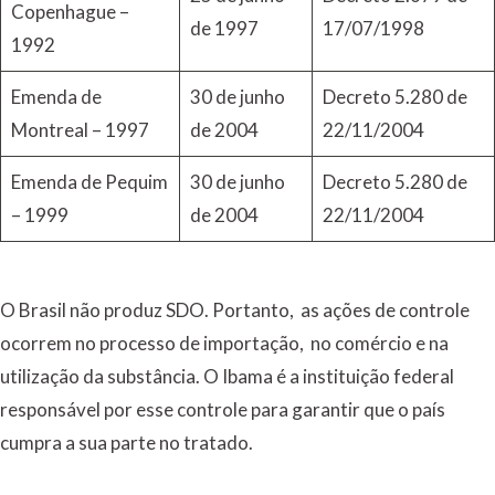
Copenhague –
de 1997
17/07/1998
1992
Emenda de
30 de junho
Decreto 5.280 de
Montreal – 1997
de 2004
22/11/2004
Emenda de Pequim
30 de junho
Decreto 5.280 de
– 1999
de 2004
22/11/2004
O Brasil não produz SDO. Portanto, as ações de controle
ocorrem no processo de importação, no comércio e na
utilização da substância. O Ibama é a instituição federal
responsável por esse controle para garantir que o país
cumpra a sua parte no tratado.