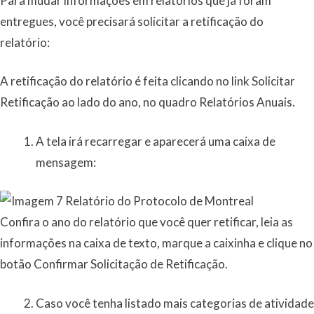
Para mudar informações em relatórios que já foram
entregues, você precisará solicitar a retificação do
relatório:
A retificação do relatório é feita clicando no link Solicitar
Retificação ao lado do ano, no quadro Relatórios Anuais.
A tela irá recarregar e aparecerá uma caixa de
mensagem:
Confira o ano do relatório que você quer retificar, leia as
informações na caixa de texto, marque a caixinha e clique no
botão Confirmar Solicitação de Retificação.
Caso você tenha listado mais categorias de atividade