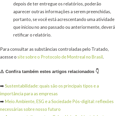
depois de ter entregue os relatórios, poderão
aparecer outras informações a serem preenchidas,
portanto, se você está acrescentando uma atividade
que iniciou no ano passado ou anteriormente, deverá
retificar o relatório.
Para consultar as substâncias controladas pelo Tratado,
acesse o
site sobre o Protocolo de Montreal no Brasil
.
⚠️ Confira também estes artigos relacionados 👇
➡️
Sustentabilidade: quais são os principais tipos e a
importância para as empresas
➡️
Meio Ambiente, ESG e a Sociedade Pós-digital: reflexões
necessárias sobre nosso futuro