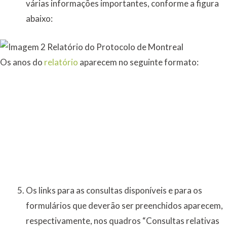
várias informações importantes, conforme a figura
abaixo:
Os anos do
relatório
aparecem no seguinte formato:
Os links para as consultas disponíveis e para os
formulários que deverão ser preenchidos aparecem,
respectivamente, nos quadros “Consultas relativas