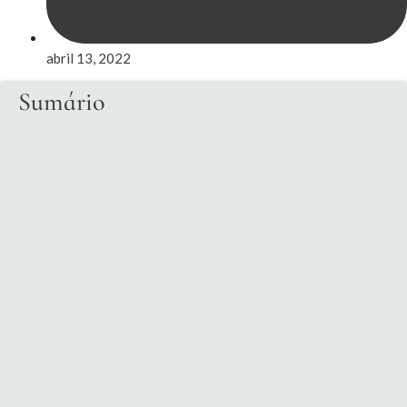
abril 13, 2022
Sumário