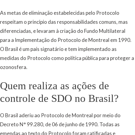
As metas de eliminação estabelecidas pelo Protocolo
respeitam o princípio das responsabilidades comuns, mas
diferenciadas, e levaram à criação do Fundo Multilateral
para a Implementação do Protocolo de Montreal em 1990.
O Brasil é um país signatário e tem implementado as
medidas do Protocolo como política pública para proteger a
ozonosfera.
Quem realiza as ações de
controle de SDO no Brasil?
O Brasil aderiu ao Protocolo de Montreal por meio do
Decreto N° 99.280, de 06 de junho de 1990. Todas as
emendas ao texto do Protocolo foram ratificadas e