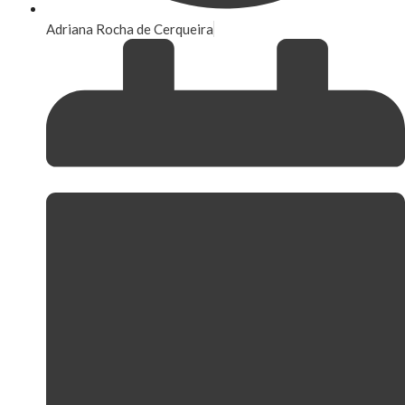
Adriana Rocha de Cerqueira