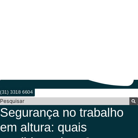
(31) 3318 6604
Pesquisar
Segurança no trabalho
em altura: quais