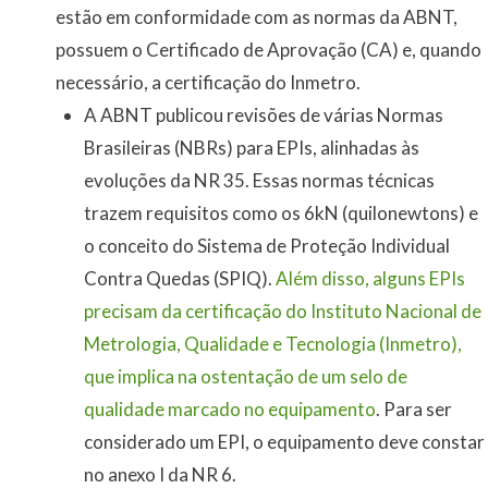
estão em conformidade com as normas da ABNT,
possuem o Certificado de Aprovação (CA) e, quando
necessário, a certificação do Inmetro.
A ABNT publicou revisões de várias Normas
Brasileiras (NBRs) para EPIs, alinhadas às
evoluções da NR 35. Essas normas técnicas
trazem requisitos como os 6kN (quilonewtons) e
o conceito do Sistema de Proteção Individual
Contra Quedas (SPIQ).
Além disso, alguns EPIs
precisam da certificação do Instituto Nacional de
Metrologia, Qualidade e Tecnologia (Inmetro),
que implica na ostentação de um selo de
qualidade marcado no equipamento
. Para ser
considerado um EPI, o equipamento deve constar
no anexo I da NR 6.