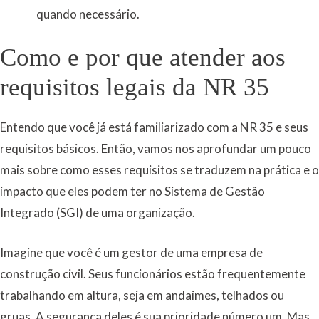
quando necessário.
Como e por que atender aos
requisitos legais da NR 35
Entendo que você já está familiarizado com a NR 35 e seus
requisitos básicos. Então, vamos nos aprofundar um pouco
mais sobre como esses requisitos se traduzem na prática e o
impacto que eles podem ter no Sistema de Gestão
Integrado (SGI) de uma organização.
Imagine que você é um gestor de uma empresa de
construção civil. Seus funcionários estão frequentemente
trabalhando em altura, seja em andaimes, telhados ou
gruas. A segurança deles é sua prioridade número um. Mas