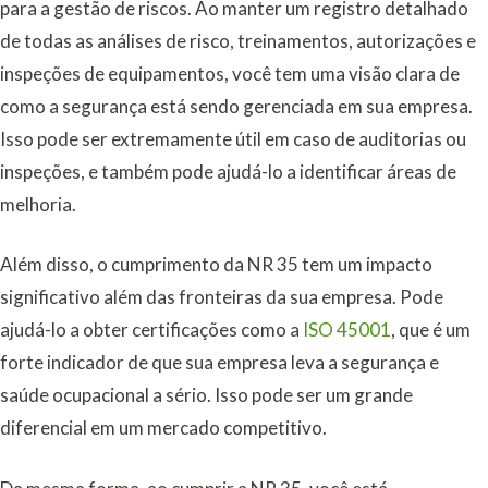
para a gestão de riscos. Ao manter um registro detalhado
de todas as análises de risco, treinamentos, autorizações e
inspeções de equipamentos, você tem uma visão clara de
como a segurança está sendo gerenciada em sua empresa.
Isso pode ser extremamente útil em caso de auditorias ou
inspeções, e também pode ajudá-lo a identificar áreas de
melhoria.
Além disso, o cumprimento da NR 35 tem um impacto
significativo além das fronteiras da sua empresa. Pode
ajudá-lo a obter certificações como a
ISO 45001
, que é um
forte indicador de que sua empresa leva a segurança e
saúde ocupacional a sério. Isso pode ser um grande
diferencial em um mercado competitivo.