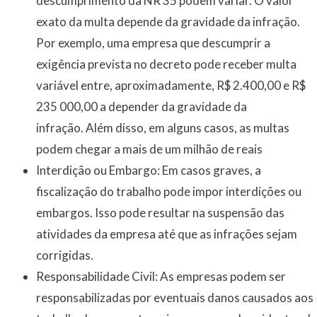
descumprimento da NR 35 podem variar. O valor
exato da multa depende da gravidade da infração.
Por exemplo, uma empresa que descumprir a
exigência prevista no decreto pode receber multa
variável entre, aproximadamente, R$ 2.400,00 e R$
235 000,00 a depender da gravidade da
infração. Além disso, em alguns casos, as multas
podem chegar a mais de um milhão de reais
Interdição ou Embargo: Em casos graves, a
fiscalização do trabalho pode impor interdições ou
embargos. Isso pode resultar na suspensão das
atividades da empresa até que as infrações sejam
corrigidas.
Responsabilidade Civil: As empresas podem ser
responsabilizadas por eventuais danos causados aos