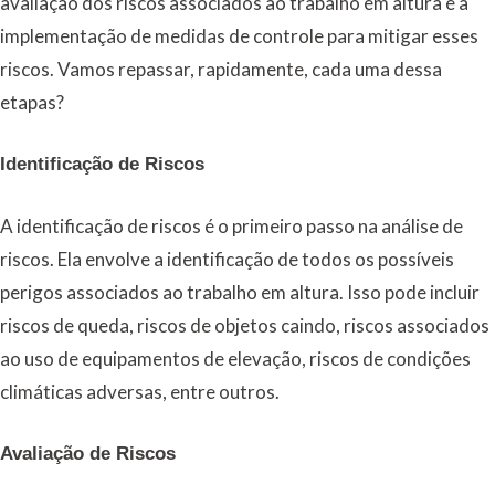
avaliação dos riscos associados ao trabalho em altura e a
implementação de medidas de controle para mitigar esses
riscos. Vamos repassar, rapidamente, cada uma dessa
etapas?
Identificação de Riscos
A identificação de riscos é o primeiro passo na análise de
riscos. Ela envolve a identificação de todos os possíveis
perigos associados ao trabalho em altura. Isso pode incluir
riscos de queda, riscos de objetos caindo, riscos associados
ao uso de equipamentos de elevação, riscos de condições
climáticas adversas, entre outros.
Avaliação de Riscos