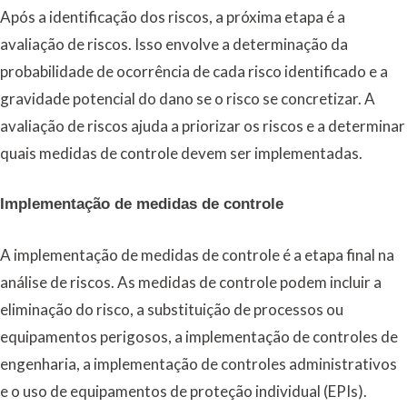
Após a identificação dos riscos, a próxima etapa é a
avaliação de riscos. Isso envolve a determinação da
probabilidade de ocorrência de cada risco identificado e a
gravidade potencial do dano se o risco se concretizar. A
avaliação de riscos ajuda a priorizar os riscos e a determinar
quais medidas de controle devem ser implementadas.
Implementação de medidas de controle
A implementação de medidas de controle é a etapa final na
análise de riscos. As medidas de controle podem incluir a
eliminação do risco, a substituição de processos ou
equipamentos perigosos, a implementação de controles de
engenharia, a implementação de controles administrativos
e o uso de equipamentos de proteção individual (EPIs).