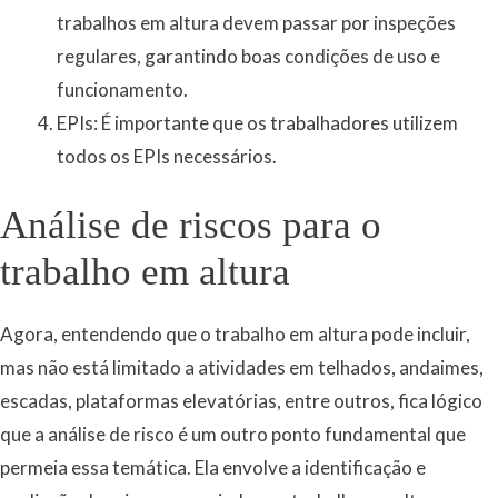
trabalhos em altura devem passar por inspeções
regulares, garantindo boas condições de uso e
funcionamento.
EPIs: É importante que os trabalhadores utilizem
todos os EPIs necessários.
Análise de riscos para o
trabalho em altura
Agora, entendendo que o trabalho em altura pode incluir,
mas não está limitado a atividades em telhados, andaimes,
escadas, plataformas elevatórias, entre outros, fica lógico
que a análise de risco é um outro ponto fundamental que
permeia essa temática. Ela envolve a identificação e