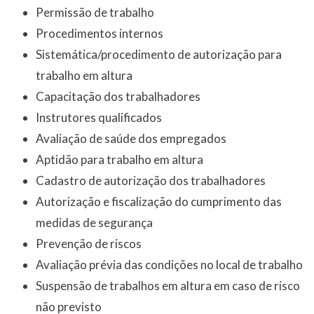
Permissão de trabalho
Procedimentos internos
Sistemática/procedimento de autorização para
trabalho em altura
Capacitação dos trabalhadores
Instrutores qualificados
Avaliação de saúde dos empregados
Aptidão para trabalho em altura
Cadastro de autorização dos trabalhadores
Autorização e fiscalização do cumprimento das
medidas de segurança
Prevenção de riscos
Avaliação prévia das condições no local de trabalho
Suspensão de trabalhos em altura em caso de risco
não previsto