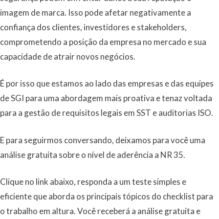
imagem de marca. Isso pode afetar negativamente a
confiança dos clientes, investidores e stakeholders,
comprometendo a posição da empresa no mercado e sua
capacidade de atrair novos negócios.
É por isso que estamos ao lado das empresas e das equipes
de SGI para uma abordagem mais proativa e tenaz voltada
para a gestão de requisitos legais em SST e auditorias ISO.
E para seguirmos conversando, deixamos para você uma
análise gratuita sobre o nível de aderência a NR 35.
Clique no link abaixo, responda a um teste simples e
eficiente que aborda os principais tópicos do checklist para
o trabalho em altura. Você receberá a análise gratuita e