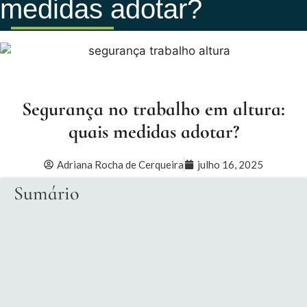
medidas adotar?
Segurança no trabalho em altura:
quais medidas adotar?
Adriana Rocha de Cerqueira
julho 16, 2025
Sumário