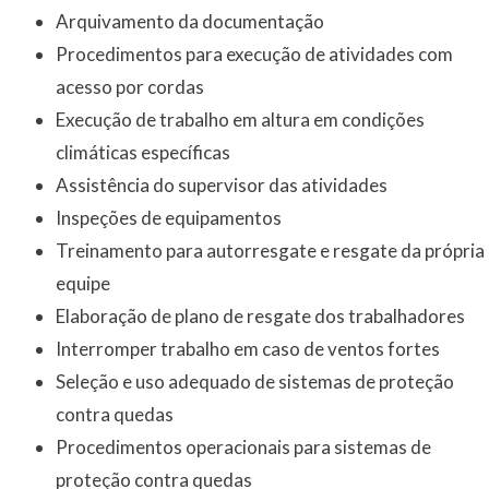
Arquivamento da documentação
Procedimentos para execução de atividades com
acesso por cordas
Execução de trabalho em altura em condições
climáticas específicas
Assistência do supervisor das atividades
Inspeções de equipamentos
Treinamento para autorresgate e resgate da própria
equipe
Elaboração de plano de resgate dos trabalhadores
Interromper trabalho em caso de ventos fortes
Seleção e uso adequado de sistemas de proteção
contra quedas
Procedimentos operacionais para sistemas de
proteção contra quedas