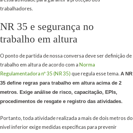
trabalhadores.
NR 35 e segurança no
trabalho em altura
O ponto de partida de nossa conversa deve ser definição de
trabalho em altura de acordo com a
Norma
Regulamentadora nº 35 (NR 35)
que regula esse tema.
A NR
35 define regras para trabalho em altura acima de 2
metros. Exige análise de risco, capacitação, EPIs,
procedimentos de resgate e registro das atividades.
Portanto, toda atividade realizada a mais de dois metros do
nível inferior exige medidas específicas para prevenir