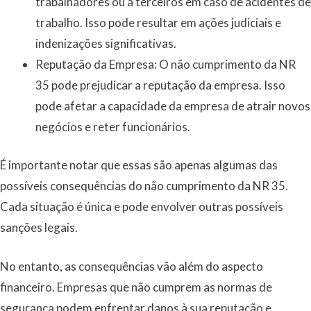
trabalhadores ou a terceiros em caso de acidentes de
trabalho. Isso pode resultar em ações judiciais e
indenizações significativas.
Reputação da Empresa: O não cumprimento da NR
35 pode prejudicar a reputação da empresa. Isso
pode afetar a capacidade da empresa de atrair novos
negócios e reter funcionários.
É importante notar que essas são apenas algumas das
possíveis consequências do não cumprimento da NR 35.
Cada situação é única e pode envolver outras possíveis
sanções legais.
No entanto, as consequências vão além do aspecto
financeiro. Empresas que não cumprem as normas de
segurança podem enfrentar danos à sua reputação e