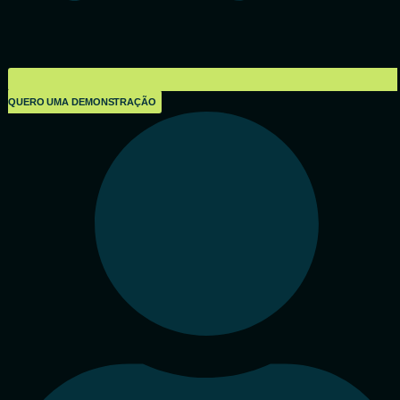
QUERO UMA DEMONSTRAÇÃO