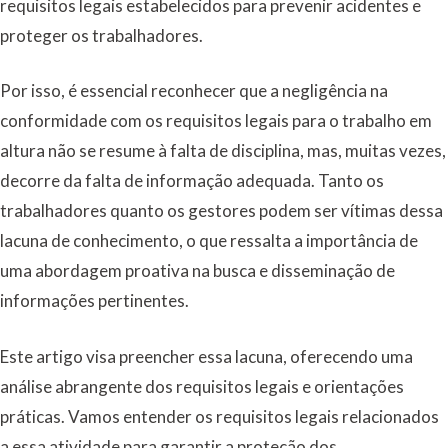
requisitos legais estabelecidos para prevenir acidentes e
proteger os trabalhadores.
Por isso, é essencial reconhecer que a negligência na
conformidade com os requisitos legais para o trabalho em
altura não se resume à falta de disciplina, mas, muitas vezes,
decorre da falta de informação adequada. Tanto os
trabalhadores quanto os gestores podem ser vítimas dessa
lacuna de conhecimento, o que ressalta a importância de
uma abordagem proativa na busca e disseminação de
informações pertinentes.
Este artigo visa preencher essa lacuna, oferecendo uma
análise abrangente dos requisitos legais e orientações
práticas. Vamos entender os requisitos legais relacionados
a essa atividade para garantir a proteção dos