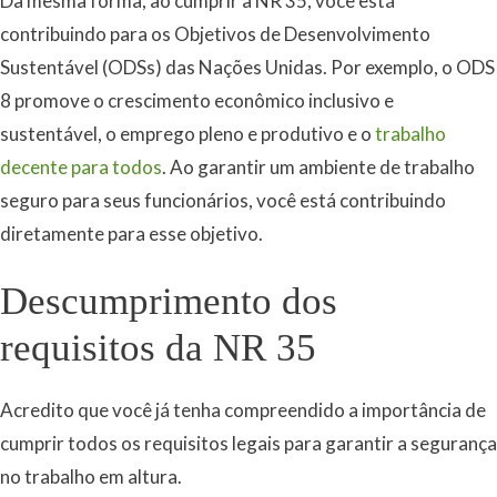
Da mesma forma, ao cumprir a NR 35, você está
contribuindo para os Objetivos de Desenvolvimento
Sustentável (ODSs) das Nações Unidas. Por exemplo, o ODS
8 promove o crescimento econômico inclusivo e
sustentável, o emprego pleno e produtivo e o
trabalho
decente para todos
. Ao garantir um ambiente de trabalho
seguro para seus funcionários, você está contribuindo
diretamente para esse objetivo.
Descumprimento dos
requisitos da NR 35
Acredito que você já tenha compreendido a importância de
cumprir todos os requisitos legais para garantir a segurança
no trabalho em altura.