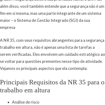
além disso, você também entende que a segurança não é um
fim em si mesma, mas uma parte integrante de um sistema
maior – o Sistema de Gestão Integrado (SGI) da sua
empresa
A NR 35, com seus requisitos abrangentes para a segurança
trabalho em altura, não é apenas uma lista de tarefas a
serem verificadas. Eles envolvem um cuidado estratégico ao
se voltar para questões prementes nesse tipo de atividade.
Vejamos os principais aspectos que ela contempla:
Principais Requisitos da NR 35 para o
trabalho em altura
Análise de risco