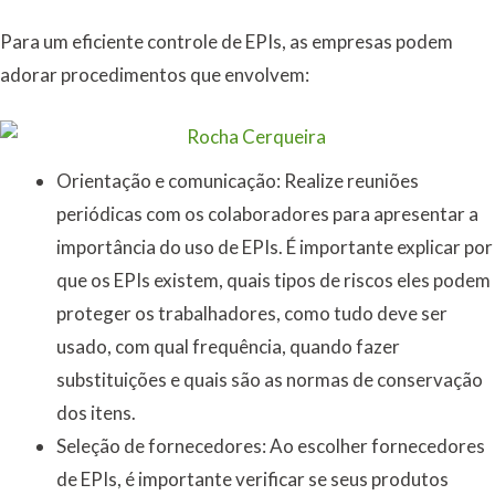
Para um eficiente controle de EPIs, as empresas podem
adorar procedimentos que envolvem:
Orientação e comunicação: Realize reuniões
periódicas com os colaboradores para apresentar a
importância do uso de EPIs. É importante explicar por
que os EPIs existem, quais tipos de riscos eles podem
proteger os trabalhadores, como tudo deve ser
usado, com qual frequência, quando fazer
substituições e quais são as normas de conservação
dos itens.
Seleção de fornecedores: Ao escolher fornecedores
de EPIs, é importante verificar se seus produtos