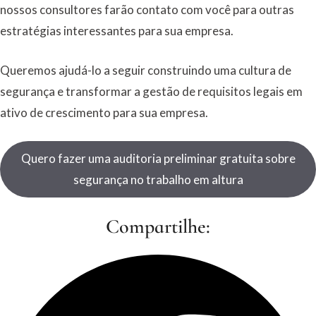
nossos consultores farão contato com você para outras
estratégias interessantes para sua empresa.
Queremos ajudá-lo a seguir construindo uma cultura de
segurança e transformar a gestão de requisitos legais em
ativo de crescimento para sua empresa.
Quero fazer uma auditoria preliminar gratuita sobre
segurança no trabalho em altura
Compartilhe: