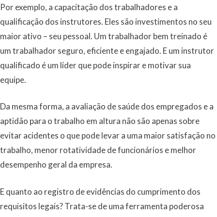
Por exemplo, a capacitação dos trabalhadores e a
qualificação dos instrutores. Eles são investimentos no seu
maior ativo – seu pessoal. Um trabalhador bem treinado é
um trabalhador seguro, eficiente e engajado. E um instrutor
qualificado é um líder que pode inspirar e motivar sua
equipe.
Da mesma forma, a avaliação de saúde dos empregados e a
aptidão para o trabalho em altura não são apenas sobre
evitar acidentes o que pode levar a uma maior satisfação no
trabalho, menor rotatividade de funcionários e melhor
desempenho geral da empresa.
E quanto ao registro de evidências do cumprimento dos
requisitos legais? Trata-se de uma ferramenta poderosa