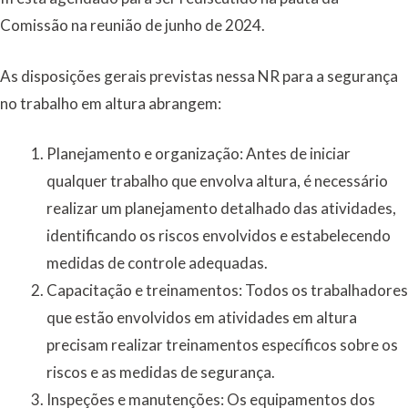
Comissão na reunião de junho de 2024.
As disposições gerais previstas nessa NR para a segurança
no trabalho em altura abrangem:
Planejamento e organização: Antes de iniciar
qualquer trabalho que envolva altura, é necessário
realizar um planejamento detalhado das atividades,
identificando os riscos envolvidos e estabelecendo
medidas de controle adequadas.
Capacitação e treinamentos: Todos os trabalhadores
que estão envolvidos em atividades em altura
precisam realizar treinamentos específicos sobre os
riscos e as medidas de segurança.
Inspeções e manutenções: Os equipamentos dos