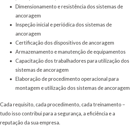
Dimensionamento e resistência dos sistemas de
ancoragem
Inspeção inicial e periódica dos sistemas de
ancoragem
Certificação dos dispositivos de ancoragem
Armazenamento e manutenção de equipamentos
Capacitação dos trabalhadores para utilização dos
sistemas de ancoragem
Elaboração de procedimento operacional para
montagem e utilização dos sistemas de ancoragem
Cada requisito, cada procedimento, cada treinamento –
tudo isso contribui para a segurança, a eficiência e a
reputação da sua empresa.