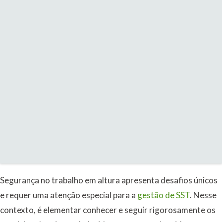
Segurança no trabalho em altura apresenta desafios únicos
e requer uma atenção especial para a
gestão de SST
. Nesse
contexto, é elementar conhecer e seguir rigorosamente os