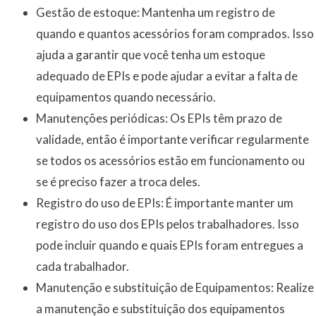
Gestão de estoque: Mantenha um registro de
quando e quantos acessórios foram comprados. Isso
ajuda a garantir que você tenha um estoque
adequado de EPIs e pode ajudar a evitar a falta de
equipamentos quando necessário.
Manutenções periódicas: Os EPIs têm prazo de
validade, então é importante verificar regularmente
se todos os acessórios estão em funcionamento ou
se é preciso fazer a troca deles.
Registro do uso de EPIs: É importante manter um
registro do uso dos EPIs pelos trabalhadores. Isso
pode incluir quando e quais EPIs foram entregues a
cada trabalhador.
Manutenção e substituição de Equipamentos: Realize
a manutenção e substituição dos equipamentos