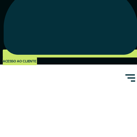
ACESSO AO CLIENTE