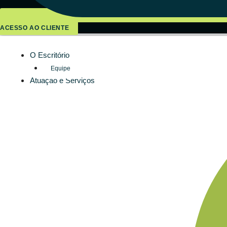
ACESSO AO CLIENTE
O Escritório
Equipe
Atuação e Serviços