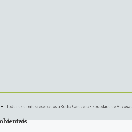
Todos os direitos reservados a Rocha Cerqueira - Sociedade de Advoga
mbientais