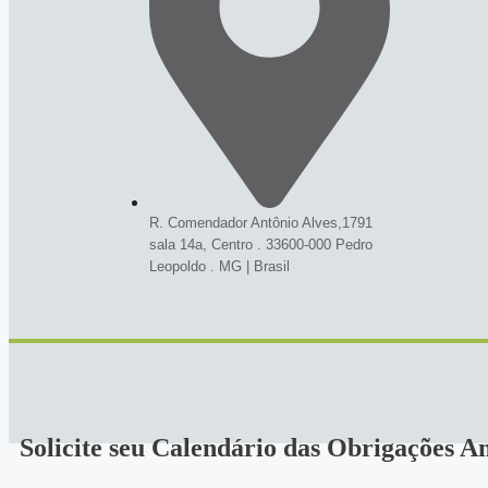
R. Comendador Antônio Alves,1791
sala 14a, Centro . 33600-000 Pedro
Leopoldo . MG | Brasil
Solicite seu Calendário das Obrigações A