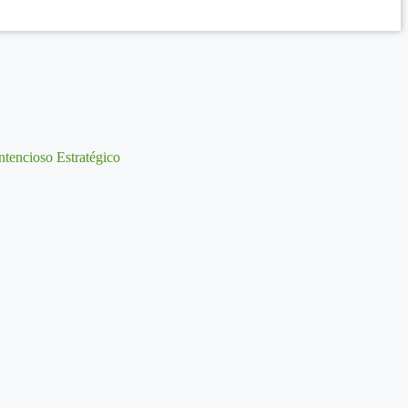
tencioso Estratégico