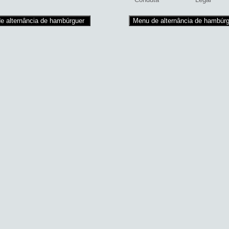
e alternância de hambúrguer
Menu de alternância de hambúrg