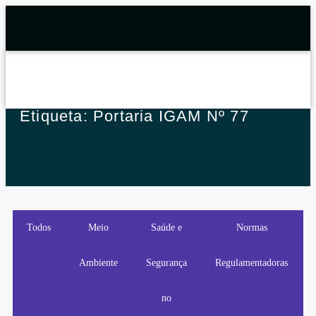
Etiqueta: Portaria IGAM Nº 77
Todos
Meio
Saúde e
Normas
Ambiente
Segurança
Regulamentadoras
no