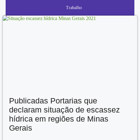
Trabalho
Publicadas Portarias que
declaram situação de escassez
hídrica em regiões de Minas
Gerais