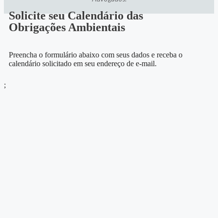
Solicite seu Calendário das
Obrigações Ambientais
Preencha o formulário abaixo com seus dados e receba o
calendário solicitado em seu endereço de e-mail.
;