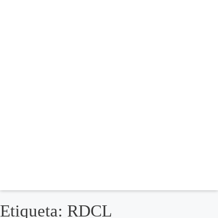
Etiqueta: RDCL