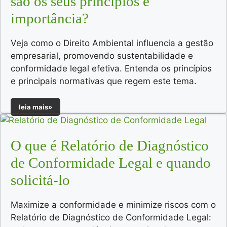
são os seus princípios e
importância?
Veja como o Direito Ambiental influencia a gestão
empresarial, promovendo sustentabilidade e
conformidade legal efetiva. Entenda os princípios
e principais normativas que regem este tema.
leia mais»
O que é Relatório de Diagnóstico
de Conformidade Legal e quando
solicitá-lo
Maximize a conformidade e minimize riscos com o
Relatório de Diagnóstico de Conformidade Legal: