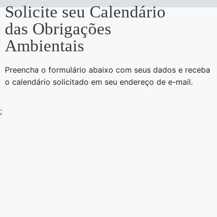
Solicite seu Calendário
das Obrigações
Ambientais
Preencha o formulário abaixo com seus dados e receba
o calendário solicitado em seu endereço de e-mail.
;