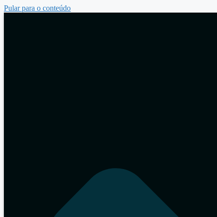
Pular para o conteúdo