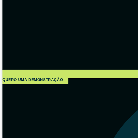
QUERO UMA DEMONSTRAÇÃO