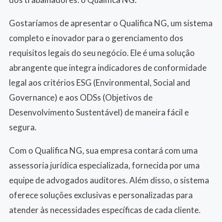
Gostaríamos de apresentar o Qualifica NG, um sistema
completo e inovador para o gerenciamento dos
requisitos legais do seu negócio. Ele é uma solução
abrangente que integra indicadores de conformidade
legal aos critérios ESG (Environmental, Social and
Governance) e aos ODSs (Objetivos de
Desenvolvimento Sustentável) de maneira fácil e
segura.
Com o Qualifica NG, sua empresa contará com uma
assessoria jurídica especializada, fornecida por uma
equipe de advogados auditores. Além disso, o sistema
oferece soluções exclusivas e personalizadas para
atender às necessidades específicas de cada cliente.