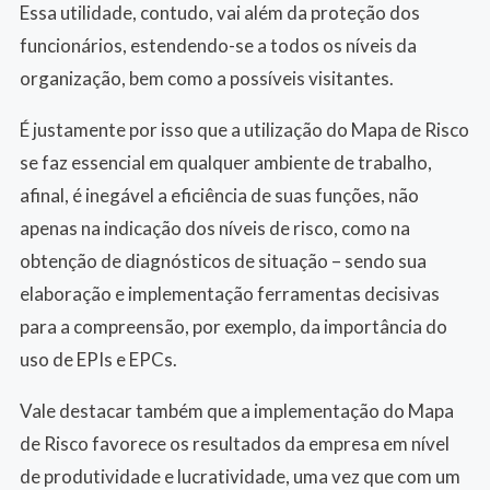
Essa utilidade, contudo, vai além da proteção dos
funcionários, estendendo-se a todos os níveis da
organização, bem como a possíveis visitantes.
É justamente por isso que a utilização do Mapa de Risco
se faz essencial em qualquer ambiente de trabalho,
afinal, é inegável a eficiência de suas funções, não
apenas na indicação dos níveis de risco, como na
obtenção de diagnósticos de situação – sendo sua
elaboração e implementação ferramentas decisivas
para a compreensão, por exemplo, da importância do
uso de EPIs e EPCs.
Vale destacar também que a implementação do Mapa
de Risco favorece os resultados da empresa em nível
de produtividade e lucratividade, uma vez que com um