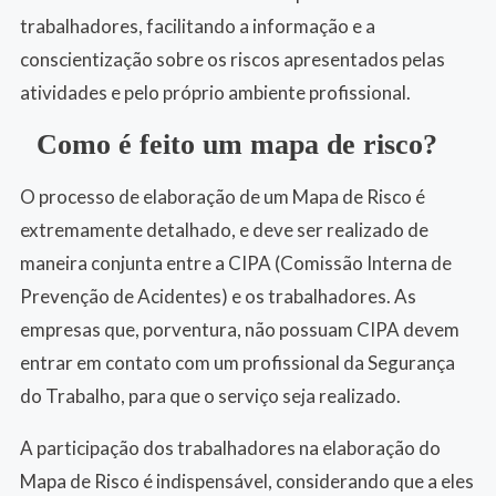
trabalhadores, facilitando a informação e a
conscientização sobre os riscos apresentados pelas
atividades e pelo próprio ambiente profissional.
Como é feito um mapa de risco?
O processo de elaboração de um Mapa de Risco é
extremamente detalhado, e deve ser realizado de
maneira conjunta entre a CIPA (Comissão Interna de
Prevenção de Acidentes) e os trabalhadores. As
empresas que, porventura, não possuam CIPA devem
entrar em contato com um profissional da Segurança
do Trabalho, para que o serviço seja realizado.
A participação dos trabalhadores na elaboração do
Mapa de Risco é indispensável, considerando que a eles