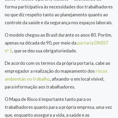
forma participativa às necessidades dos trabalhadores
no que diz respeito tanto ao planejamento quanto ao
controle da saúde e da segurança nos espaços laborais.
O modelo chegou ao Brasil durante os anos 80. Porém,
apenas na década de 90, por meio da
portaria DNSST
nº 5
, que se deu sua obrigatoriedade.
De acordo com os termos da própria portaria, cabe ao
empregador a realização do mapeamento dos
riscos
ambientais no trabalho
, afixando-o em local visível,
para informação aos trabalhadores.
O Mapa de Risco é importante tanto para os
trabalhadores quanto para a própria empresa, uma vez
que, enquanto assegura a vida, a saúde e as