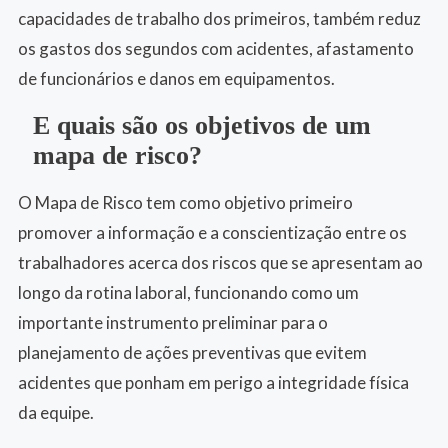
capacidades de trabalho dos primeiros, também reduz
os gastos dos segundos com acidentes, afastamento
de funcionários e danos em equipamentos.
E quais são os objetivos de um
mapa de risco?
O Mapa de Risco tem como objetivo primeiro
promover a informação e a conscientização entre os
trabalhadores acerca dos riscos que se apresentam ao
longo da rotina laboral, funcionando como um
importante instrumento preliminar para o
planejamento de ações preventivas que evitem
acidentes que ponham em perigo a integridade física
da equipe.