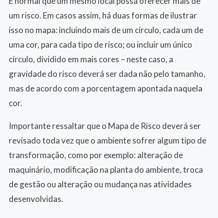
É normal que um mesmo local possa oferecer mais de
um risco. Em casos assim, há duas formas de ilustrar
isso no mapa: incluindo mais de um círculo, cada um de
uma cor, para cada tipo de risco; ou incluir um único
círculo, dividido em mais cores – neste caso, a
gravidade do risco deverá ser dada não pelo tamanho,
mas de acordo com a porcentagem apontada naquela
cor.
Importante ressaltar que o Mapa de Risco deverá ser
revisado toda vez que o ambiente sofrer algum tipo de
transformação, como por exemplo: alteração de
maquinário, modificação na planta do ambiente, troca
de gestão ou alteração ou mudança nas atividades
desenvolvidas.