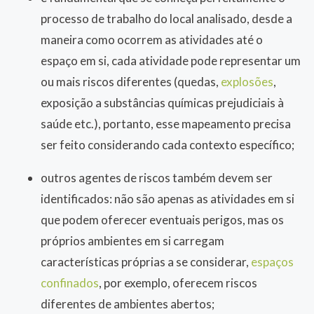
processo de trabalho do local analisado, desde a
maneira como ocorrem as atividades até o
espaço em si, cada atividade pode representar um
ou mais riscos diferentes (quedas,
explosões
,
exposição a substâncias químicas prejudiciais à
saúde etc.), portanto, esse mapeamento precisa
ser feito considerando cada contexto específico;
outros agentes de riscos também devem ser
identificados: não são apenas as atividades em si
que podem oferecer eventuais perigos, mas os
próprios ambientes em si carregam
características próprias a se considerar,
espaços
confinados
, por exemplo, oferecem riscos
diferentes de ambientes abertos;