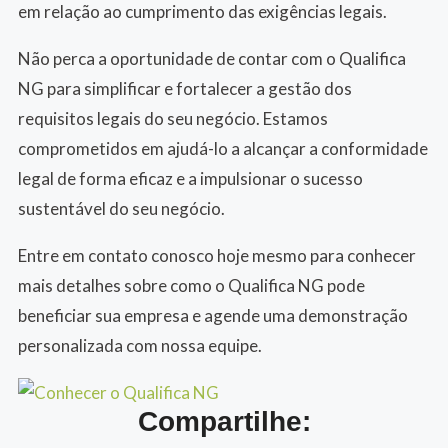
em relação ao cumprimento das exigências legais.
Não perca a oportunidade de contar com o Qualifica
NG para simplificar e fortalecer a gestão dos
requisitos legais do seu negócio. Estamos
comprometidos em ajudá-lo a alcançar a conformidade
legal de forma eficaz e a impulsionar o sucesso
sustentável do seu negócio.
Entre em contato conosco hoje mesmo para conhecer
mais detalhes sobre como o Qualifica NG pode
beneficiar sua empresa e agende uma demonstração
personalizada com nossa equipe.
Compartilhe: