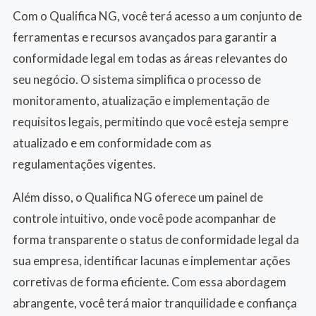
Com o Qualifica NG, você terá acesso a um conjunto de
ferramentas e recursos avançados para garantir a
conformidade legal em todas as áreas relevantes do
seu negócio. O sistema simplifica o processo de
monitoramento, atualização e implementação de
requisitos legais, permitindo que você esteja sempre
atualizado e em conformidade com as
regulamentações vigentes.
Além disso, o Qualifica NG oferece um painel de
controle intuitivo, onde você pode acompanhar de
forma transparente o status de conformidade legal da
sua empresa, identificar lacunas e implementar ações
corretivas de forma eficiente. Com essa abordagem
abrangente, você terá maior tranquilidade e confiança