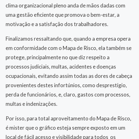
clima organizacional pleno anda de mãos dadas com
uma gestão eficiente que promova o bem-estar, a
motivação e a satisfação dos trabalhadores.
Finalizamos ressaltando que, quando a empresa opera
em conformidade com o Mapa de Risco, ela também se
protege, principalmente no que diz respeito a
processos judiciais, multas, acidentes e doenças
ocupacionais, evitando assim todas as dores de cabeça
provenientes destes infortúnios, como desprestígio,
perda de funcionários, e, claro, gastos com processos,
multas e indenizações.
Por isso, para total aproveitamento do Mapa de Risco,
é mister que o gráfico esteja sempre exposto em um
local de fácil acesso e visibilidade para todos os