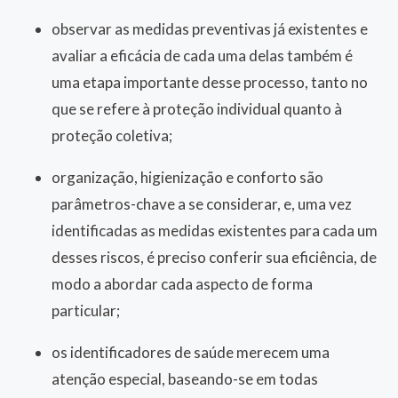
observar as medidas preventivas já existentes e
avaliar a eficácia de cada uma delas também é
uma etapa importante desse processo, tanto no
que se refere à proteção individual quanto à
proteção coletiva;
organização, higienização e conforto são
parâmetros-chave a se considerar, e, uma vez
identificadas as medidas existentes para cada um
desses riscos, é preciso conferir sua eficiência, de
modo a abordar cada aspecto de forma
particular;
os identificadores de saúde merecem uma
atenção especial, baseando-se em todas