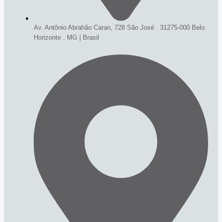
Av. Antônio Abrahão Caran, 728 São José . 31275-000 Belo
Horizonte . MG | Brasil