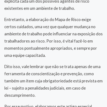
explícita cada um dos possíveis agentes de risco
existentes em um ambiente de trabalho.
Entretanto, a elaboração do Mapa de Risco exige
certos cuidados, uma vez que qualquer mudança no
ambiente de trabalho pode influenciar na exposição dos
trabalhadores ao risco. Por isso, é vital fazê-lo em
momentos pontualmente apropriados, e sempre por
uma equipe capacitada.
Dito isso, vale lembrar que não se trata apenas de uma
ferramenta de conscientização e prevenção, como
também um ítem cuja obrigatoriedade está prevista em
lei – sujeito a penalidades judiciais, em caso de
descumprimento.
Por esse motivo, elaboramos este artigo especial,