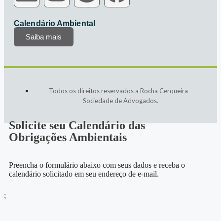
Calendário Ambiental
Saiba mais
Todos os direitos reservados a Rocha Cerqueira -
Sociedade de Advogados.
Solicite seu Calendário das
Obrigações Ambientais
Preencha o formulário abaixo com seus dados e receba o
calendário solicitado em seu endereço de e-mail.
;