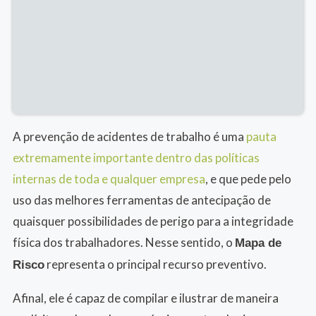
A prevenção de acidentes de trabalho é uma
pauta
extremamente importante dentro das políticas
internas de toda e qualquer empresa
, e que pede pelo
uso das melhores ferramentas de antecipação de
quaisquer possibilidades de perigo para a integridade
física dos trabalhadores. Nesse sentido, o
Mapa de
representa o principal recurso preventivo.
Risco
Afinal, ele é capaz de compilar e ilustrar de maneira