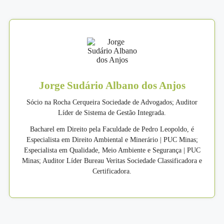
Jorge Sudário Albano dos Anjos
Sócio na Rocha Cerqueira Sociedade de Advogados; Auditor
Líder de Sistema de Gestão Integrada.
Bacharel em Direito pela Faculdade de Pedro Leopoldo, é
Especialista em Direito Ambiental e Minerário | PUC Minas;
Especialista em Qualidade, Meio Ambiente e Segurança | PUC
Minas; Auditor Líder Bureau Veritas Sociedade Classificadora e
Certificadora.