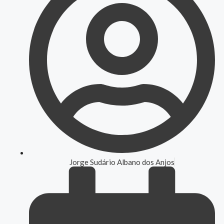
Jorge Sudário Albano dos Anjos