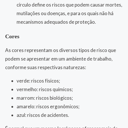
círculo define os riscos que podem causar mortes,
mutilações ou doenças, e para os quais não há
mecanismos adequados de proteção.
Cores
As cores representam os diversos tipos de risco que
podem se apresentar em um ambiente de trabalho,
conforme suas respectivas naturezas:
verde: riscos físicos;
vermelho: riscos químicos;
marrom: riscos biológicos;
amarelo: riscos ergonômicos;
azul: riscos de acidentes.