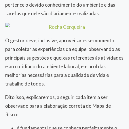
pertence o devido conhecimento do ambiente e das
tarefas que nele são diariamente realizadas.
O gestor deve, inclusive, aproveitar esse momento
para coletar as experiências da equipe, observando as
principais sugestões e queixas referentes às atividades
e ao cotidiano do ambiente laboral, em prol das
melhorias necessárias para a qualidade de vida e
trabalho de todos.
Dito isso, explicaremos, a seguir, cada item a ser
observado para a elaboração correta do Mapa de
Risco:
é fundamental que se conheça perfeitamente o