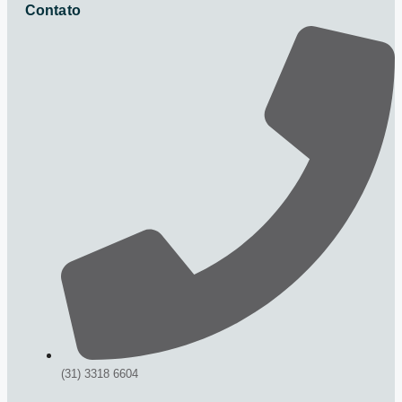
Contato
(31) 3318 6604