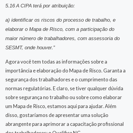
5.16 A CIPA terá por atribuição:
a) identificar os riscos do processo de trabalho, e
elaborar o Mapa de Risco, com a participação do
maior número de trabalhadores, com assessoria do
SESMT, onde houver.”
Agora você tem todas as informações sobre a
importância e elaboração do Mapa de Risco. Garanta a
segurança dos trabalhadores e o cumprimento das
normas regulatórias. E claro, se tiver qualquer dúvida
sobre segurança no trabalho ou sobre como elaborar
um Mapa de Risco, estamos aqui para ajudar. Além
disso, gostaríamos de apresentar uma solução
abrangente para aprimorar a capacitação profissional
dos trabalhadores: o Qualifica NG.