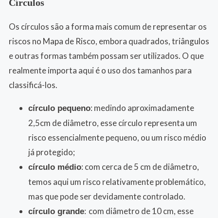
Círculos
Os círculos são a forma mais comum de representar os
riscos no Mapa de Risco, embora quadrados, triângulos
e outras formas também possam ser utilizados. O que
realmente importa aqui é o uso dos tamanhos para
classificá-los.
: medindo aproximadamente
círculo pequeno
2,5cm de diâmetro, esse círculo representa um
risco essencialmente pequeno, ou um risco médio
já protegido;
: com cerca de 5 cm de diâmetro,
círculo médio
temos aqui um risco relativamente problemático,
mas que pode ser devidamente controlado.
:
com diâmetro de 10 cm, esse
círculo grande