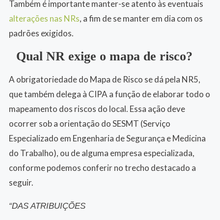
Também é importante manter-se atento às eventuais
alterações nas NRs
, a fim de se manter em dia com os
padrões exigidos.
Qual NR exige o mapa de risco?
A obrigatoriedade do Mapa de Risco se dá pela NR5,
que também delega à CIPA a função de elaborar todo o
mapeamento dos riscos do local. Essa ação deve
ocorrer sob a orientação do SESMT (Serviço
Especializado em Engenharia de Segurança e Medicina
do Trabalho), ou de alguma empresa especializada,
conforme podemos conferir no trecho destacado a
seguir.
“DAS ATRIBUIÇÕES