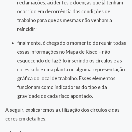
reclamações, acidentes e doenças que já tenham
ocorrido em decorrência das condições de
trabalho para que as mesmas não venham a
reincidir;
finalmente, é chegado o momento de reunir todas
essas informações no Mapa de Risco – não
esquecendo de fazê-lo inserindo os círculos e as
cores sobre uma planta ou alguma representação
gráfica do local de trabalho. Esses elementos
funcionam como indicadores do tipo e da
gravidade de cada risco apontado.
A seguir, explicaremos a utilização dos círculos e das
cores em detalhes.