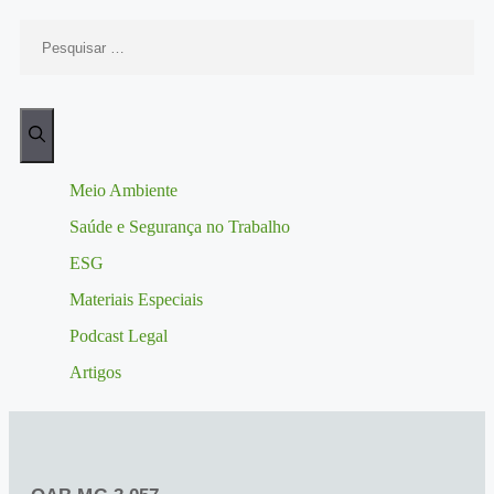
Meio Ambiente
Saúde e Segurança no Trabalho
ESG
Materiais Especiais
Podcast Legal
Artigos