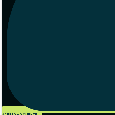
ACESSO AO CLIENTE