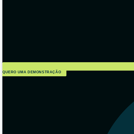
QUERO UMA DEMONSTRAÇÃO