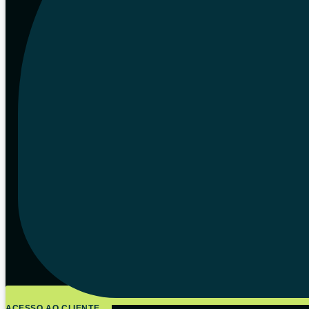
ACESSO AO CLIENTE