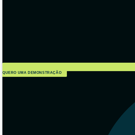
QUERO UMA DEMONSTRAÇÃO