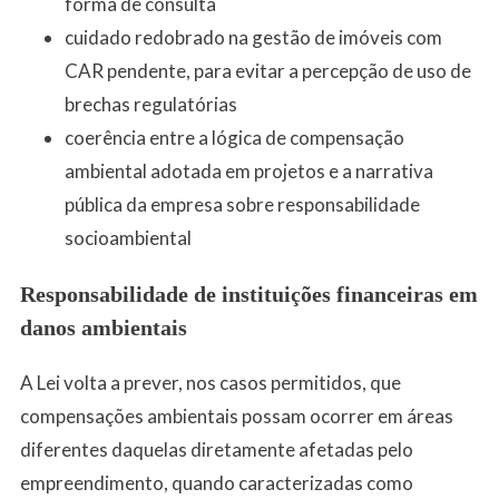
forma de consulta
cuidado redobrado na gestão de imóveis com
CAR pendente, para evitar a percepção de uso de
brechas regulatórias
coerência entre a lógica de compensação
ambiental adotada em projetos e a narrativa
pública da empresa sobre responsabilidade
socioambiental
Responsabilidade de instituições financeiras em
danos ambientais
A Lei volta a prever, nos casos permitidos, que
compensações ambientais possam ocorrer em áreas
diferentes daquelas diretamente afetadas pelo
empreendimento, quando caracterizadas como