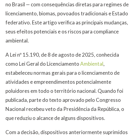
no Brasil — com consequências diretas para regimes de
licenciamento, biomas, povoados tradicionais e Estado
federativo. Este artigo verifica as principais mudanças,
seus efeitos potenciais e os riscos para compliance
ambiental.
A Lei nº 15.190, de 8 de agosto de 2025, conhecida
como Lei Geral do Licenciamento
Ambiental
,
estabeleceu normas gerais para o licenciamento de
atividades e empreendimentos potencialmente
poluidores em todo o território nacional. Quando foi
publicada, parte do texto aprovado pelo Congresso
Nacional recebeu veto da Presidência da República, o
que reduziu o alcance de alguns dispositivos.
Com a decisão, dispositivos anteriormente suprimidos