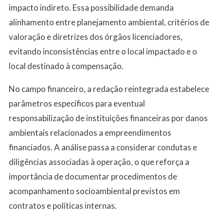
impacto indireto. Essa possibilidade demanda
alinhamento entre planejamento ambiental, critérios de
valoração e diretrizes dos órgãos licenciadores,
evitando inconsistências entre o local impactado e o
local destinado à compensação.
No campo financeiro, a redação reintegrada estabelece
parâmetros específicos para eventual
responsabilização de instituições financeiras por danos
ambientais relacionados a empreendimentos
financiados. A análise passa a considerar condutas e
diligências associadas à operação, o que reforça a
importância de documentar procedimentos de
acompanhamento socioambiental previstos em
contratos e políticas internas.