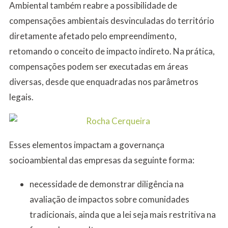
Ambiental também reabre a possibilidade de
compensações ambientais desvinculadas do território
diretamente afetado pelo empreendimento,
retomando o conceito de impacto indireto. Na prática,
compensações podem ser executadas em áreas
diversas, desde que enquadradas nos parâmetros
legais.
Esses elementos impactam a governança
socioambiental das empresas da seguinte forma:
necessidade de demonstrar diligência na
avaliação de impactos sobre comunidades
tradicionais, ainda que a lei seja mais restritiva na