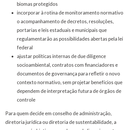
biomas protegidos
incorporar à rotina de monitoramento normativo
o acompanhamento de decretos, resoluções,
portarias e leis estaduais e municipais que
regulamentarão as possibilidades abertas pela lei
federal
ajustar políticas internas de due diligence
socioambiental, contratos com financiadores e
documentos de governança para refletir o novo
contexto normativo, sem projetar benefícios que
dependem de interpretação futura de órgãos de
controle
Para quem decide em conselho de administração,
diretoria jurídica ou diretoria de sustentabilidade, a