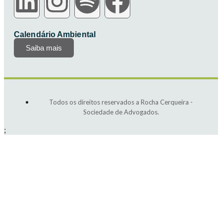
Calendário Ambiental
Saiba mais
Todos os direitos reservados a Rocha Cerqueira -
Sociedade de Advogados.
;