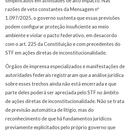
simplificados em atividades de alto impacto. Nas
razões de veto constantes da Mensagem nº
1.097/2025, o governo sustenta que essas previsões
podem configurar proteção insuficiente ao meio
ambiente e violar o pacto federativo, em desacordo
com o art. 225 da Constituição e com precedentes do
STF em ações diretas de inconstitucionalidade.
Órgãos de imprensa especializados e manifestações de
autoridades federais registraram que a análise jurídica
sobre esses trechos ainda não está encerrada e que
parte deles poderá ser apreciada pelo STF no âmbito
de ações diretas de inconstitucionalidade. Não se trata
de previsão automática de litígio, mas do
reconhecimento de que há fundamentos jurídicos
previamente explicitados pelo próprio governo que