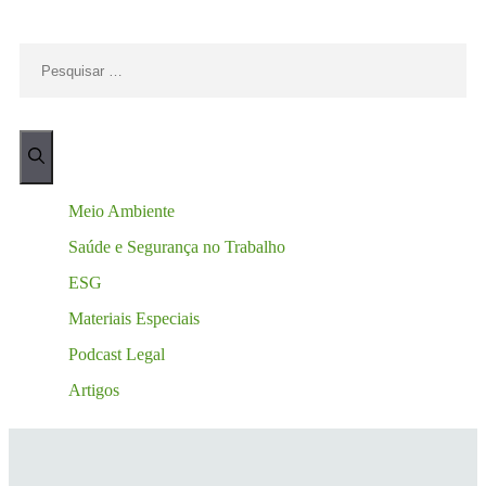
Meio Ambiente
Saúde e Segurança no Trabalho
ESG
Materiais Especiais
Podcast Legal
Artigos