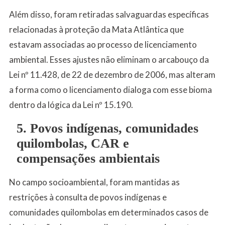
Além disso, foram retiradas salvaguardas específicas
relacionadas à proteção da Mata Atlântica que
estavam associadas ao processo de licenciamento
ambiental. Esses ajustes não eliminam o arcabouço da
Lei nº 11.428, de 22 de dezembro de 2006, mas alteram
a forma como o licenciamento dialoga com esse bioma
dentro da lógica da Lei nº 15.190.
5. Povos indígenas, comunidades
quilombolas, CAR e
compensações ambientais
No campo socioambiental, foram mantidas as
restrições à consulta de povos indígenas e
comunidades quilombolas em determinados casos de