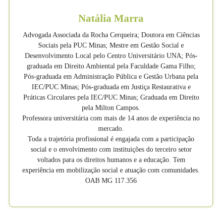
Natália Marra
Advogada Associada da Rocha Cerqueira; Doutora em Ciências
Sociais pela PUC Minas; Mestre em Gestão Social e
Desenvolvimento Local pelo Centro Universitário UNA; Pós-
graduada em Direito Ambiental pela Faculdade Gama Filho;
Pós-graduada em Administração Pública e Gestão Urbana pela
IEC/PUC Minas; Pós-graduada em Justiça Restaurativa e
Práticas Circulares pela IEC/PUC Minas; Graduada em Direito
pela Milton Campos.
Professora universitária com mais de 14 anos de experiência no
mercado.
Toda a trajetória profissional é engajada com a participação
social e o envolvimento com instituições do terceiro setor
voltados para os direitos humanos e a educação. Tem
experiência em mobilização social e atuação com comunidades.
OAB MG 117.356