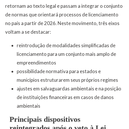
retornam ao texto legal e passam a integrar o conjunto
de normas que orientará processos de licenciamento
no país a partir de 2026. Neste movimento, três eixos
voltam a se destacar:
reintrodução de modalidades simplificadas de
licenciamento para um conjunto mais amplo de
empreendimentos
possibilidade normativa para estados e
municípios estruturarem seus próprios regimes
ajustes em salvaguardas ambientais e na posição
de instituições financeiras em casos de danos
ambientais
Principais dispositivos
reintegrados após o veto à Lei