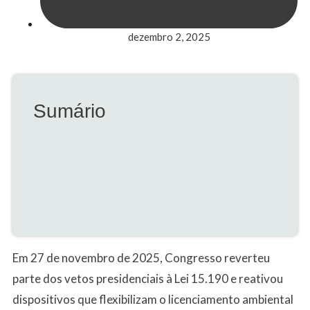
dezembro 2, 2025
Sumário
Em 27 de novembro de 2025, Congresso reverteu
parte dos vetos presidenciais à Lei 15.190 e reativou
dispositivos que flexibilizam o licenciamento ambiental