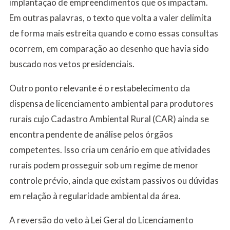
implantação de empreendimentos que os impactam.
Em outras palavras, o texto que volta a valer delimita
de forma mais estreita quando e como essas consultas
ocorrem, em comparação ao desenho que havia sido
buscado nos vetos presidenciais.
Outro ponto relevante é o restabelecimento da
dispensa de licenciamento ambiental para produtores
rurais cujo Cadastro Ambiental Rural (CAR) ainda se
encontra pendente de análise pelos órgãos
competentes. Isso cria um cenário em que atividades
rurais podem prosseguir sob um regime de menor
controle prévio, ainda que existam passivos ou dúvidas
em relação à regularidade ambiental da área.
A reversão do veto à Lei Geral do Licenciamento