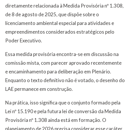
diretamente relacionada à Medida Provisória nº 1.308,
de 8 de agosto de 2025, que dispõe sobre o
licenciamento ambiental especial para atividades e
empreendimentos considerados estratégicos pelo
Poder Executivo.
Essa medida provisória encontra-se em discussão na
comissão mista, com parecer aprovado recentemente
e encaminhamento para deliberação em Plenário.
Enquanto o texto definitivo não é votado, o desenho do
LAE permanece em construção.
Na prática, isso significa que o conjunto formado pela
Lei nº 15.190 e pela futura lei de conversão da Medida
Provisória nº 1.308 ainda está em formação. O
planejamento de 2026 precisa considerar esse caráter