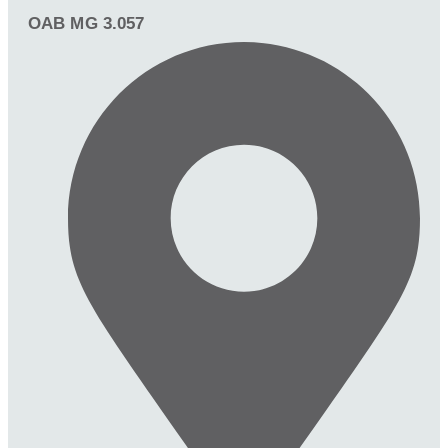
OAB MG 3.057