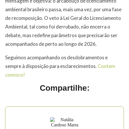
mensagem é objetiva: o arcabouço de licenciamento
ambiental brasileiro passa, mais uma vez, por uma fase
de recomposição. O veto à Lei Geral do Licenciamento
Ambiental, tal como foi derrubado, não encerra o
debate, mas redefine parâmetros que precisarão ser
acompanhados de perto ao longo de 2026.
Seguimos acompanhando os desdobramentos e
sempre à disposição para esclarecimentos.
Contem
conosco!
Compartilhe: