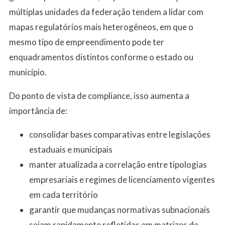
múltiplas unidades da federação tendem a lidar com
mapas regulatórios mais heterogêneos, em que o
mesmo tipo de empreendimento pode ter
enquadramentos distintos conforme o estado ou
município.
Do ponto de vista de compliance, isso aumenta a
importância de:
consolidar bases comparativas entre legislações
estaduais e municipais
manter atualizada a correlação entre tipologias
empresariais e regimes de licenciamento vigentes
em cada território
garantir que mudanças normativas subnacionais
sejam rapidamente refletidas em matrizes de