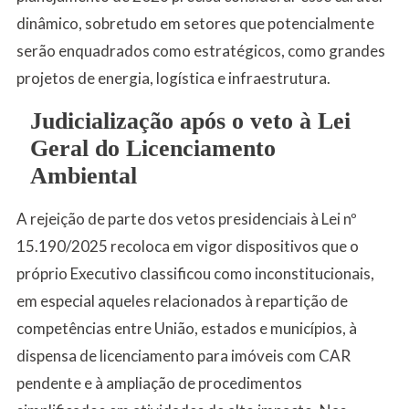
dinâmico, sobretudo em setores que potencialmente
serão enquadrados como estratégicos, como grandes
projetos de energia, logística e infraestrutura.
Judicialização após o veto à Lei
Geral do Licenciamento
Ambiental
A rejeição de parte dos vetos presidenciais à Lei nº
15.190/2025 recoloca em vigor dispositivos que o
próprio Executivo classificou como inconstitucionais,
em especial aqueles relacionados à repartição de
competências entre União, estados e municípios, à
dispensa de licenciamento para imóveis com CAR
pendente e à ampliação de procedimentos