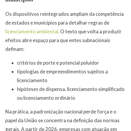
Os dispositivos reintegrados ampliam da competência
de estados e municípios para detalhar regras de
licenciamento ambiental
. O texto que volta a produzir
efeitos abre espaço para que entes subnacionais
definam:
critérios de porte e potencial poluidor
tipologias de empreendimentos sujeitos a
licenciamento
hipóteses de dispensa, licenciamento simplificado
ou licenciamento ordinário
Na prática, a padronização nacional perde força e o
papel da União se concentra na definição das normas
gerais. A partir de 2026, empresas com atuação em