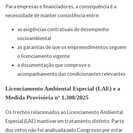
Para empresas e financiadores, a consequência é a
necessidade de manter consistência entre:
as exigências contratuais de desempenho
socioambiental
as garantias de que os empreendimentos seguem
o licenciamento vigente
a documentação que comprove o
acompanhamento das condicionantes relevantes
Licenciamento Ambiental Especial (LAE) e a
Medida Provisória nº 1.308/2025
Os trechos relacionados ao Licenciamento Ambiental
Especial (LAE) mantiveram tratamento distinto. Parte
dos vetos não foi analisada pelo Congresso por estar