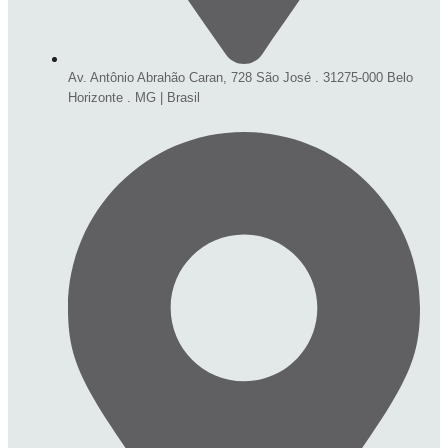
Av. Antônio Abrahão Caran, 728 São José . 31275-000 Belo
Horizonte . MG | Brasil