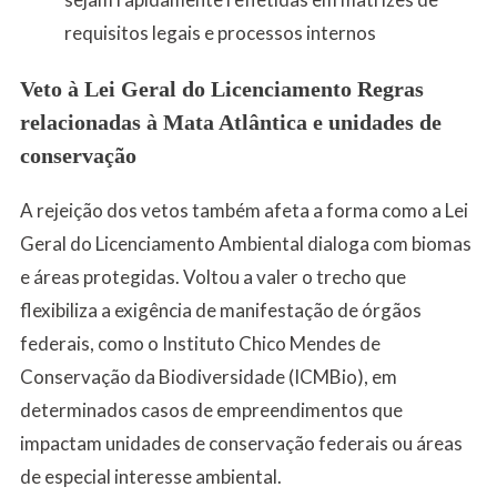
requisitos legais e processos internos
Veto à Lei Geral do Licenciamento Regras
relacionadas à Mata Atlântica e unidades de
conservação
A rejeição dos vetos também afeta a forma como a Lei
Geral do Licenciamento Ambiental dialoga com biomas
e áreas protegidas. Voltou a valer o trecho que
flexibiliza a exigência de manifestação de órgãos
federais, como o Instituto Chico Mendes de
Conservação da Biodiversidade (ICMBio), em
determinados casos de empreendimentos que
impactam unidades de conservação federais ou áreas
de especial interesse ambiental.