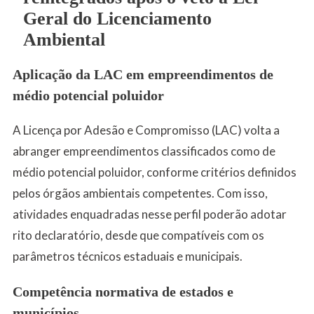
Geral do Licenciamento
Ambiental
Aplicação da LAC em empreendimentos de
médio potencial poluidor
A Licença por Adesão e Compromisso (LAC) volta a
abranger empreendimentos classificados como de
médio potencial poluidor, conforme critérios definidos
pelos órgãos ambientais competentes. Com isso,
atividades enquadradas nesse perfil poderão adotar
rito declaratório, desde que compatíveis com os
parâmetros técnicos estaduais e municipais.
Competência normativa de estados e
municípios