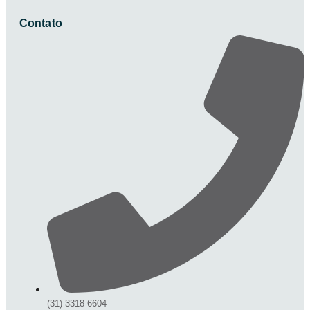
Contato
(31) 3318 6604