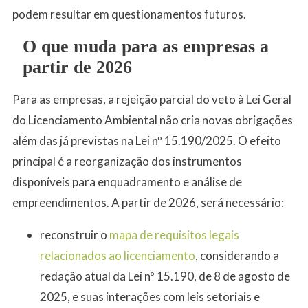
podem resultar em questionamentos futuros.
O que muda para as empresas a
partir de 2026
Para as empresas, a rejeição parcial do veto à Lei Geral
do Licenciamento Ambiental não cria novas obrigações
além das já previstas na Lei nº 15.190/2025. O efeito
principal é a reorganização dos instrumentos
disponíveis para enquadramento e análise de
empreendimentos. A partir de 2026, será necessário:
reconstruir o
mapa de requisitos legais
relacionados ao licenciamento
, considerando a
redação atual da Lei nº 15.190, de 8 de agosto de
2025, e suas interações com leis setoriais e