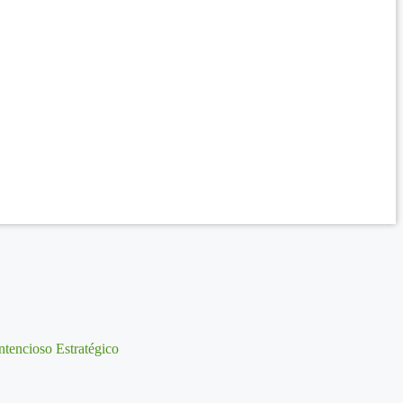
tencioso Estratégico