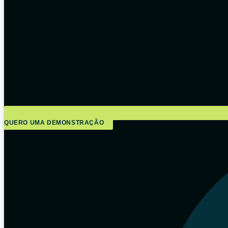
QUERO UMA DEMONSTRAÇÃO