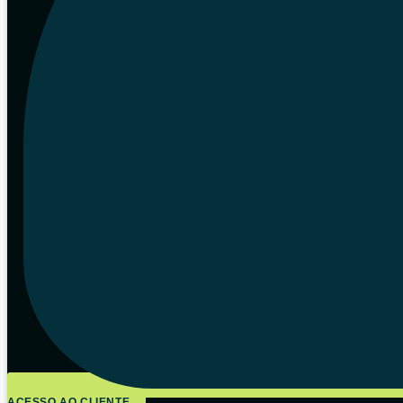
ACESSO AO CLIENTE