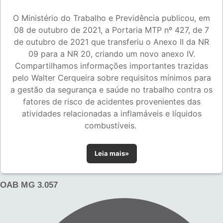
O Ministério do Trabalho e Previdência publicou, em
08 de outubro de 2021, a Portaria MTP nº 427, de 7
de outubro de 2021 que transferiu o Anexo II da NR
09 para a NR 20, criando um novo anexo IV.
Compartilhamos informações importantes trazidas
pelo Walter Cerqueira sobre requisitos mínimos para
a gestão da segurança e saúde no trabalho contra os
fatores de risco de acidentes provenientes das
atividades relacionadas a inflamáveis e líquidos
combustíveis.
Leia mais»
OAB MG 3.057