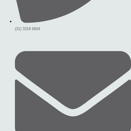
(31) 3318 6604