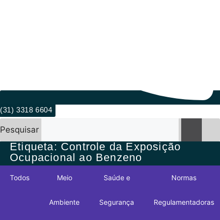
(31) 3318 6604
Pesquisar
Etiqueta: Controle da Exposição
Ocupacional ao Benzeno
Todos
Meio
Saúde e
Normas
Ambiente
Segurança
Regulamentadoras