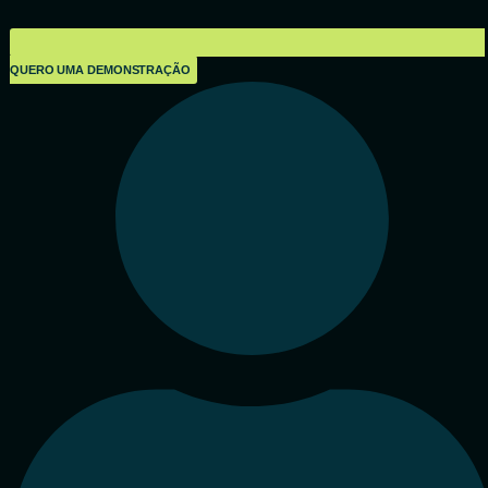
QUERO UMA DEMONSTRAÇÃO