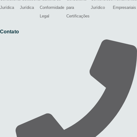
Jurídica
Jurídica
Conformidade
para
Jurídico
Empresariais
Legal
Certificações
Contato