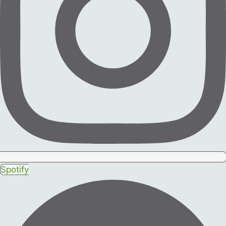
Spotify