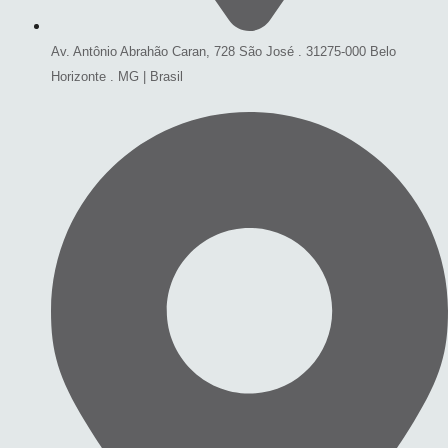
Av. Antônio Abrahão Caran, 728 São José . 31275-000 Belo
Horizonte . MG | Brasil