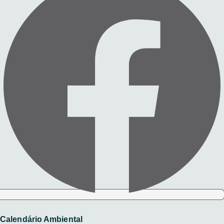
Calendário Ambiental