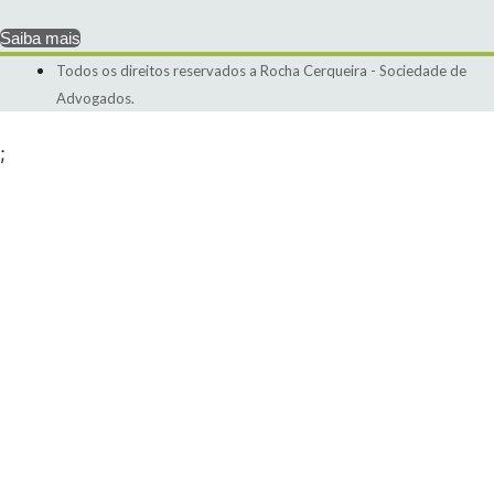
Saiba mais
Todos os direitos reservados a Rocha Cerqueira - Sociedade de
Advogados.
;