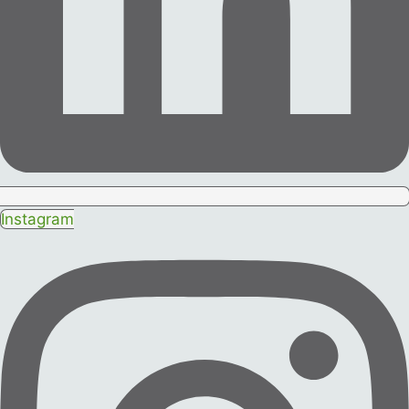
Instagram