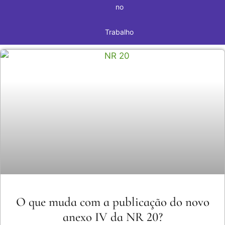
no
Trabalho
O que muda com a publicação do novo
anexo IV da NR 20?