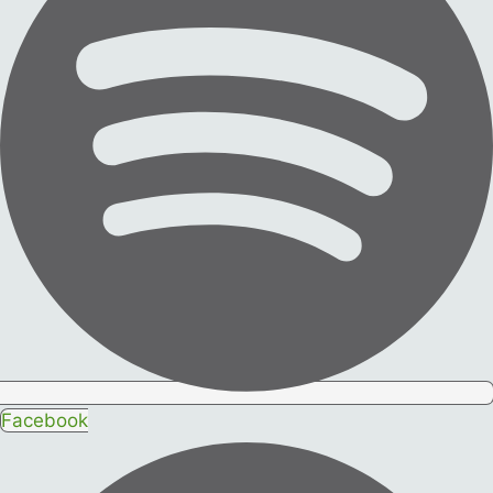
Facebook