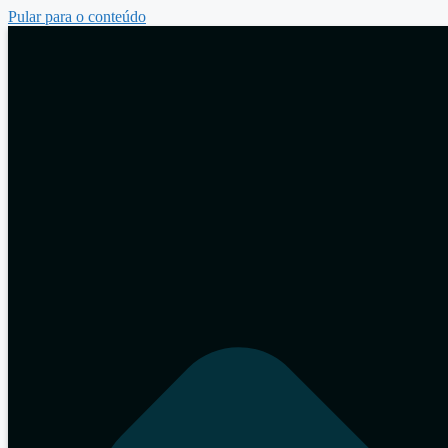
Pular para o conteúdo