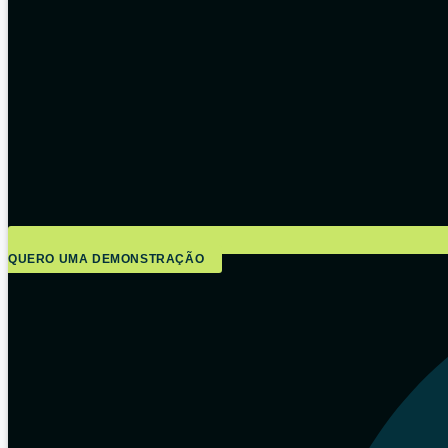
QUERO UMA DEMONSTRAÇÃO