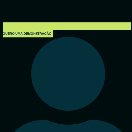
QUERO UMA DEMONSTRAÇÃO