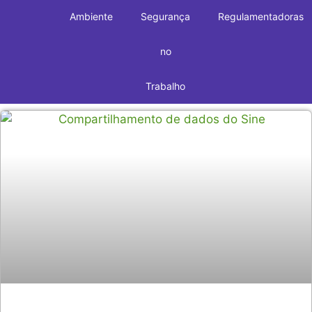
Ambiente
Segurança
Regulamentadoras
no
Trabalho