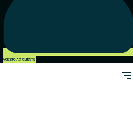
ACESSO AO CLIENTE