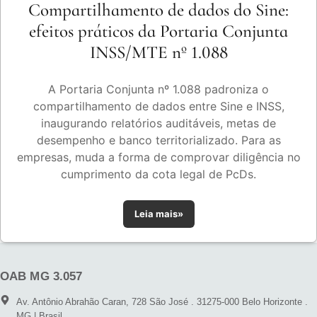
Compartilhamento de dados do Sine:
efeitos práticos da Portaria Conjunta
INSS/MTE nº 1.088
A Portaria Conjunta nº 1.088 padroniza o
compartilhamento de dados entre Sine e INSS,
inaugurando relatórios auditáveis, metas de
desempenho e banco territorializado. Para as
empresas, muda a forma de comprovar diligência no
cumprimento da cota legal de PcDs.
Leia mais»
OAB MG 3.057
Av. Antônio Abrahão Caran, 728 São José . 31275-000 Belo Horizonte .
MG | Brasil