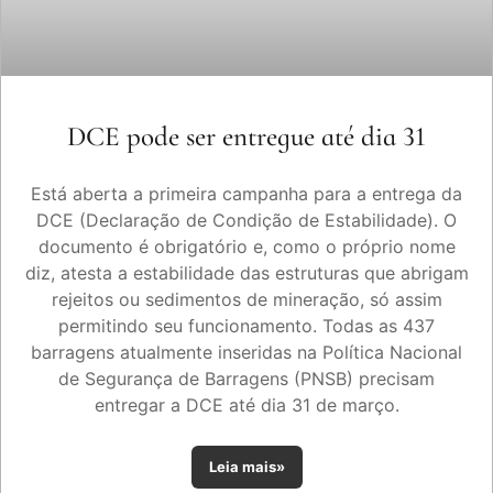
DCE pode ser entregue até dia 31
Está aberta a primeira campanha para a entrega da
DCE (Declaração de Condição de Estabilidade). O
documento é obrigatório e, como o próprio nome
diz, atesta a estabilidade das estruturas que abrigam
rejeitos ou sedimentos de mineração, só assim
permitindo seu funcionamento. Todas as 437
barragens atualmente inseridas na Política Nacional
de Segurança de Barragens (PNSB) precisam
entregar a DCE até dia 31 de março.
Leia mais»