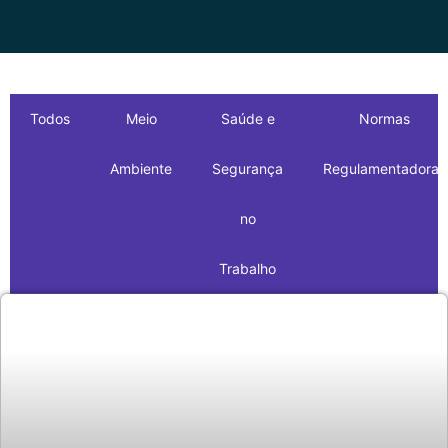
Todos
Meio
Saúde e
Normas
Ambiente
Segurança
Regulamentadoras
no
Trabalho