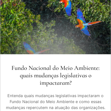
Fundo Nacional do Meio Ambiente:
quais mudanças legislativas o
impactaram?
Entenda quais mudanças legislativas impactaram o
Fundo Nacional do Meio Ambiente e como essas
mudanças repercutem na atuação das organizações.