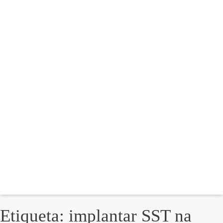
Etiqueta: implantar SST na