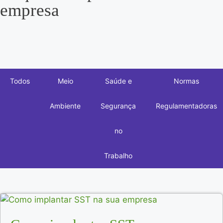
empresa
Todos
Meio
Saúde e
Normas
Ambiente
Segurança
Regulamentadoras
no
Trabalho