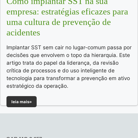
Como implantar SST na sua
empresa: estratégias eficazes para
uma cultura de prevenção de
acidentes
Implantar SST sem cair no lugar-comum passa por
decisões que envolvem o topo da hierarquia. Este
artigo trata do papel da liderança, da revisão
crítica de processos e do uso inteligente de
tecnologia para transformar a prevenção em ativo
estratégico da operação.
leia mais»