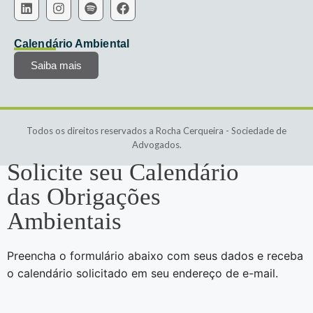
Calendário Ambiental
Saiba mais
Todos os direitos reservados a Rocha Cerqueira - Sociedade de
Advogados.
Solicite seu Calendário
das Obrigações
Ambientais
Preencha o formulário abaixo com seus dados e receba
o calendário solicitado em seu endereço de e-mail.