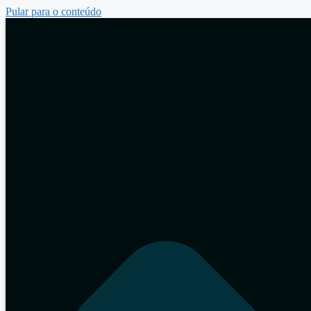
Pular para o conteúdo