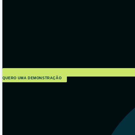
QUERO UMA DEMONSTRAÇÃO