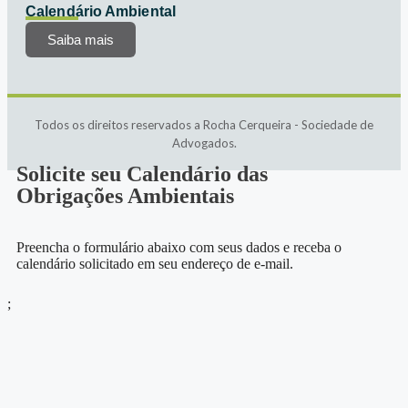
Calendário Ambiental
Saiba mais
Todos os direitos reservados a Rocha Cerqueira - Sociedade de
Advogados.
Solicite seu Calendário das
Obrigações Ambientais
Preencha o formulário abaixo com seus dados e receba o
calendário solicitado em seu endereço de e-mail.
;