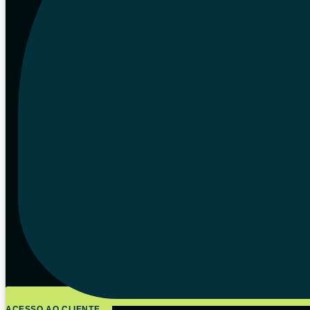
ACESSO AO CLIENTE