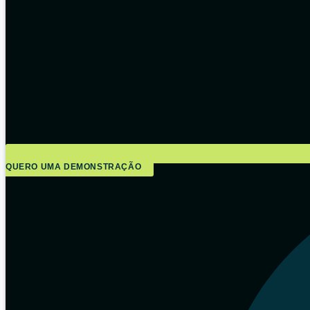
QUERO UMA DEMONSTRAÇÃO