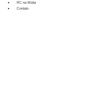
RC na Mídia
Contato