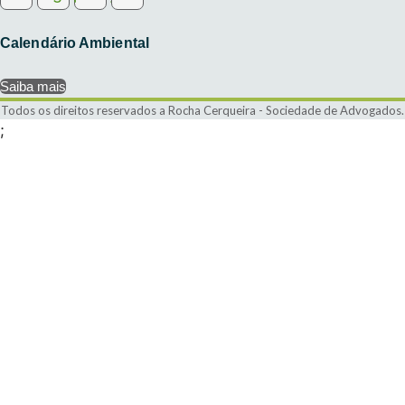
Calendário Ambiental
Saiba mais
Todos os direitos reservados a Rocha Cerqueira - Sociedade de Advogados.
;