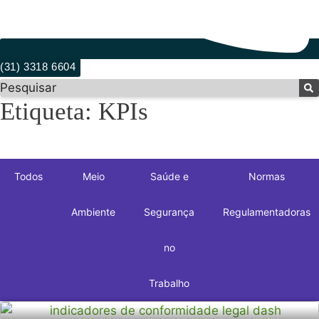
(31) 3318 6604
Pesquisar
Etiqueta: KPIs
Todos
Meio
Saúde e
Normas
Ambiente
Segurança
Regulamentadoras
no
Trabalho