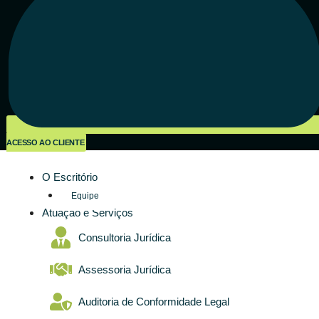
ACESSO AO CLIENTE
O Escritório
Equipe
Atuação e Serviços
Consultoria Jurídica
Assessoria Jurídica
Auditoria de Conformidade Legal