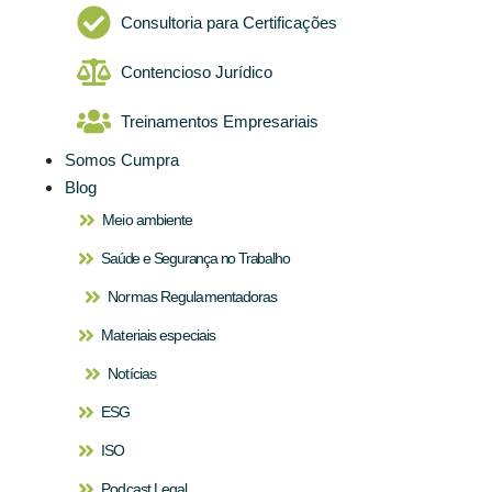
Consultoria para Certificações
Contencioso Jurídico
Treinamentos Empresariais
Somos Cumpra
Blog
Meio ambiente
Saúde e Segurança no Trabalho
Normas Regulamentadoras
Materiais especiais
Notícias
ESG
ISO
Podcast Legal