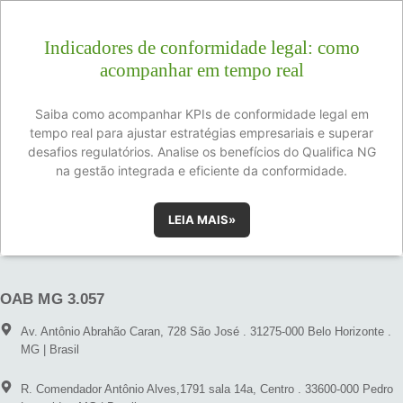
Indicadores de conformidade legal: como
acompanhar em tempo real
Saiba como acompanhar KPIs de conformidade legal em
tempo real para ajustar estratégias empresariais e superar
desafios regulatórios. Analise os benefícios do Qualifica NG
na gestão integrada e eficiente da conformidade.
LEIA MAIS»
OAB MG 3.057
Av. Antônio Abrahão Caran, 728 São José . 31275-000 Belo Horizonte .
MG | Brasil
R. Comendador Antônio Alves,1791 sala 14a, Centro . 33600-000 Pedro