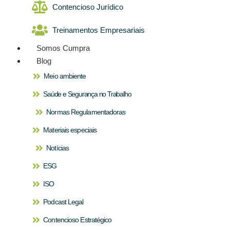
Contencioso Jurídico
Treinamentos Empresariais
Somos Cumpra
Blog
Meio ambiente
Saúde e Segurança no Trabalho
Normas Regulamentadoras
Materiais especiais
Notícias
ESG
ISO
Podcast Legal
Contencioso Estratégico