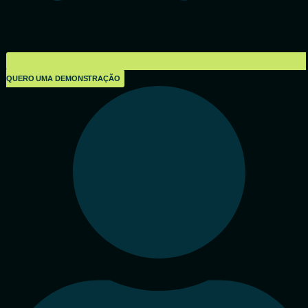
QUERO UMA DEMONSTRAÇÃO