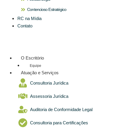
Contencioso Estratégico
RC na Mídia
Contato
O Escritório
Equipe
Atuação e Serviços
Consultoria Jurídica
Assessoria Jurídica
Auditoria de Conformidade Legal
Consultoria para Certificações