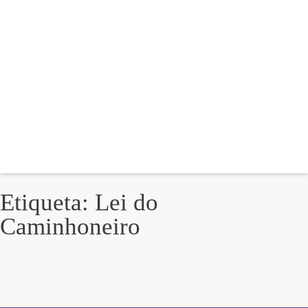
Etiqueta: Lei do
Caminhoneiro