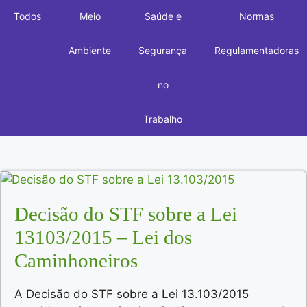
Todos
Meio
Saúde e
Normas
Ambiente
Segurança
Regulamentadoras
no
Trabalho
Decisão do STF sobre a Lei
13103/2015 – Lei dos
Caminhoneiros
A Decisão do STF sobre a Lei 13.103/2015