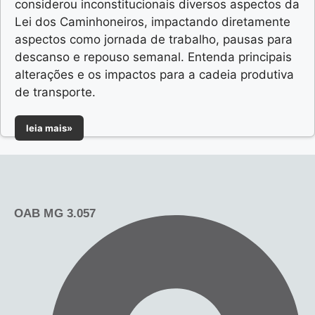
considerou inconstitucionais diversos aspectos da
Lei dos Caminhoneiros, impactando diretamente
aspectos como jornada de trabalho, pausas para
descanso e repouso semanal. Entenda principais
alterações e os impactos para a cadeia produtiva
de transporte.
leia mais»
OAB MG 3.057