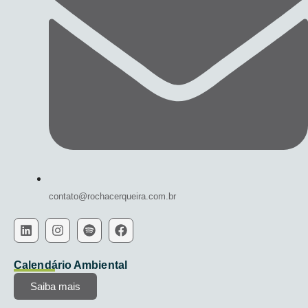
contato@rochacerqueira.com.br
Calendário Ambiental
Saiba mais