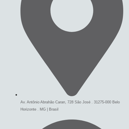
Av. Antônio Abrahão Caran, 728 São José . 31275-000 Belo
Horizonte . MG | Brasil