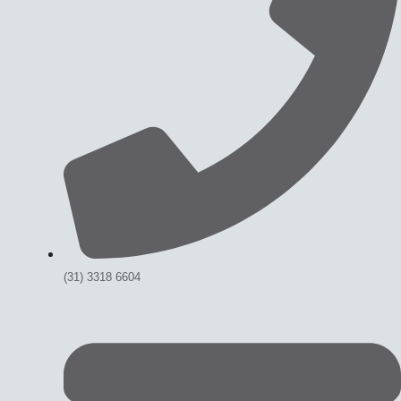
(31) 3318 6604