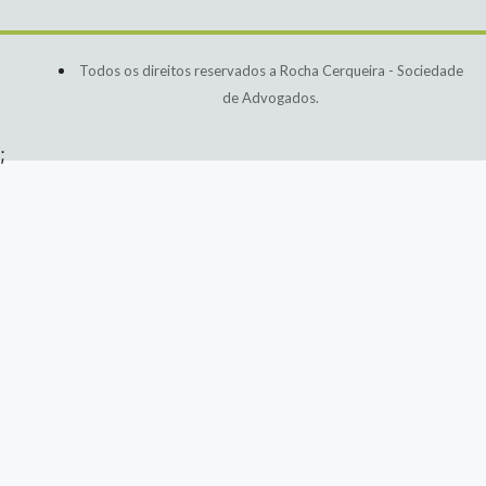
Todos os direitos reservados a Rocha Cerqueira - Sociedade
de Advogados.
;