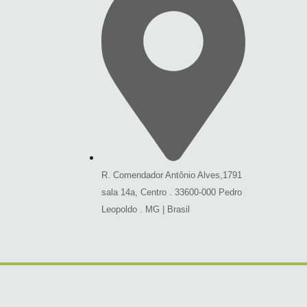
R. Comendador Antônio Alves,1791
sala 14a, Centro . 33600-000 Pedro
Leopoldo . MG | Brasil