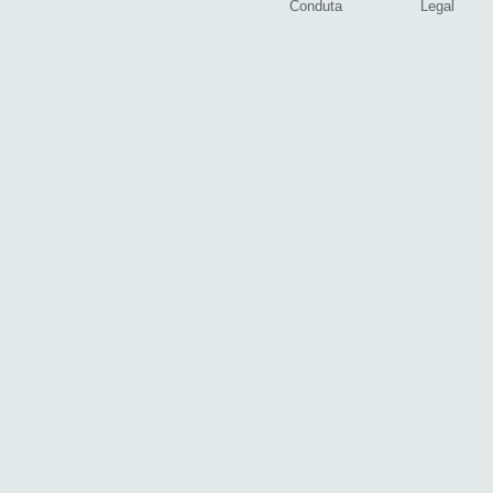
Conduta
Legal