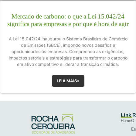
Mercado de carbono: o que a Lei 15.042/24
significa para empresas e por que é hora de agir
A Lei 15.042/24 inaugurou o Sistema Brasileiro de Comércio
de Emissões (SBCE), impondo novos desafios e
oportunidades às empresas. Compreenda as exigências,
impactos setoriais e estratégias para transformar o carbono
em ativo competitivo e liderar a transição climática.
LEIA MAIS»
Link 
Home
O
Es