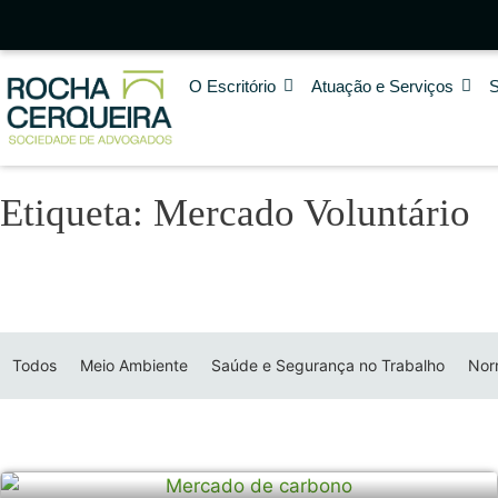
O Escritório
Atuação e Serviços
Etiqueta: Mercado Voluntário
Todos
Meio Ambiente
Saúde e Segurança no Trabalho
Nor