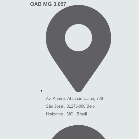
OAB MG 3.057
Av. Antônio Abrahão Caran, 728
São José . 31275-000 Belo
Horizonte . MG | Brasil