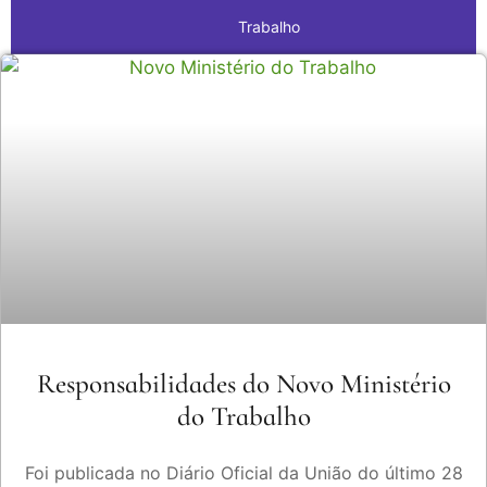
Trabalho
Responsabilidades do Novo Ministério
do Trabalho
Foi publicada no Diário Oficial da União do último 28