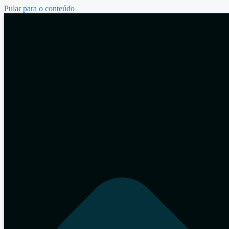
Pular para o conteúdo