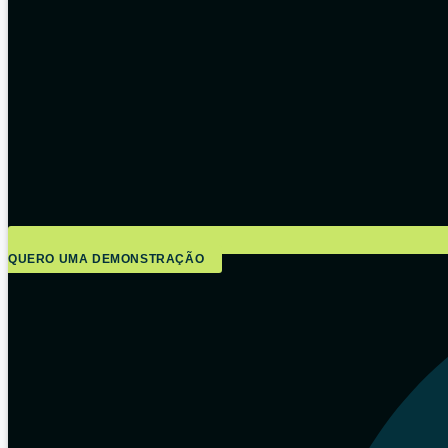
QUERO UMA DEMONSTRAÇÃO