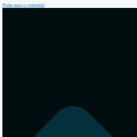
Pular para o conteúdo