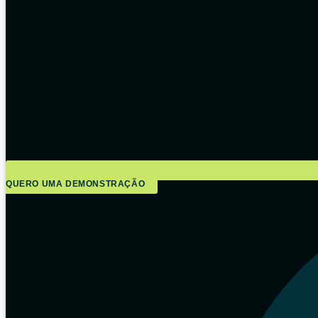
QUERO UMA DEMONSTRAÇÃO