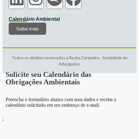
Calendário Ambiental
Saiba mais
Todos os direitos reservados a Rocha Cerqueira - Sociedade de
Advogados.
Solicite seu Calendário das
Obrigações Ambientais
Preencha o formulário abaixo com seus dados e receba o
calendário solicitado em seu endereço de e-mail.
;