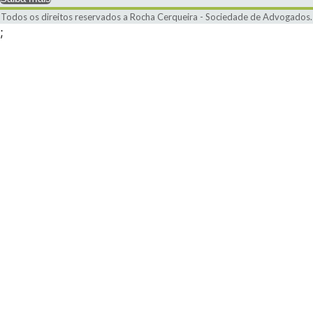
Todos os direitos reservados a Rocha Cerqueira - Sociedade de Advogados.
;