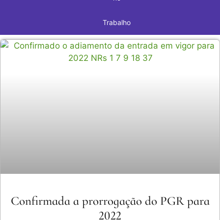
Trabalho
Confirmada a prorrogação do PGR para
2022