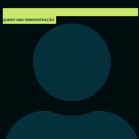
QUERO UMA DEMONSTRAÇÃO