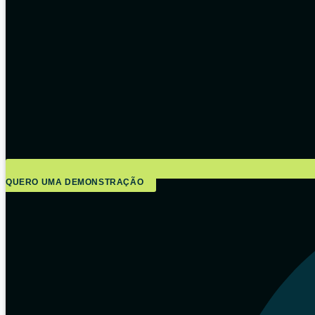
QUERO UMA DEMONSTRAÇÃO