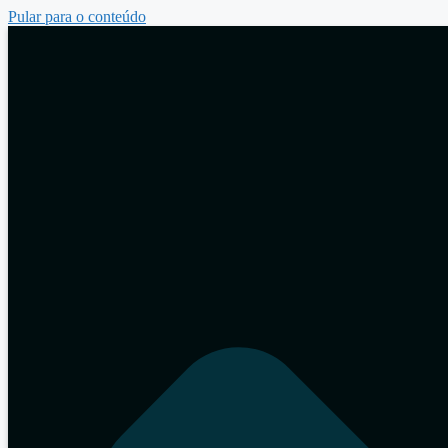
Pular para o conteúdo