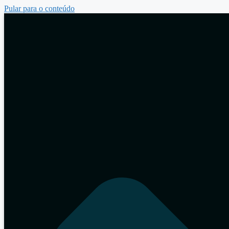
Pular para o conteúdo