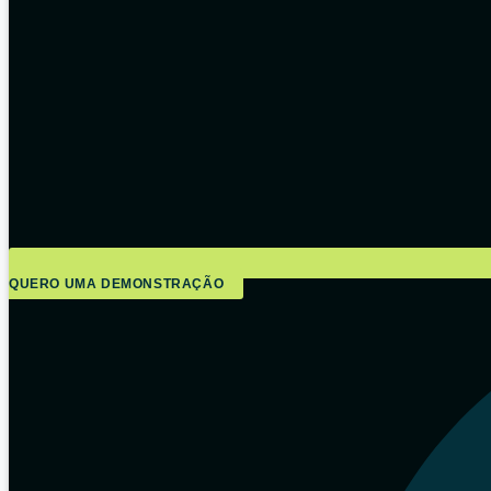
QUERO UMA DEMONSTRAÇÃO