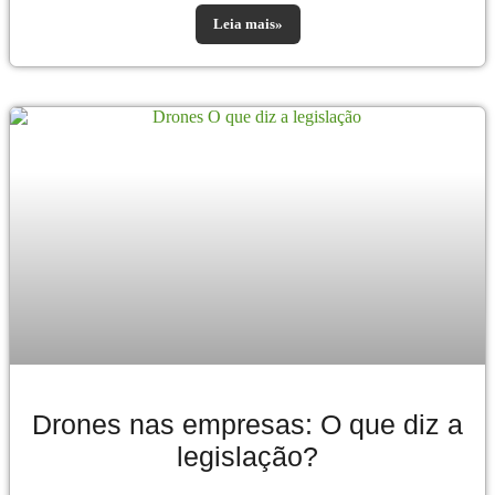
Leia mais»
Drones nas empresas: O que diz a
legislação?