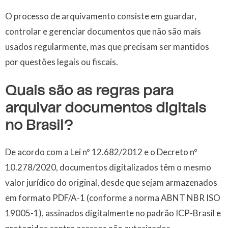
O processo de arquivamento consiste em guardar,
controlar e gerenciar documentos que não são mais
usados regularmente, mas que precisam ser mantidos
por questões legais ou fiscais.
Quais são as regras para
arquivar documentos digitais
no Brasil?
De acordo com a Lei nº 12.682/2012 e o Decreto nº
10.278/2020, documentos digitalizados têm o mesmo
valor jurídico do original, desde que sejam armazenados
em formato PDF/A-1 (conforme a norma ABNT NBR ISO
19005-1), assinados digitalmente no padrão ICP-Brasil e