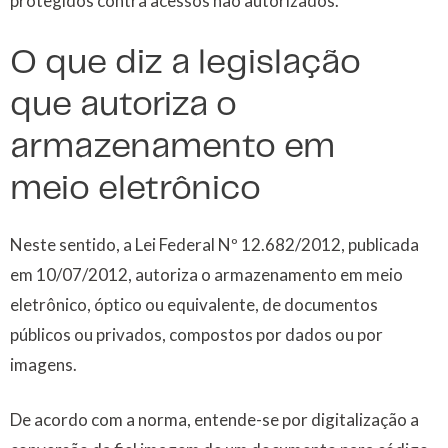
protegidos contra acessos não autorizados.
O que diz a legislação
que autoriza o
armazenamento em
meio eletrônico
Neste sentido, a Lei Federal Nº 12.682/2012, publicada
em 10/07/2012, autoriza o armazenamento em meio
eletrônico, óptico ou equivalente, de documentos
públicos ou privados, compostos por dados ou por
imagens.
De acordo com a norma, entende-se por digitalização a