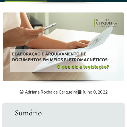
Adriana Rocha de Cerqueira
julho 8, 2022
Sumário