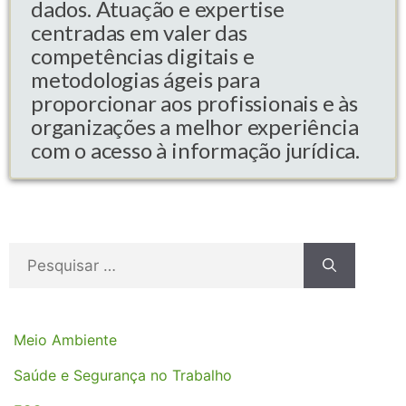
dados. Atuação e expertise
centradas em valer das
competências digitais e
metodologias ágeis para
proporcionar aos profissionais e às
organizações a melhor experiência
com o acesso à informação jurídica.
Meio Ambiente
Saúde e Segurança no Trabalho