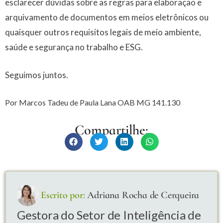
esclarecer dúvidas sobre as regras para elaboração e
arquivamento de documentos em meios eletrônicos ou
quaisquer outros requisitos legais de meio ambiente,
saúde e segurança no trabalho e ESG.
Seguimos juntos.
Por Marcos Tadeu de Paula Lana OAB MG 141.130
Compartilhe:
Escrito por:
Adriana Rocha de Cerqueira
Gestora do Setor de Inteligência de