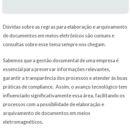
Dúvidas sobre as regras para elaboração e arquivamento
de documentos em meios eletrônicos são comuns e
consultas sobre esse tema sempre nos chegam.
Sabemos que a gestão documental de uma empresa é
essencial para preservar informações relevantes,
garantir a transparência dos processos e atender às boas
práticas de compliance. Assim, o avanço tecnológico tem
influenciado significativamente essa área, facilitando os
processos com a possibilidade de elaboração e
arquivamento de documentos em meios
eletromagnéticos.