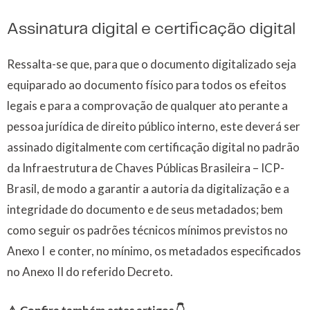
Assinatura digital e certificação digital
Ressalta-se que, para que o documento digitalizado seja
equiparado ao documento físico para todos os efeitos
legais e para a comprovação de qualquer ato perante a
pessoa jurídica de direito público interno, este deverá ser
assinado digitalmente com certificação digital no padrão
da Infraestrutura de Chaves Públicas Brasileira – ICP-
Brasil, de modo a garantir a autoria da digitalização e a
integridade do documento e de seus metadados; bem
como seguir os padrões técnicos mínimos previstos no
Anexo I e conter, no mínimo, os metadados especificados
no Anexo II do referido Decreto.