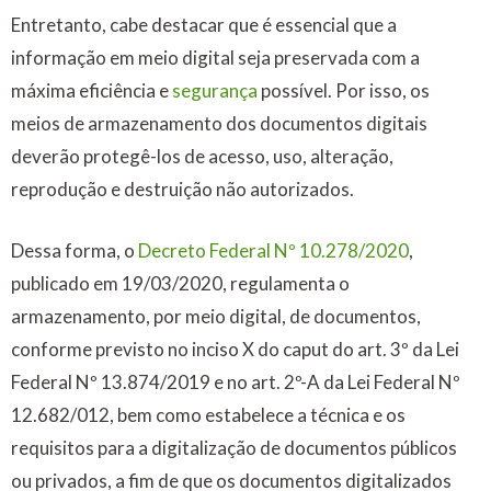
Entretanto, cabe destacar que é essencial que a
informação em meio digital seja preservada com a
máxima eficiência e
segurança
possível. Por isso, os
meios de armazenamento dos documentos digitais
deverão protegê-los de acesso, uso, alteração,
reprodução e destruição não autorizados.
Dessa forma, o
Decreto Federal Nº 10.278/2020
,
publicado em 19/03/2020, regulamenta o
armazenamento, por meio digital, de documentos,
conforme previsto no inciso X do caput do art. 3º da Lei
Federal Nº 13.874/2019 e no art. 2º-A da Lei Federal Nº
12.682/012, bem como estabelece a técnica e os
requisitos para a digitalização de documentos públicos
ou privados, a fim de que os documentos digitalizados