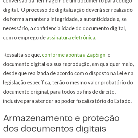
conversão da fiel imagem de um documento para código
digital. O processo de digitalização deverá ser realizado
de forma a manter a integridade, a autenticidade e, se
necessário, a confidencialidade do documento digital,
com o emprego de
assinatura eletrônica
.
Ressalta-se que,
conforme aponta a ZapSign
, o
documento digital e a sua reprodução, em qualquer meio,
desde que realizada de acordo com o disposto na Lei e na
legislação específica, terão o mesmo valor probatório do
documento original, para todos os fins de direito,
inclusive para atender ao poder fiscalizatório do Estado.
Armazenamento e proteção
dos documentos digitais