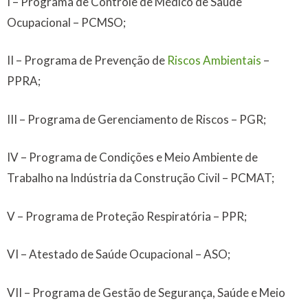
I – Programa de Controle de Médico de Saúde
Ocupacional – PCMSO;
II – Programa de Prevenção de
Riscos Ambientais
–
PPRA;
III – Programa de Gerenciamento de Riscos – PGR;
IV – Programa de Condições e Meio Ambiente de
Trabalho na Indústria da Construção Civil – PCMAT;
V – Programa de Proteção Respiratória – PPR;
VI – Atestado de Saúde Ocupacional – ASO;
VII – Programa de Gestão de Segurança, Saúde e Meio