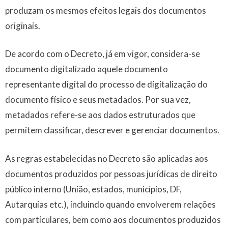
produzam os mesmos efeitos legais dos documentos
originais.
De acordo com o Decreto, já em vigor, considera-se
documento digitalizado aquele documento
representante digital do processo de digitalização do
documento físico e seus metadados. Por sua vez,
metadados refere-se aos dados estruturados que
permitem classificar, descrever e gerenciar documentos.
As regras estabelecidas no Decreto são aplicadas aos
documentos produzidos por pessoas jurídicas de direito
público interno (União, estados, municípios, DF,
Autarquias etc.), incluindo quando envolverem relações
com particulares, bem como aos documentos produzidos