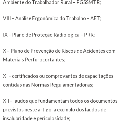
Ambiente do Trabalhador Rural – PGSSMTR;
VIII – Análise Ergonômica do Trabalho – AET;
IX – Plano de Proteção Radiológica – PRR;
X – Plano de Prevenção de Riscos de Acidentes com
Materiais Perfurocortantes;
XI – certificados ou comprovantes de capacitações
contidas nas Normas Regulamentadoras;
XII – laudos que fundamentam todos os documentos
previstos neste artigo, a exemplo dos laudos de
insalubridade e periculosidade;