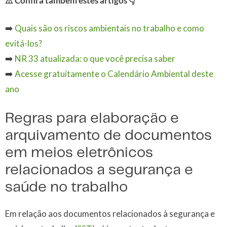
⚠️ Confira também estes artigos 👇
➡️
Quais são os riscos ambientais no trabalho e como
evitá-los?
➡️
NR 33 atualizada: o que você precisa saber
➡️
Acesse gratuitamente o Calendário Ambiental deste
ano
Regras para elaboração e
arquivamento de documentos
em meios eletrônicos
relacionados a segurança e
saúde no trabalho
Em relação aos documentos relacionados à segurança e