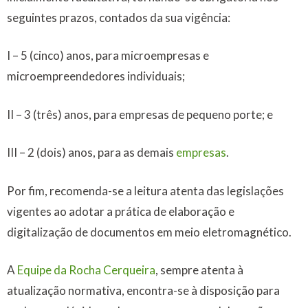
seguintes prazos, contados da sua vigência:
I – 5 (cinco) anos, para microempresas e
microempreendedores individuais;
II – 3 (três) anos, para empresas de pequeno porte; e
III – 2 (dois) anos, para as demais
empresas
.
Por fim, recomenda-se a leitura atenta das legislações
vigentes ao adotar a prática de elaboração e
digitalização de documentos em meio eletromagnético.
A
Equipe da Rocha Cerqueira
, sempre atenta à
atualização normativa, encontra-se à disposição para