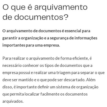
O que é arquivamento
de documentos?
O arquivamento de documentos é essencial para
garantir a organização e a segurança de informações
importantes para uma empresa.
Para realizar o arquivamento de forma eficiente, é
necessário conhecer os tipos de documentos que a
empresa possui e realizar uma triagem para separar o que
deve ser mantido e o que pode ser descartado. Além
disso, é importante definir um sistema de organização
que permita localizar facilmente os documentos
arquivados.