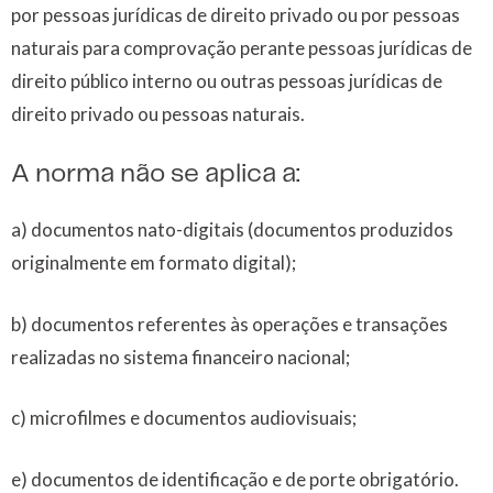
por pessoas jurídicas de direito privado ou por pessoas
naturais para comprovação perante pessoas jurídicas de
direito público interno ou outras pessoas jurídicas de
direito privado ou pessoas naturais.
A norma não se aplica a:
a) documentos nato-digitais (documentos produzidos
originalmente em formato digital);
b) documentos referentes às operações e transações
realizadas no sistema financeiro nacional;
c) microfilmes e documentos audiovisuais;
e) documentos de identificação e de porte obrigatório.