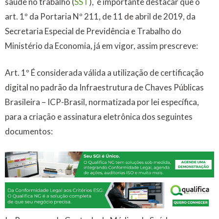
saúde no trabalho (
SST
), é importante destacar que o
art. 1º da Portaria Nº 211, de 11 de abril de 2019, da
Secretaria Especial de Previdência e Trabalho do
Ministério da Economia, já em vigor, assim prescreve:
Art. 1º É considerada válida a utilização de certificação
digital no padrão da Infraestrutura de Chaves Públicas
Brasileira – ICP-Brasil, normatizada por lei específica,
para a criação e assinatura eletrônica dos seguintes
documentos: