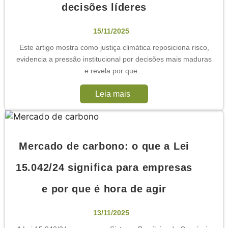
decisões líderes
15/11/2025
Este artigo mostra como justiça climática reposiciona risco,
evidencia a pressão institucional por decisões mais maduras
e revela por que...
Leia mais
Mercado de carbono: o que a Lei
15.042/24 significa para empresas
e por que é hora de agir
13/11/2025