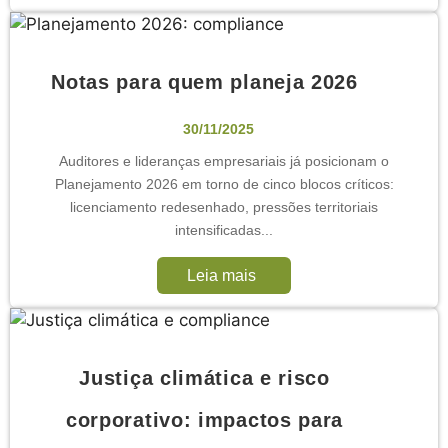
Notas para quem planeja 2026
30/11/2025
Auditores e lideranças empresariais já posicionam o
Planejamento 2026 em torno de cinco blocos críticos:
licenciamento redesenhado, pressões territoriais
intensificadas...
Leia mais
Justiça climática e risco
corporativo: impactos para