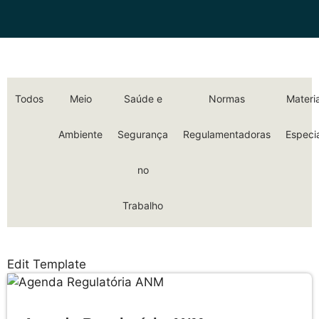
Todos
Meio
Saúde e
Normas
Materia
Ambiente
Segurança
Regulamentadoras
Especi
no
Trabalho
Edit Template