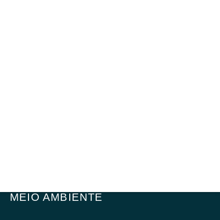
MEIO AMBIENTE