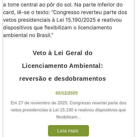
Veto à Lei Geral do
Licenciamento Ambiental:
reversão e desdobramentos
02/12/2025
Em 27 de novembro de 2025, Congresso revertei parte dos
vetos presidenciais à Lei 15.190 e reativou dispositivos que
flexibilizam...
Leia mais