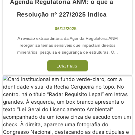
Agenda Regulatória ANM: o que a
Resolução nº 227/2025 indica
06/12/2025
A revisão extraordinária da Agenda Regulatória ANM
reorganiza temas sensíveis que impactam direitos
minerários, pesquisa e segurança de estruturas. O...
Leia mais