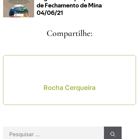
Compartilhe:
Rocha Cerqueira