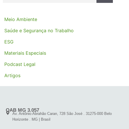
Meio Ambiente
Saúde e Segurança no Trabalho
ESG
Materiais Especiais
Podcast Legal
Artigos
OAB MG 3.057
Av. Antônio Abrahão Caran, 728 São José . 31275-000 Belo
Horizonte . MG | Brasil