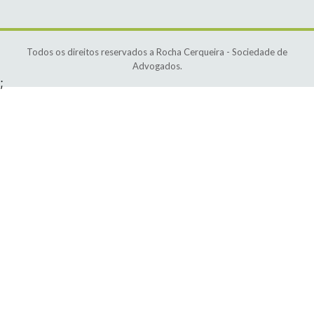
Todos os direitos reservados a Rocha Cerqueira - Sociedade de
Advogados.
;