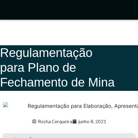
Regulamentação
para Plano de
Fechamento de Mina
Rocha Cerqueira
junho 8, 2021