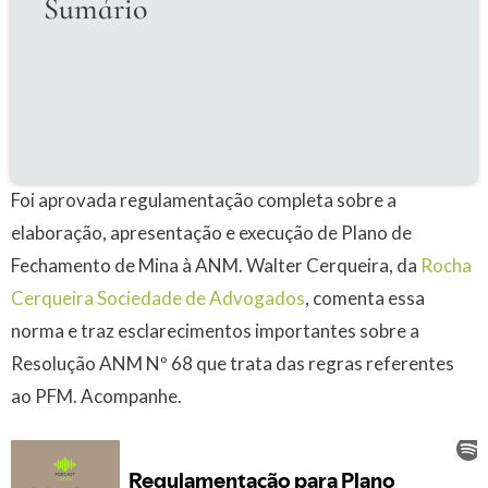
Sumário
Foi aprovada regulamentação completa sobre a
elaboração, apresentação e execução de Plano de
Fechamento de Mina à ANM. Walter Cerqueira, da
Rocha
Cerqueira Sociedade de Advogados
, comenta essa
norma e traz esclarecimentos importantes sobre a
Resolução ANM Nº 68 que trata das regras referentes
ao PFM. Acompanhe.